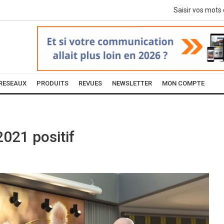
RESEAUX
PRODUITS
REVUES
NEWSLETTER
MON COMPTE
2021 positif