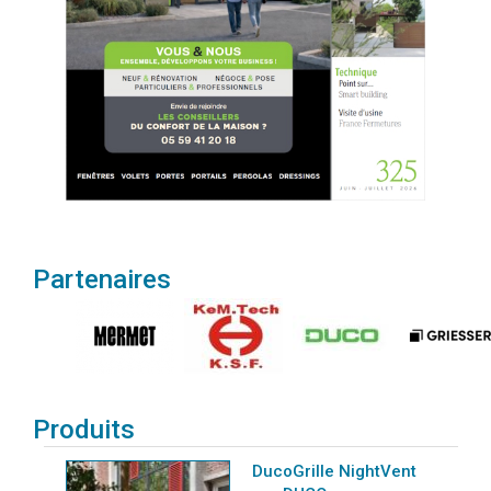
Partenaires
Produits
DucoGrille NightVent