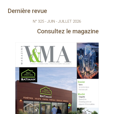
Dernière revue
N° 325 - JUIN - JUILLET 2026
Consultez le magazine