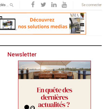
Se connecter
Newsletter