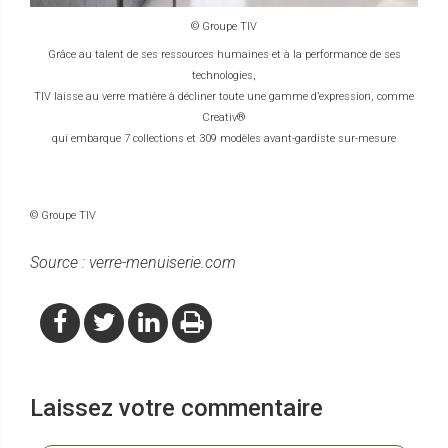
© Groupe TIV
Grâce au talent de ses ressources humaines et à la performance de ses
technologies,
TIV laisse au verre matière à décliner toute une gamme d’expression, comme
Creativ®
qui embarque 7 collections et 309 modèles avant-gardiste sur-mesure
© Groupe TIV
Source : verre-menuiserie.com
Laissez votre commentaire