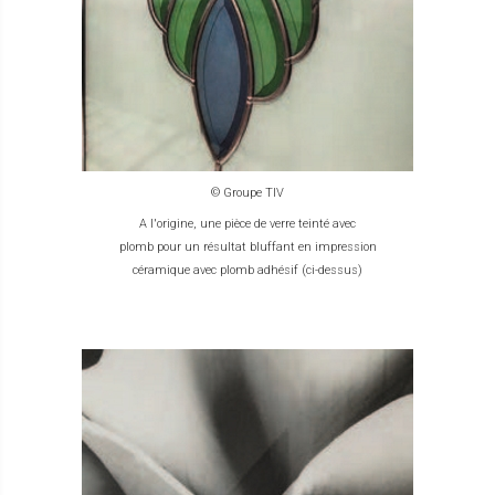
© Groupe TIV
A l'origine, une pièce de verre teinté avec
plomb pour un résultat bluffant en impression
céramique avec plomb adhésif (ci-dessus)