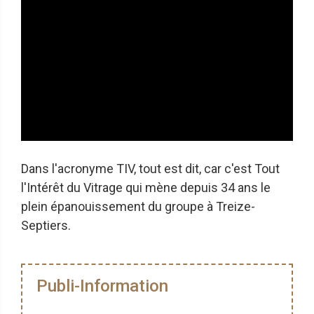
Dans l'acronyme TIV, tout est dit, car c'est Tout
l'Intérêt du Vitrage qui mène depuis 34 ans le
plein épanouissement du groupe à Treize-
Septiers.
Publi-Information