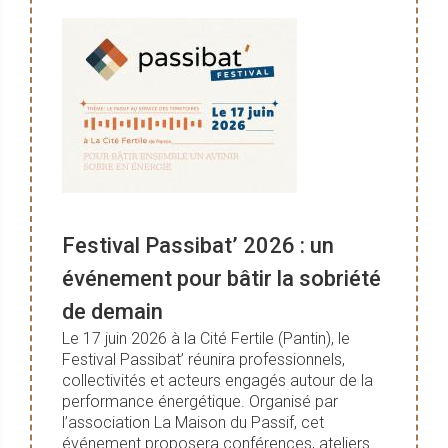
Festival Passibat’ 2026 : un
événement pour bâtir la sobriété
de demain
Le 17 juin 2026 à la Cité Fertile (Pantin), le
Festival Passibat’ réunira professionnels,
collectivités et acteurs engagés autour de la
performance énergétique. Organisé par
l’association La Maison du Passif, cet
événement proposera conférences, ateliers