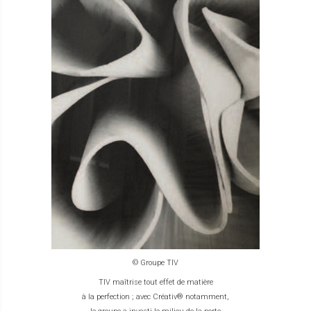
© Groupe TIV
TIV maîtrise tout effet de matière
à la perfection ; avec Créativ® notamment,