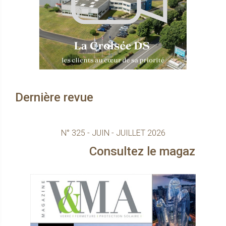
Dernière revue
N° 325 - JUIN - JUILLET 2026
nsultez le magazine