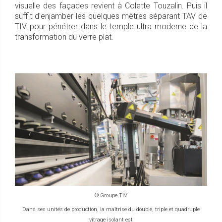
visuelle des façades revient à Colette Touzalin. Puis il
suffit d'enjamber les quelques mètres séparant TAV de
TIV pour pénétrer dans le temple ultra moderne de la
transformation du verre plat.
© Groupe TIV
Dans ses unités de production, la maîtrise du double, triple et quadruple
vitrage isolant est