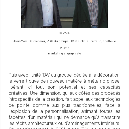
© VMA
Jean-Yves Glumineau, PDG du groupe TIV et Colette Touzalin, cheffe de
projets
marketing et graphiste
Puis avec l'unité TAV du groupe, dédiée à la décoration,
le verre trouve de nouveau matière à métamorphose,
libérant ici tout son potentiel et ses capacités
créatives. Une dimension, qui aux côtés des procédés
introspectifs de la création, fait appel aux technologies
de pointe comme aux plus traditionnelles, face à
l'explosion de la personnalisation, animant toutes les
facettes d'un matériau qui ne demande qu'à transcrire
les récits architecturaux ou d'aménagements intérieurs.