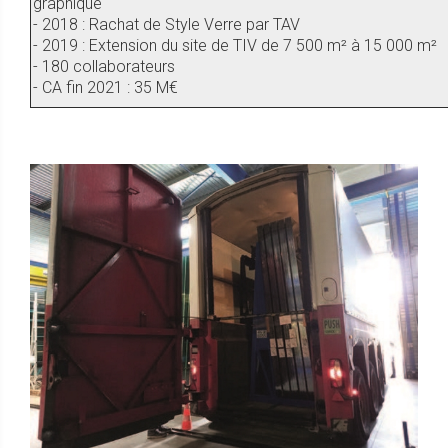
graphique
- 2018 : Rachat de Style Verre par TAV
- 2019 : Extension du site de TIV de 7 500 m² à 15 000 m²
- 180 collaborateurs
- CA fin 2021 : 35 M€