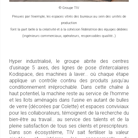
© Groupe TIV
Preuves par l’exemple, les espaces vitrés des bureaux au sein des unités de
production
font la part belle à la créativité et à la cohésion fédératrice des équipes dédiées
(ingénieurs commerciaux, opérateurs, responsables qualité…)
Hyper industrialisé, le groupe abrite des centres
d'usinage 5 axes, des lignes de pose d'intercalaires
Kodispace, des machines à laver... où chaque étape
applique un contrôle continu des produits jusqu'au
conditionnement irréprochable. Dans cette chaîne à
haut potentiel, la machine reste au service de l'homme
et les îlots aménagés dans l'usine en autant de bulles
de verre (décorées par Colette) et espaces conviviaux
pour les collaborateurs, témoignent de la recherche du
bien-être au travail… au service des talents et de la
pleine satisfaction de tous ses clients et prescripteurs.
Dans son écosystème, TIV sait fertiliser la valeur