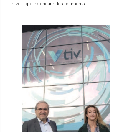
l'enveloppe extérieure des bâtiments.