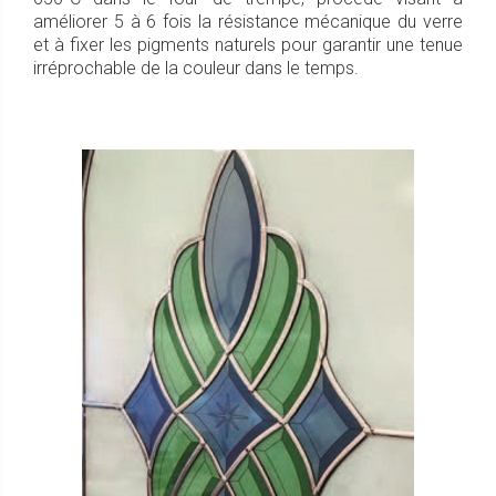
améliorer 5 à 6 fois la résistance mécanique du verre
et à fixer les pigments naturels pour garantir une tenue
irréprochable de la couleur dans le temps.