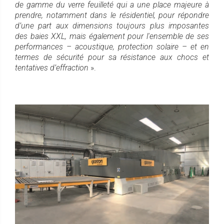
de gamme du verre feuilleté qui a une place majeure à
prendre, notamment dans le résidentiel, pour répondre
d’une part aux dimensions toujours plus imposantes
des baies XXL, mais également pour l'ensemble de ses
performances – acoustique, protection solaire – et en
termes de sécurité pour sa résistance aux chocs et
tentatives d’effraction
».