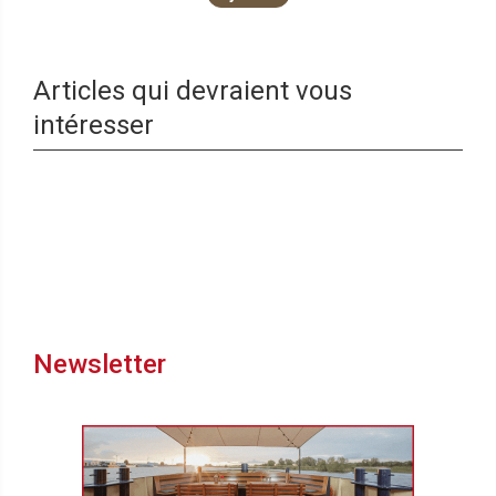
Articles qui devraient vous
intéresser
Newsletter