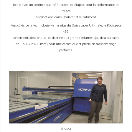
totale avec un contrôle qualité à toutes les étapes, pour la performance de
toutes
applications dans l’habitat et le bâtiment
Aux côtés de la technologie warm edge du Swisspacer Ultimate, le Ködispace
4SG,
cordon extrudé à chaud, se destine aux grands volumes (au-delà du cadre
de 1 600 x 2 400 mm) pour une esthétique et précision d’assemblage
parfaites
© VMA