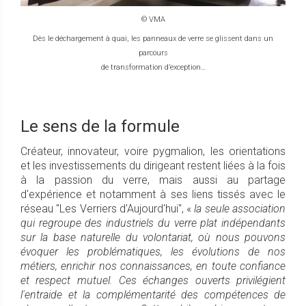
© VMA
Dès le déchargement à quai, les panneaux de verre se glissent dans un
parcours
de transformation d’exception…
Le sens de la formule
Créateur, innovateur, voire pygmalion, les orientations
et les investissements du dirigeant restent liées à la fois
à la passion du verre, mais aussi au partage
d'expérience et notamment à ses liens tissés avec le
réseau "Les Verriers d'Aujourd'hui", «
la seule association
qui regroupe des industriels du verre plat indépendants
sur la base naturelle du volontariat, où nous pouvons
évoquer les problématiques, les évolutions de nos
métiers, enrichir nos connaissances, en toute confiance
et respect mutuel. Ces échanges ouverts privilégient
l'entraide et la complémentarité des compétences de