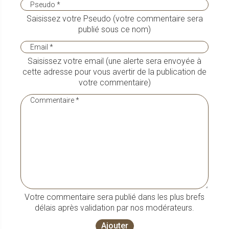
Saisissez votre Pseudo (votre commentaire sera
publié sous ce nom)
Saisissez votre email (une alerte sera envoyée à
cette adresse pour vous avertir de la publication de
votre commentaire)
Votre commentaire sera publié dans les plus brefs
délais après validation par nos modérateurs.
Ajouter