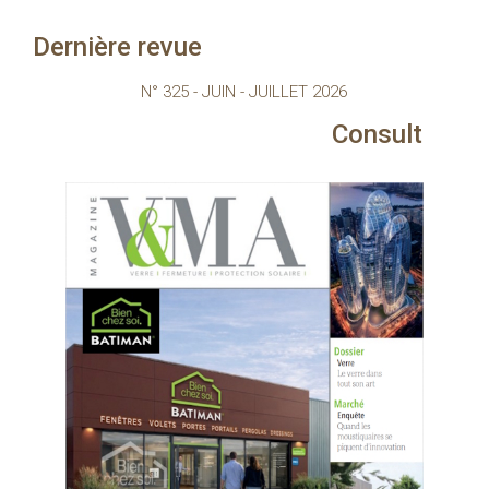
Dernière revue
N° 325 - JUIN - JUILLET 2026
Consultez le magazine