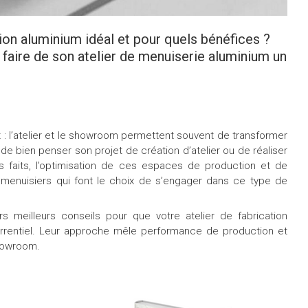
ion aluminium idéal et pour quels bénéfices ?
 faire de son atelier de menuiserie aluminium un
 : l’atelier et le showroom permettent souvent de transformer
 de bien penser son projet de création d’atelier ou de réaliser
s faits, l’optimisation de ces espaces de production et de
 menuisiers qui font le choix de s’engager dans ce type de
rs meilleurs conseils pour que votre atelier de fabrication
rrentiel. Leur approche mêle performance de production et
showroom.