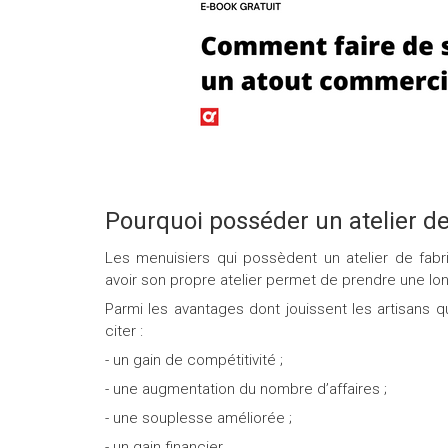
Pourquoi posséder un atelier de
Les menuisiers qui possèdent un atelier de fabri
avoir son propre atelier permet de prendre une lon
Parmi les avantages dont jouissent les artisans qu
citer :
- un gain de compétitivité ;
- une augmentation du nombre d’affaires ;
- une souplesse améliorée ;
- un gain financier.