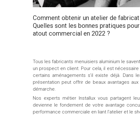
Comment obtenir un atelier de fabricat
Quelles sont les bonnes pratiques pour
atout commercial en 2022 ?
Tous les fabricants menuisiers aluminium le savent
un prospect en client. Pour cela, il est nécessaire
certains aménagements s’il existe déjà. Dans le
présentation peut offrir de beaux avantages aux
démarche.
Nos experts métier Installux vous partagent leu
devienne le fondement de votre avantage concu
performance commerciale en liant l’atelier et le 