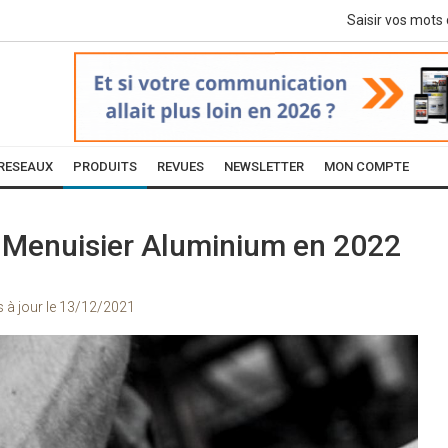
RESEAUX
PRODUITS
REVUES
NEWSLETTER
MON COMPTE
du Menuisier Aluminium en 2022
s à jour le
13/12/2021