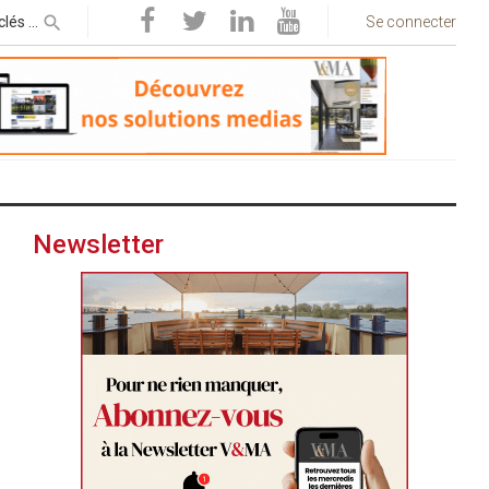
Se connecter
Newsletter