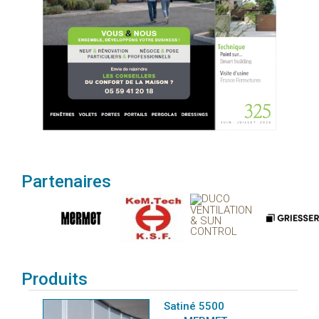
Partenaires
Produits
Satiné 5500