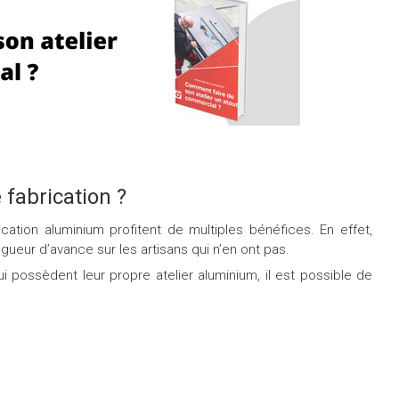
 fabrication ?
cation aluminium profitent de multiples bénéfices. En effet,
gueur d’avance sur les artisans qui n’en ont pas.
i possèdent leur propre atelier aluminium, il est possible de