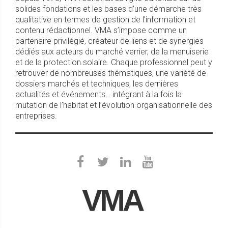
solides fondations et les bases d’une démarche très
qualitative en termes de gestion de l’information et
contenu rédactionnel. VMA s’impose comme un
partenaire privilégié, créateur de liens et de synergies
dédiés aux acteurs du marché verrier, de la menuiserie
et de la protection solaire. Chaque professionnel peut y
retrouver de nombreuses thématiques, une variété de
dossiers marchés et techniques, les dernières
actualités et événements… intégrant à la fois la
mutation de l’habitat et l’évolution organisationnelle des
entreprises.
VMA