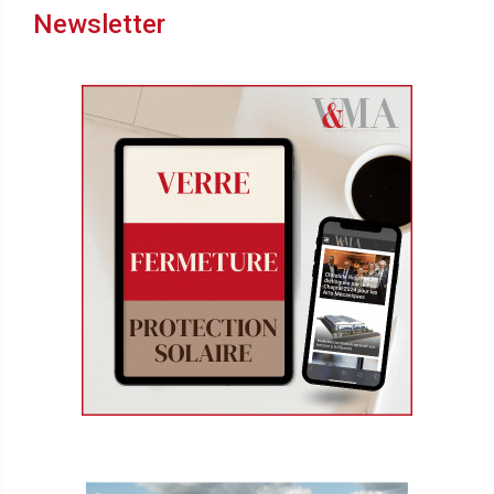
Newsletter