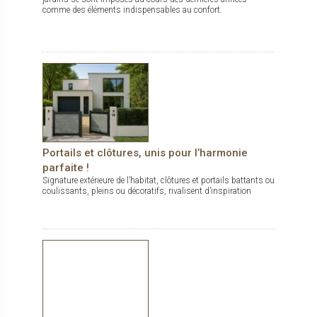
comme des éléments indispensables au confort.
Portails et clôtures, unis pour l’harmonie
parfaite !
Signature extérieure de l’habitat, clôtures et portails battants ou
coulissants, pleins ou décoratifs, rivalisent d’inspiration