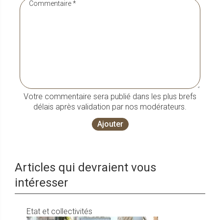
Votre commentaire sera publié dans les plus brefs
délais après validation par nos modérateurs.
Ajouter
Articles qui devraient vous
intéresser
Etat et collectivités