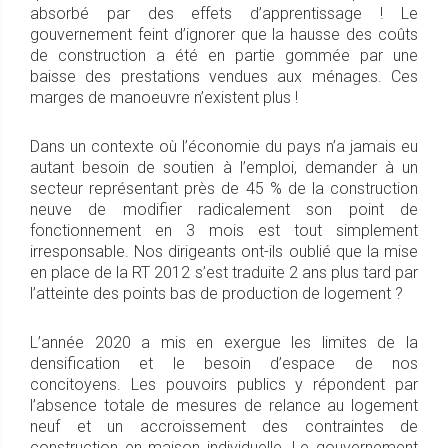
absorbé par des effets d’apprentissage ! Le
gouvernement feint d’ignorer que la hausse des coûts
de construction a été en partie gommée par une
baisse des prestations vendues aux ménages. Ces
marges de manoeuvre n’existent plus !
Dans un contexte où l’économie du pays n’a jamais eu
autant besoin de soutien à l’emploi, demander à un
secteur représentant près de 45 % de la construction
neuve de modifier radicalement son point de
fonctionnement en 3 mois est tout simplement
irresponsable. Nos dirigeants ont-ils oublié que la mise
en place de la RT 2012 s’est traduite 2 ans plus tard par
l’atteinte des points bas de production de logement ?
L’année 2020 a mis en exergue les limites de la
densification et le besoin d’espace de nos
concitoyens. Les pouvoirs publics y répondent par
l’absence totale de mesures de relance au logement
neuf et un accroissement des contraintes de
construction en maison individuelle. Le gouvernement