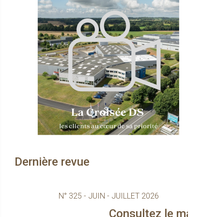
Dernière revue
N° 325 - JUIN - JUILLET 2026
Consultez le magazine