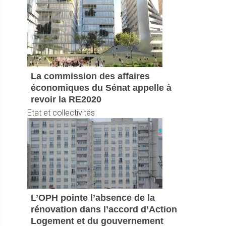
La commission des affaires
économiques du Sénat appelle à
revoir la RE2020
Etat et collectivités
L’OPH pointe l’absence de la
rénovation dans l’accord d’Action
Logement et du gouvernement