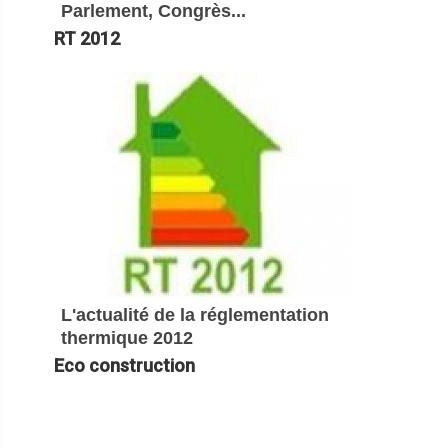
Parlement, Congrès...
RT 2012
L'actualité de la réglementation
thermique 2012
Eco construction