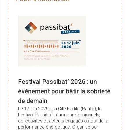
Festival Passibat’ 2026 : un
événement pour bâtir la sobriété
de demain
Le 17 juin 2026 à la Cité Fertile (Pantin), le
Festival Passibat’ réunira professionnels,
collectivités et acteurs engagés autour de la
performance énergétique. Organisé par