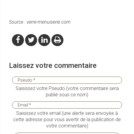
Source : verre-menuiserie.com
Laissez votre commentaire
Saisissez votre Pseudo (votre commentaire sera
publié sous ce nom)
Saisissez votre email (une alerte sera envoyée à
cette adresse pour vous avertir de la publication de
votre commentaire)