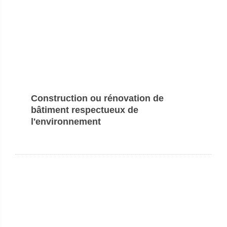
Construction ou rénovation de
bâtiment respectueux de
l'environnement