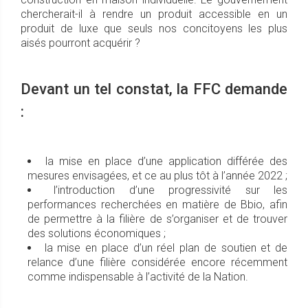
chercherait-il à rendre un produit accessible en un
produit de luxe que seuls nos concitoyens les plus
aisés pourront acquérir ?
Devant un tel constat, la FFC demande
:
la mise en place d’une application différée des
mesures envisagées, et ce au plus tôt à l’année 2022 ;
l’introduction d’une progressivité sur les
performances recherchées en matière de Bbio, afin
de permettre à la filière de s’organiser et de trouver
des solutions économiques ;
la mise en place d’un réel plan de soutien et de
relance d’une filière considérée encore récemment
comme indispensable à l’activité de la Nation.