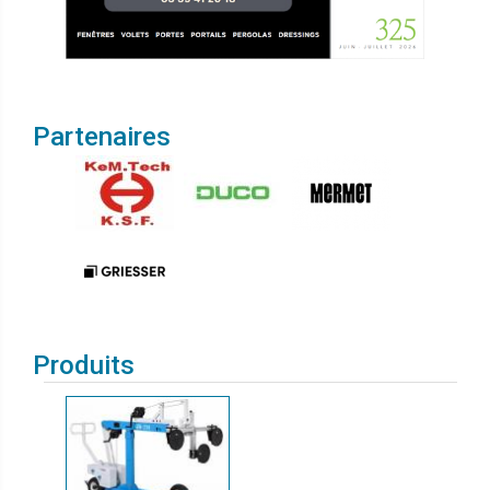
Partenaires
Produits