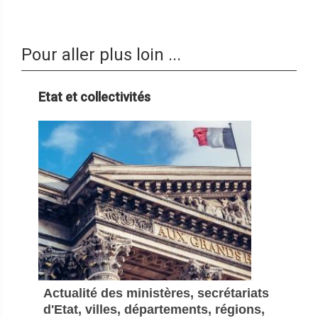
Pour aller plus loin ...
Etat et collectivités
Actualité des ministères, secrétariats
d'Etat, villes, départements, régions,