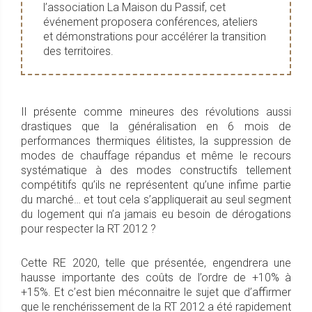
l’association La Maison du Passif, cet
événement proposera conférences, ateliers
et démonstrations pour accélérer la transition
des territoires.
Il présente comme mineures des révolutions aussi
drastiques que la généralisation en 6 mois de
performances thermiques élitistes, la suppression de
modes de chauffage répandus et même le recours
systématique à des modes constructifs tellement
compétitifs qu’ils ne représentent qu’une infime partie
du marché… et tout cela s’appliquerait au seul segment
du logement qui n’a jamais eu besoin de dérogations
pour respecter la RT 2012 ?
Cette RE 2020, telle que présentée, engendrera une
hausse importante des coûts de l’ordre de +10% à
+15%. Et c’est bien méconnaitre le sujet que d’affirmer
que le renchérissement de la RT 2012 a été rapidement