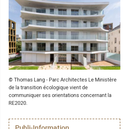
© Thomas Lang - Parc Architectes Le Ministère
de la transition écologique vient de
communiquer ses orientations concernant la
RE2020.
Publi-Information