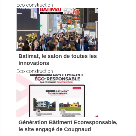
Eco construction
Batimat, le salon de toutes les
innovations
Eco construction
Génération Bâtiment Ecoresponsable,
le site engagé de Cougnaud