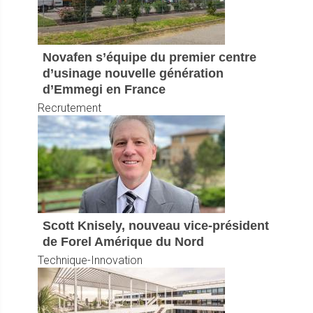
Novafen s’équipe du premier centre
d’usinage nouvelle génération
d’Emmegi en France
Recrutement
Scott Knisely, nouveau vice-président
de Forel Amérique du Nord
Technique-Innovation