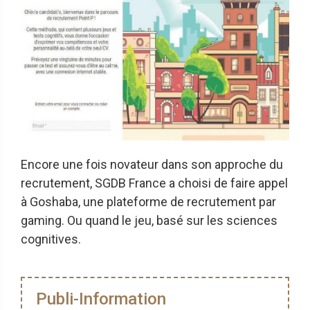
Encore une fois novateur dans son approche du
recrutement, SGDB France a choisi de faire appel
à Goshaba, une plateforme de recrutement par
gaming. Ou quand le jeu, basé sur les sciences
cognitives.
Publi-Information