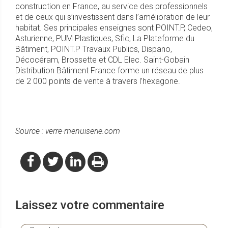
construction en France, au service des professionnels
et de ceux qui s’investissent dans l’amélioration de leur
habitat. Ses principales enseignes sont POINT.P, Cedeo,
Asturienne, PUM Plastiques, Sfic, La Plateforme du
Bâtiment, POINT.P Travaux Publics, Dispano,
Décocéram, Brossette et CDL Elec. Saint-Gobain
Distribution Bâtiment France forme un réseau de plus
de 2 000 points de vente à travers l’hexagone.
Source : verre-menuiserie.com
Laissez votre commentaire