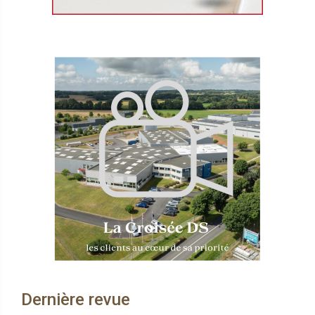
Dernière revue