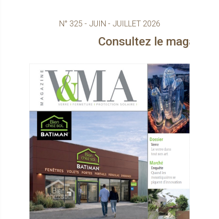
N° 325 - JUIN - JUILLET 2026
Consultez le magazine