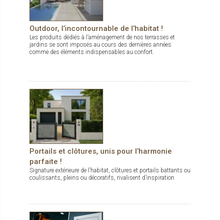
Outdoor, l’incontournable de l’habitat !
Les produits dédiés à l’aménagement de nos terrasses et
jardins se sont imposés au cours des dernières années
comme des éléments indispensables au confort.
Portails et clôtures, unis pour l’harmonie
parfaite !
Signature extérieure de l’habitat, clôtures et portails battants ou
coulissants, pleins ou décoratifs, rivalisent d’inspiration