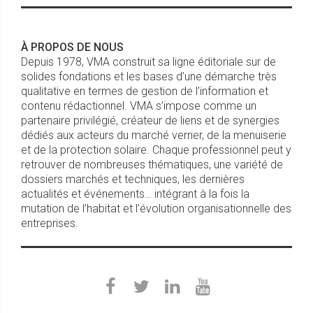
À PROPOS DE NOUS
Depuis 1978, VMA construit sa ligne éditoriale sur de
solides fondations et les bases d’une démarche très
qualitative en termes de gestion de l’information et
contenu rédactionnel. VMA s’impose comme un
partenaire privilégié, créateur de liens et de synergies
dédiés aux acteurs du marché verrier, de la menuiserie
et de la protection solaire. Chaque professionnel peut y
retrouver de nombreuses thématiques, une variété de
dossiers marchés et techniques, les dernières
actualités et événements… intégrant à la fois la
mutation de l’habitat et l’évolution organisationnelle des
entreprises.