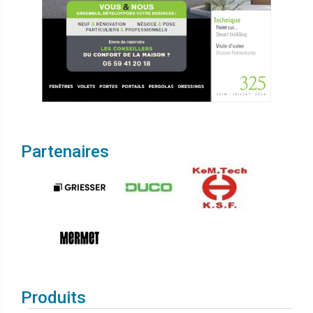
Partenaires
Produits