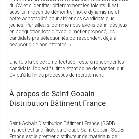
du CV et d’identifier différemment les talents. Il est
aussi un moyen de démontrer notre dynamisme et
notre adaptabilité pour attirer des candidats plus
jeunes. Par ailleurs, comme nous avons défini des jeux
en adéquation totale avec le métier proposé, les
candidats pré-sélectionnés correspondent déjà à
beaucoup de nos attentes. »
Une fois la sélection effectuée, reste à rencontrer les
candidats, l’objectif ultime étant de ne demander leur
CV qu’à la fin du processus de recrutement.
À propos de Saint-Gobain
Distribution Bâtiment France
Saint-Gobain Distribution Bâtiment France (SGDB
France) est une filiale du Groupe Saint-Gobain. SGDB
France est le premier distributeur de matériaux de