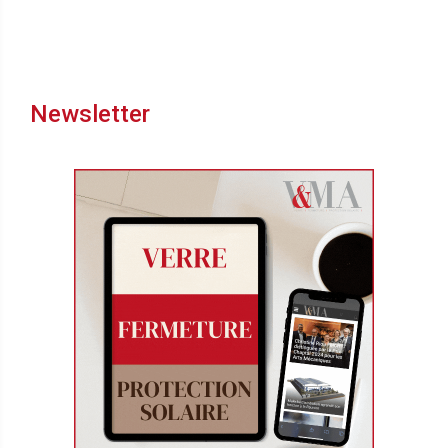
Newsletter