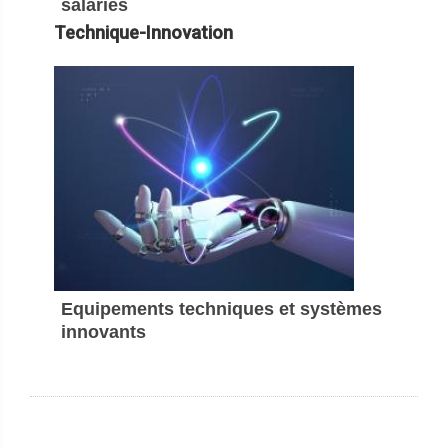
salariés
Technique-Innovation
Equipements techniques et systèmes
innovants