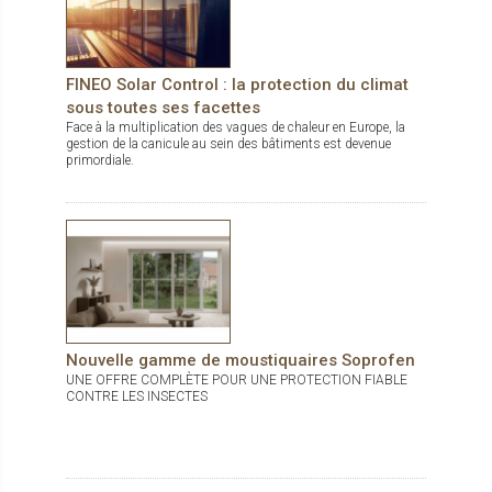
FINEO Solar Control : la protection du climat
sous toutes ses facettes
Face à la multiplication des vagues de chaleur en Europe, la
gestion de la canicule au sein des bâtiments est devenue
primordiale.
Nouvelle gamme de moustiquaires Soprofen
UNE OFFRE COMPLÈTE POUR UNE PROTECTION FIABLE
CONTRE LES INSECTES