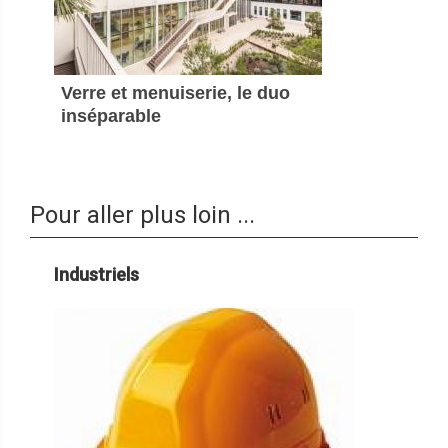
Verre et menuiserie, le duo
inséparable
Pour aller plus loin ...
Industriels