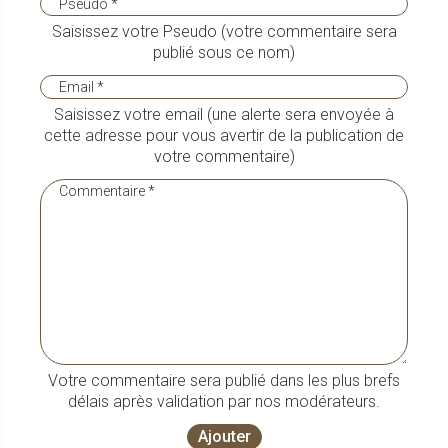
Saisissez votre Pseudo (votre commentaire sera
publié sous ce nom)
Saisissez votre email (une alerte sera envoyée à
cette adresse pour vous avertir de la publication de
votre commentaire)
Votre commentaire sera publié dans les plus brefs
délais après validation par nos modérateurs.
Ajouter