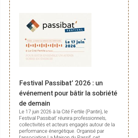
Festival Passibat’ 2026 : un
événement pour bâtir la sobriété
de demain
Le 17 juin 2026 à la Cité Fertile (Pantin), le
Festival Passibat’ réunira professionnels,
collectivités et acteurs engagés autour de la
performance énergétique. Organisé par
l’association La Maison du Passif, cet