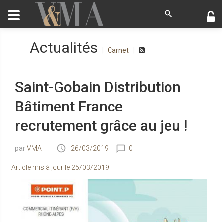
Actualités
Carnet
Saint-Gobain Distribution
Bâtiment France
recrutement grâce au jeu !
VMA
26/03/2019
0
Article mis à jour le
25/03/2019