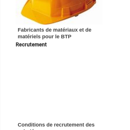
Fabricants de matériaux et de
matériels pour le BTP
Recrutement
Conditions de recrutement des