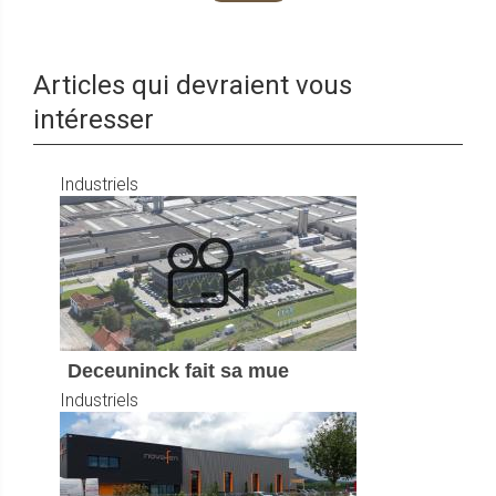
Articles qui devraient vous
intéresser
Industriels
Deceuninck fait sa mue
Industriels