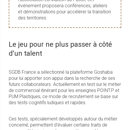
événement proposera conférences, ateliers
et démonstrations pour accélérer la transition
des territoires.
Le jeu pour ne plus passer à côté
d'un talent
SGDB France a sélectionné la plateforme Goshaba
pour lui apporter son appui dans la recherche de ses
futurs collaborateurs. Actuellement en test sur le métier
de commercial itinérant pour les enseignes POINT.P et
PUM Plastiques, ce mode de recrutement se base sur
des tests cognitifs ludiques et rapides.
Ces tests, spécialement développés autour du métier
concerné, permettent d’évaluer certains traits de