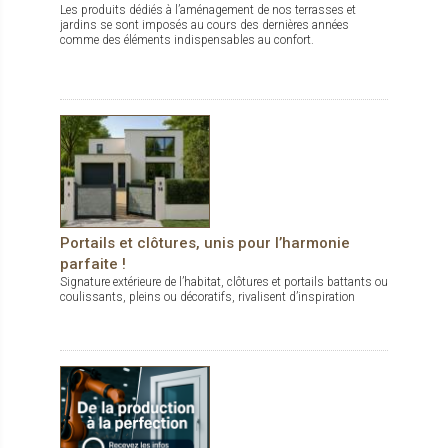
Les produits dédiés à l’aménagement de nos terrasses et
jardins se sont imposés au cours des dernières années
comme des éléments indispensables au confort.
Portails et clôtures, unis pour l’harmonie
parfaite !
Signature extérieure de l’habitat, clôtures et portails battants ou
coulissants, pleins ou décoratifs, rivalisent d’inspiration