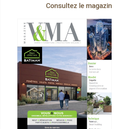
Consultez le magazine