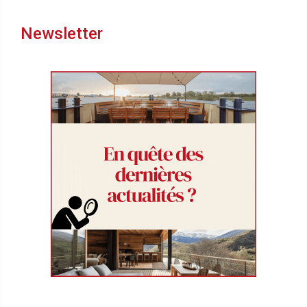
Newsletter