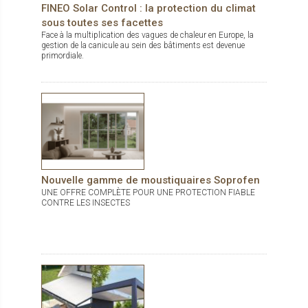
pour un maximum de personnalisation.
FINEO Solar Control : la protection du climat
sous toutes ses facettes
Face à la multiplication des vagues de chaleur en Europe, la
gestion de la canicule au sein des bâtiments est devenue
primordiale.
Nouvelle gamme de moustiquaires Soprofen
UNE OFFRE COMPLÈTE POUR UNE PROTECTION FIABLE
CONTRE LES INSECTES