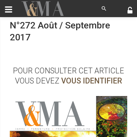
N°272 Août / Septembre
2017
POUR CONSULTER CET ARTICLE
VOUS DEVEZ
VOUS IDENTIFIER