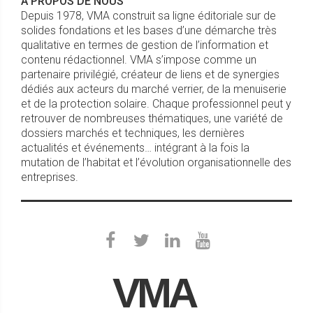
À PROPOS DE NOUS
Depuis 1978, VMA construit sa ligne éditoriale sur de
solides fondations et les bases d’une démarche très
qualitative en termes de gestion de l’information et
contenu rédactionnel. VMA s’impose comme un
partenaire privilégié, créateur de liens et de synergies
dédiés aux acteurs du marché verrier, de la menuiserie
et de la protection solaire. Chaque professionnel peut y
retrouver de nombreuses thématiques, une variété de
dossiers marchés et techniques, les dernières
actualités et événements… intégrant à la fois la
mutation de l’habitat et l’évolution organisationnelle des
entreprises.
VMA