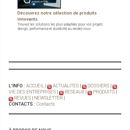
Découvrez notre sélection de produits
innovants
Trouvez les solutions les plus adaptées pour vos projets :
design, performance et durabilité au rendez-vous
L'INFO :
ACCUEIL
|
ACTUALITES
|
DOSSIERS
|
VIE DES ENTREPRISES
|
RESEAUX
|
PRODUITS
|
REVUES
|
NEWSLETTER
|
CONTACTS :
Contacts