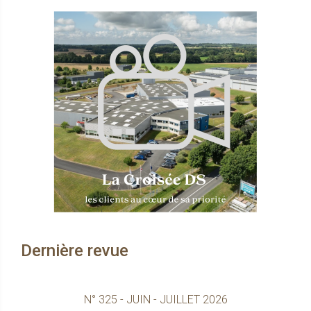
Dernière revue
N° 325 - JUIN - JUILLET 2026