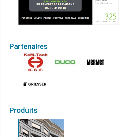
Partenaires
Produits