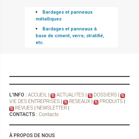
Bardages et panneaux
métalliques
Bardages et panneaux à
base de ciment, verre, stratifié,
etc.
L'INFO :
ACCUEIL
|
ACTUALITES
|
DOSSIERS
|
VIE DES ENTREPRISES
|
RESEAUX
|
PRODUITS
|
REVUES
|
NEWSLETTER
|
CONTACTS :
Contacts
À PROPOS DE NOUS