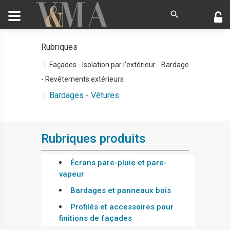
Rubriques
Façades - Isolation par l'extérieur - Bardage
- Revêtements extérieurs
Bardages - Vêtures
Rubriques produits
Écrans pare-pluie et pare-
vapeur
Bardages et panneaux bois
Profilés et accessoires pour
finitions de façades