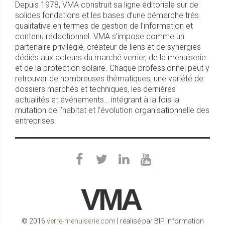
Depuis 1978, VMA construit sa ligne éditoriale sur de
solides fondations et les bases d’une démarche très
qualitative en termes de gestion de l’information et
contenu rédactionnel. VMA s’impose comme un
partenaire privilégié, créateur de liens et de synergies
dédiés aux acteurs du marché verrier, de la menuiserie
et de la protection solaire. Chaque professionnel peut y
retrouver de nombreuses thématiques, une variété de
dossiers marchés et techniques, les dernières
actualités et événements… intégrant à la fois la
mutation de l’habitat et l’évolution organisationnelle des
entreprises.
VMA
© 2016
verre-menuiserie.com
| réalisé par BIP Information