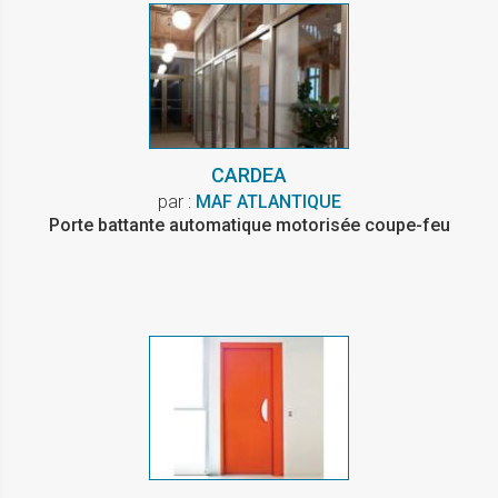
CARDEA
par :
MAF ATLANTIQUE
Porte battante automatique motorisée coupe-feu