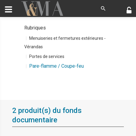
Rubriques
Menuiseries et fermetures extérieures -
Vérandas
Portes de services
Pare-flamme / Coupe-feu
2 produit(s) du fonds
documentaire