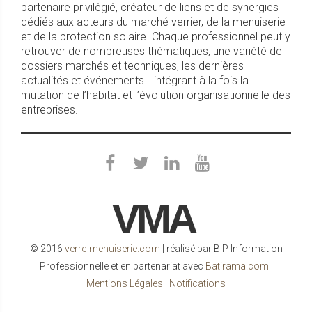
partenaire privilégié, créateur de liens et de synergies
dédiés aux acteurs du marché verrier, de la menuiserie
et de la protection solaire. Chaque professionnel peut y
retrouver de nombreuses thématiques, une variété de
dossiers marchés et techniques, les dernières
actualités et événements… intégrant à la fois la
mutation de l’habitat et l’évolution organisationnelle des
entreprises.
VMA
© 2016
verre-menuiserie.com
| réalisé par BIP Information
Professionnelle et en partenariat avec
Batirama.com
|
Mentions Légales
|
Notifications