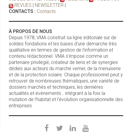
REVUES
|
NEWSLETTER
|
CONTACTS :
Contacts
À PROPOS DE NOUS
Depuis 1978, VMA construit sa ligne éditoriale sur de
solides fondations et les bases d’une démarche très
qualitative en termes de gestion de l’information et
contenu rédactionnel. VMA s’impose comme un
partenaire privilégié, créateur de liens et de synergies
dédiés aux acteurs du marché verrier, de la menuiserie
et de la protection solaire. Chaque professionnel peut y
retrouver de nombreuses thématiques, une variété de
dossiers marchés et techniques, les dernières
actualités et événements… intégrant à la fois la
mutation de l’habitat et l’évolution organisationnelle des
entreprises.