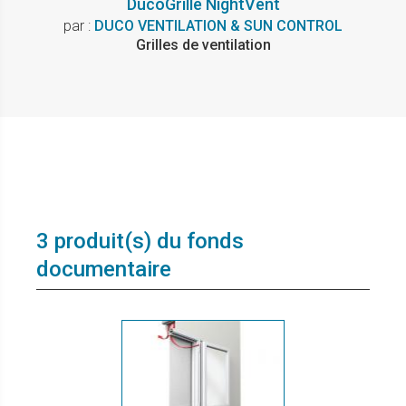
DucoGrille NightVent
par :
DUCO VENTILATION & SUN CONTROL
Grilles de ventilation
3 produit(s) du fonds
documentaire