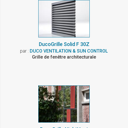
DucoGrille Solid F 30Z
par :
DUCO VENTILATION & SUN CONTROL
Grille de fenêtre architecturale