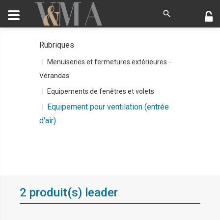
Rubriques
Menuiseries et fermetures extérieures -
Vérandas
Equipements de fenêtres et volets
Equipement pour ventilation (entrée
d'air)
2 produit(s) leader