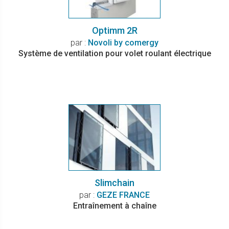
Optimm 2R
par :
Novoli by comergy
Système de ventilation pour volet roulant électrique
Slimchain
par :
GEZE FRANCE
Entraînement à chaîne