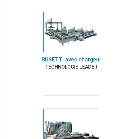
BUSETTI avec chargeur
TECHNOLOGIE LEADER