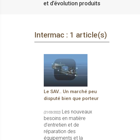
et d’évolution produits
Intermac : 1 article(s)
Le SAV… Un marché peu
disputé bien que porteur
Les nouveaux
(21/03/2022)
besoins en matière
d’entretien et de
réparation des
équipements et la