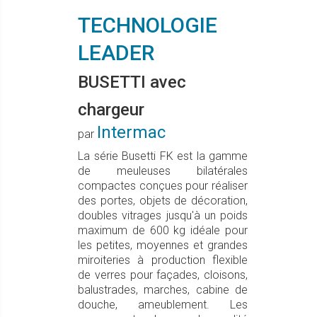
TECHNOLOGIE
LEADER
BUSETTI avec
chargeur
Intermac
par
La série Busetti FK est la gamme
de meuleuses bilatérales
compactes conçues pour réaliser
des portes, objets de décoration,
doubles vitrages jusqu'à un poids
maximum de 600 kg idéale pour
les petites, moyennes et grandes
miroiteries à production flexible
de verres pour façades, cloisons,
balustrades, marches, cabine de
douche, ameublement. Les