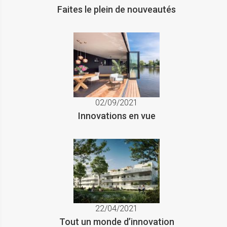
Faites le plein de nouveautés
02/09/2021
Innovations en vue
22/04/2021
Tout un monde d’innovation