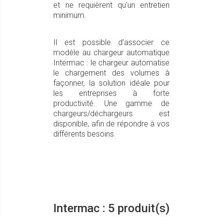
et ne requièrent qu'un entretien
minimum.
Il est possible d’associer ce
modèle au chargeur automatique
Intermac : le chargeur automatise
le chargement des volumes à
façonner, la solution idéale pour
les entreprises à forte
productivité. Une gamme de
chargeurs/déchargeurs est
disponible, afin de répondre à vos
différents besoins.
Intermac : 5 produit(s)