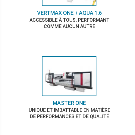
VERTMAX ONE + AQUA 1.6
ACCESSIBLE À TOUS, PERFORMANT
COMME AUCUN AUTRE
MASTER ONE
UNIQUE ET IMBATTABLE EN MATIÈRE
DE PERFORMANCES ET DE QUALITÉ