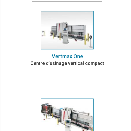
Vertmax One
Centre d’usinage vertical compact