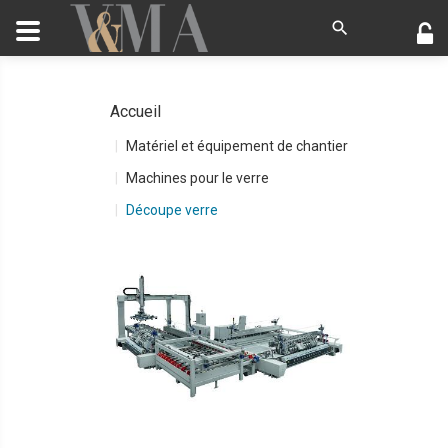
Accueil
Matériel et équipement de chantier
Machines pour le verre
Découpe verre