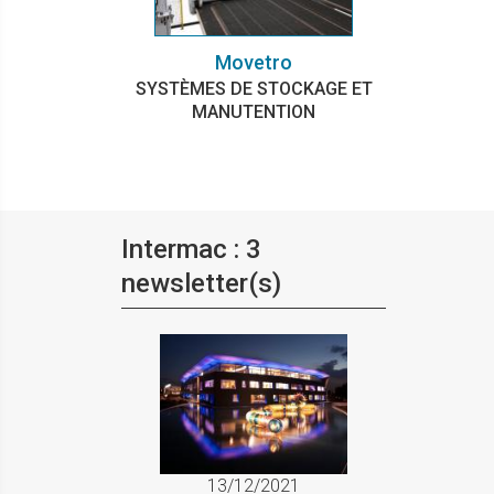
Movetro
SYSTÈMES DE STOCKAGE ET
MANUTENTION
Intermac : 3
newsletter(s)
13/12/2021