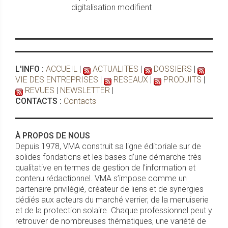
digitalisation modifient
L'INFO :
ACCUEIL
|
ACTUALITES
|
DOSSIERS
|
VIE DES ENTREPRISES
|
RESEAUX
|
PRODUITS
|
REVUES
|
NEWSLETTER
|
CONTACTS :
Contacts
À PROPOS DE NOUS
Depuis 1978, VMA construit sa ligne éditoriale sur de
solides fondations et les bases d’une démarche très
qualitative en termes de gestion de l’information et
contenu rédactionnel. VMA s’impose comme un
partenaire privilégié, créateur de liens et de synergies
dédiés aux acteurs du marché verrier, de la menuiserie
et de la protection solaire. Chaque professionnel peut y
retrouver de nombreuses thématiques, une variété de