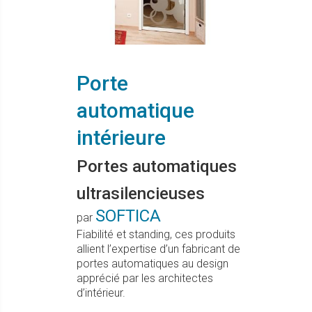
Porte
automatique
intérieure
Portes automatiques
ultrasilencieuses
SOFTICA
par
Fiabilité et standing, ces produits
allient l’expertise d’un fabricant de
portes automatiques au design
apprécié par les architectes
d’intérieur.