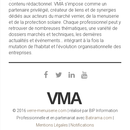
contenu rédactionnel. VMA s’impose comme un
partenaire privilégié, créateur de liens et de synergies
dédiés aux acteurs du marché verrier, de la menuiserie
et de la protection solaire. Chaque professionnel peut y
retrouver de nombreuses thématiques, une variété de
dossiers marchés et techniques, les dernières
actualités et événements… intégrant à la fois la
mutation de l’habitat et l’évolution organisationnelle des
entreprises.
VMA
© 2016
verre-menuiserie.com
| réalisé par BIP Information
Professionnelle et en partenariat avec
Batirama.com
|
Mentions Légales
|
Notifications