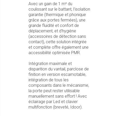
Avec un gain de 1 m² du
coulissant sur le battant, l’isolation
garantie (thermique et phonique
grâce aux portes fermées), une
grande fluidité et confort de
déplacement, et d’hygiène
(accessoires de détection sans
contact), cette solution intégrée
et complète offre également une
accessibilité optimisée PMR.
Intégration maximale et
disparition du vantail, parclose de
finition en version escamotable,
intégration de tous les
composants dans le mécanisme,
la porte peut rester utilisable
manuellement sans effort ! Avec
éclairage par Led et clavier
multifonction (breveté, Idoor).