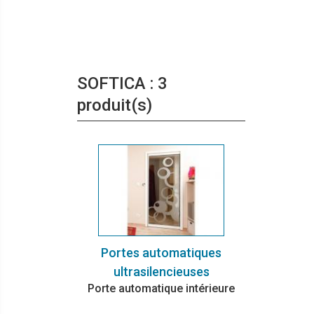
SOFTICA : 3
produit(s)
Portes automatiques
ultrasilencieuses
Porte automatique intérieure