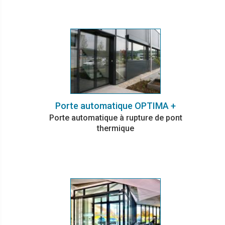
Porte automatique OPTIMA +
Porte automatique à rupture de pont
thermique