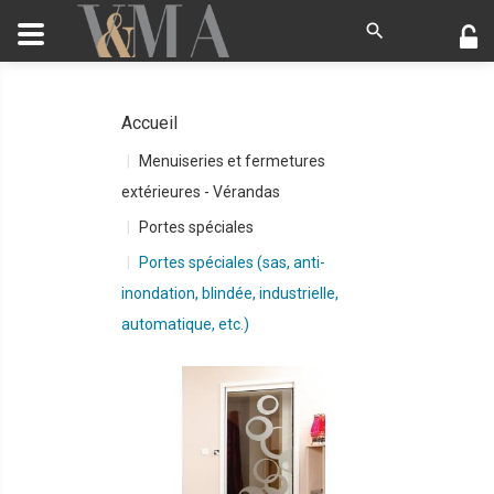
Accueil
Menuiseries et fermetures
extérieures - Vérandas
Portes spéciales
Portes spéciales (sas, anti-
inondation, blindée, industrielle,
automatique, etc.)