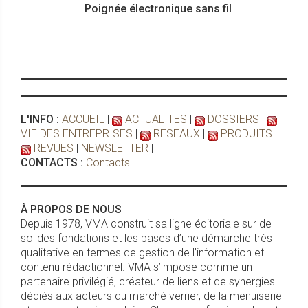
Poignée électronique sans fil
L'INFO :
ACCUEIL
|
ACTUALITES
|
DOSSIERS
|
VIE DES ENTREPRISES
|
RESEAUX
|
PRODUITS
|
REVUES
|
NEWSLETTER
|
CONTACTS :
Contacts
À PROPOS DE NOUS
Depuis 1978, VMA construit sa ligne éditoriale sur de
solides fondations et les bases d’une démarche très
qualitative en termes de gestion de l’information et
contenu rédactionnel. VMA s’impose comme un
partenaire privilégié, créateur de liens et de synergies
dédiés aux acteurs du marché verrier, de la menuiserie