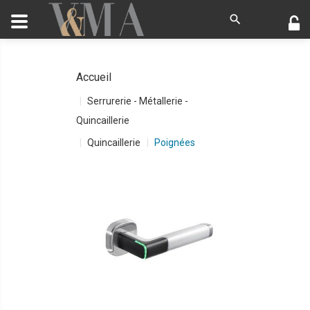
Accueil
Serrurerie - Métallerie -
Quincaillerie
Quincaillerie
Poignées