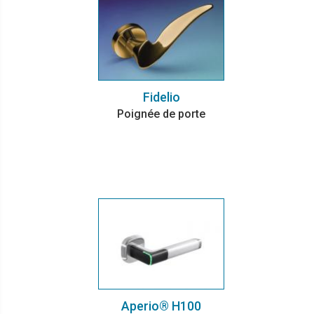
Fidelio
Poignée de porte
Aperio® H100