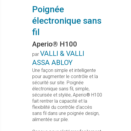
Poignée
électronique sans
fil
Aperio® H100
VALLI & VALLI
par
ASSA ABLOY
Une façon simple et intelligente
pour augmenter le contrôle et la
sécurité sur site. Poignée
électronique sans fil, simple,
sécurisée et stylée, Aperio® H100
fait rentrer la capacité et la
flexibilité du contrôle d‘accès
sans fil dans une poignée design,
alimentée sur pile.