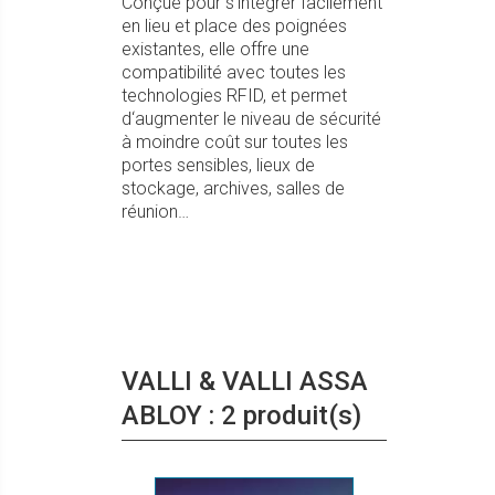
Conçue pour s‘intégrer facilement
en lieu et place des poignées
existantes, elle offre une
compatibilité avec toutes les
technologies RFID, et permet
d‘augmenter le niveau de sécurité
à moindre coût sur toutes les
portes sensibles, lieux de
stockage, archives, salles de
réunion…
VALLI & VALLI ASSA
ABLOY : 2 produit(s)