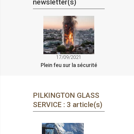
newsletter(s)
17/09/2021
Plein feu sur la sécurité
PILKINGTON GLASS
SERVICE : 3 article(s)