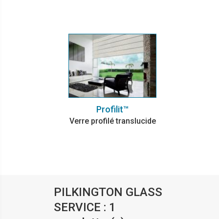
Profilit™
Verre profilé translucide
PILKINGTON GLASS
SERVICE : 1