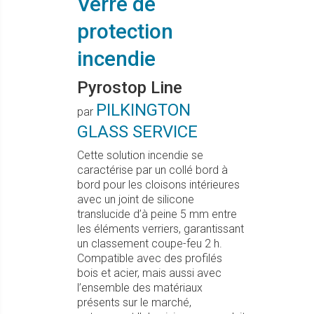
Verre de
protection
incendie
Pyrostop Line
PILKINGTON
par
GLASS SERVICE
Cette solution incendie se
caractérise par un collé bord à
bord pour les cloisons intérieures
avec un joint de silicone
translucide d’à peine 5 mm entre
les éléments verriers, garantissant
un classement coupe-feu 2 h.
Compatible avec des profilés
bois et acier, mais aussi avec
l’ensemble des matériaux
présents sur le marché,