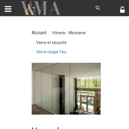
Accueil
Vitrerie - Miroiterie
Verre et sécurité
Verre coupe-feu