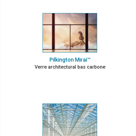
Pilkington Mirai™
Verre architectural bas carbone