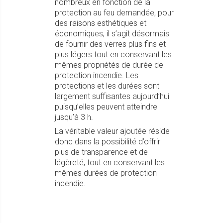
nombreux en fonction de la
protection au feu demandée, pour
des raisons esthétiques et
économiques, il s’agit désormais
de fournir des verres plus fins et
plus légers tout en conservant les
mêmes propriétés de durée de
protection incendie. Les
protections et les durées sont
largement suffisantes aujourd’hui
puisqu’elles peuvent atteindre
jusqu’à 3 h.
La véritable valeur ajoutée réside
donc dans la possibilité d’offrir
plus de transparence et de
légèreté, tout en conservant les
mêmes durées de protection
incendie.