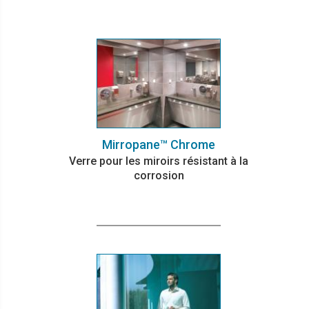
Mirropane™ Chrome
Verre pour les miroirs résistant à la
corrosion