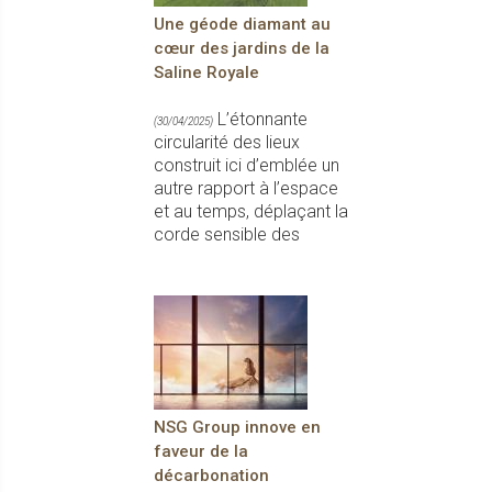
Une géode diamant au
cœur des jardins de la
Saline Royale
L’étonnante
(30/04/2025)
circularité des lieux
construit ici d’emblée un
autre rapport à l’espace
et au temps, déplaçant la
corde sensible des
NSG Group innove en
faveur de la
décarbonation