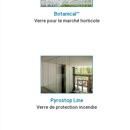
Botanical™
Verre pour le marché horticole
Pyrostop Line
Verre de protection incendie