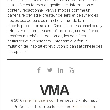
qualitative en termes de gestion de l’information et
contenu rédactionnel. VMA s’impose comme un
partenaire privilégié, créateur de liens et de synergies
dédiés aux acteurs du marché verrier, de la menuiserie
et de la protection solaire. Chaque professionnel peut y
retrouver de nombreuses thématiques, une variété de
dossiers marchés et techniques, les dernières
actualités et événements… intégrant à la fois la
mutation de l’habitat et l’évolution organisationnelle des
entreprises.
VMA
© 2016
verre-menuiserie.com
| réalisé par BIP Information
Professionnelle et en partenariat avec
Batirama.com
|