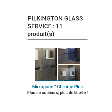
PILKINGTON GLASS
SERVICE : 11
produit(s)
Mirropane™ Chrome Plus
Plus de couleurs, plus de liberté !