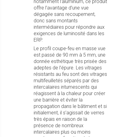
notamment l’aluminium, ce produit
offre l’avantage d’une vue
dégagée sans recoupement,
donc sans montants
intermédiaires pour répondre aux
exigences de luminosité dans les
ERP.
Le profil coupe-feu en masse vue
est passé de 90 mm à 5 mm, une
donnée esthétique très prisée des
adeptes de l’épure. Les vitrages
résistants au feu sont des vitrages
multifeuilletés séparés par des
intercalaires intumescents qui
réagissent à la chaleur pour créer
une barrière et éviter la
propagation dans le bâtiment et si
initialement, il s’agissait de verres
très épais en raison de la
présence de nombreux
intercalaires plus ou moins