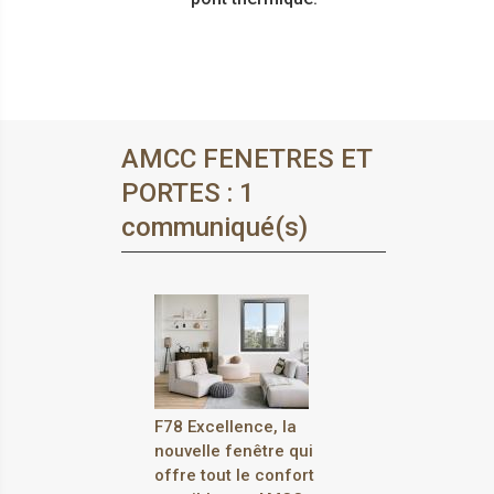
AMCC FENETRES ET
PORTES : 1
communiqué(s)
F78 Excellence, la
nouvelle fenêtre qui
offre tout le confort