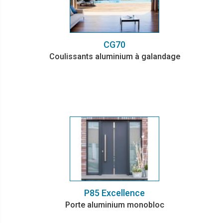
CG70
Coulissants aluminium à galandage
P85 Excellence
Porte aluminium monobloc