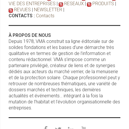
VIE DES ENTREPRISES
|
RESEAUX
|
PRODUITS
|
REVUES
|
NEWSLETTER
|
CONTACTS :
Contacts
À PROPOS DE NOUS
Depuis 1978, VMA construit sa ligne éditoriale sur de
solides fondations et les bases d’une démarche très
qualitative en termes de gestion de l’information et
contenu rédactionnel. VMA s’impose comme un
partenaire privilégié, créateur de liens et de synergies
dédiés aux acteurs du marché verrier, de la menuiserie
et de la protection solaire. Chaque professionnel peut y
retrouver de nombreuses thématiques, une variété de
dossiers marchés et techniques, les dernières
actualités et événements… intégrant à la fois la
mutation de l’habitat et l’évolution organisationnelle des
entreprises.