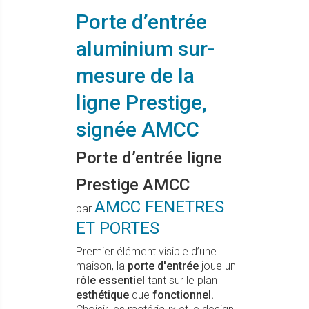
Porte d’entrée
aluminium sur-
mesure de la
ligne Prestige,
signée AMCC
Porte d’entrée ligne
Prestige AMCC
AMCC FENETRES
par
ET PORTES
Premier élément visible d’une
maison, la
porte d'entrée
joue un
rôle essentiel
tant sur le plan
esthétique
que
fonctionnel.