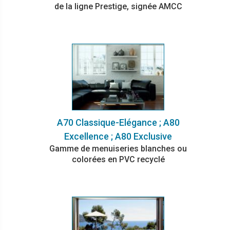
de la ligne Prestige, signée AMCC
A70 Classique-Elégance ; A80
Excellence ; A80 Exclusive
Gamme de menuiseries blanches ou
colorées en PVC recyclé