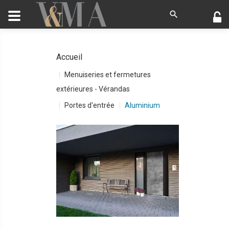
Accueil
Menuiseries et fermetures
extérieures - Vérandas
Portes d'entrée
Aluminium