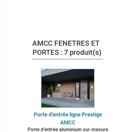
AMCC FENETRES ET
PORTES : 7 produit(s)
Porte d’entrée ligne Prestige
AMCC
Porte d’entrée aluminium sur-mesure