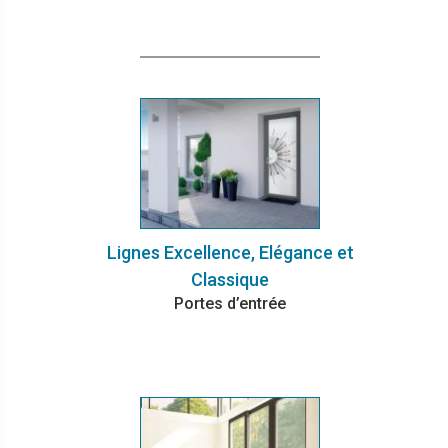
Lignes Excellence, Elégance et
Classique
Portes d’entrée