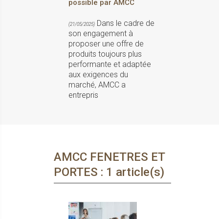
possible par AMCC
Dans le cadre de
(21/05/2025)
son engagement à
proposer une offre de
produits toujours plus
performante et adaptée
aux exigences du
marché, AMCC a
entrepris
AMCC FENETRES ET
PORTES : 1 article(s)