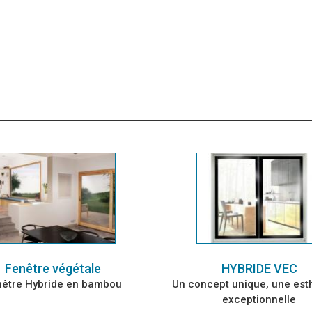
Fenêtre végétale
HYBRIDE VEC
nêtre Hybride en bambou
Un concept unique, une est
exceptionnelle