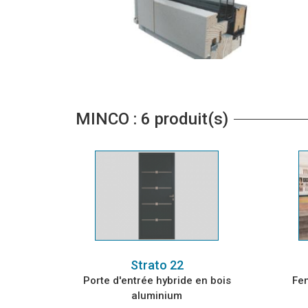
MINCO : 6 produit(s)
Strato 22
Porte d'entrée hybride en bois
Fe
aluminium