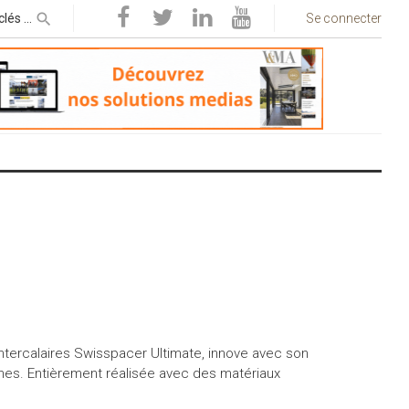
Se connecter
’intercalaires Swisspacer Ultimate, innove avec son
mes. Entièrement réalisée avec des matériaux