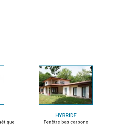
HYBRIDE
hétique
Fenêtre bas carbone