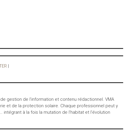
TER
|
 de gestion de l’information et contenu rédactionnel. VMA
ie et de la protection solaire. Chaque professionnel peut y
égrant à la fois la mutation de l’habitat et l’évolution