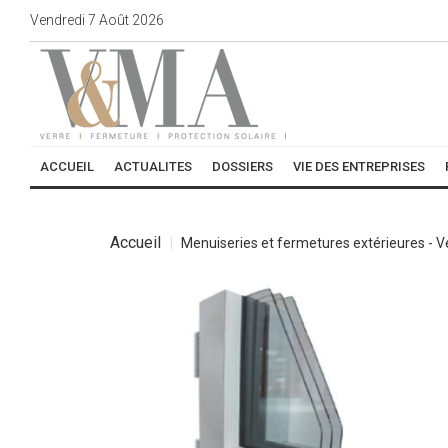
Vendredi
7
Août
2026
ACCUEIL
ACTUALITES
DOSSIERS
VIE DES ENTREPRISES
Accueil
Menuiseries et fermetures extérieures - 