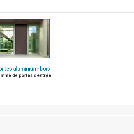
ortes aluminium-bois
mme de portes d’entrée