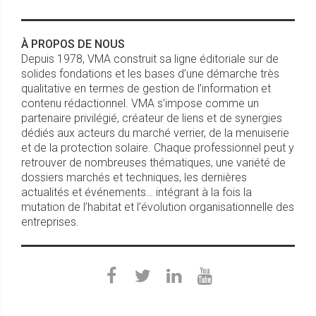
À PROPOS DE NOUS
Depuis 1978, VMA construit sa ligne éditoriale sur de
solides fondations et les bases d’une démarche très
qualitative en termes de gestion de l’information et
contenu rédactionnel. VMA s’impose comme un
partenaire privilégié, créateur de liens et de synergies
dédiés aux acteurs du marché verrier, de la menuiserie
et de la protection solaire. Chaque professionnel peut y
retrouver de nombreuses thématiques, une variété de
dossiers marchés et techniques, les dernières
actualités et événements… intégrant à la fois la
mutation de l’habitat et l’évolution organisationnelle des
entreprises.