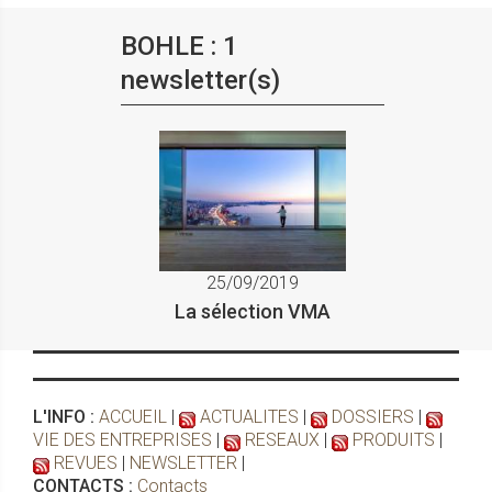
BOHLE : 1
newsletter(s)
25/09/2019
La sélection VMA
L'INFO :
ACCUEIL
|
ACTUALITES
|
DOSSIERS
|
VIE DES ENTREPRISES
|
RESEAUX
|
PRODUITS
|
REVUES
|
NEWSLETTER
|
CONTACTS :
Contacts