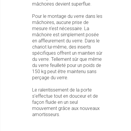
mâchoires devient superflue.
Pour le montage du verre dans les
mâchoires, aucune prise de
mesure n’est nécessaire. La
mâchoire est simplement posée
en affleurement du verre. Dans le
chariot lui-même, des inserts
spécifiques offrent un maintien sûr
du verre. Tellement sûr que même
du verre feuilleté pour un poids de
150 kg peut être maintenu sans
perçage du verre.
Le ralentissement de la porte
s’effectue tout en douceur et de
façon fluide en un seul
mouvement grâce aux nouveaux
amortisseurs.