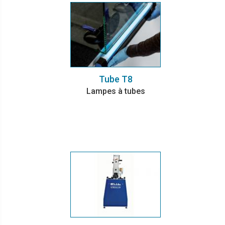
Tube T8
Lampes à tubes