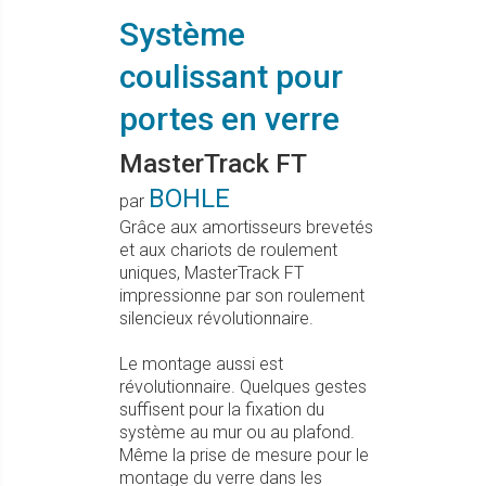
Système
coulissant pour
portes en verre
MasterTrack FT
BOHLE
par
Grâce aux amortisseurs brevetés
et aux chariots de roulement
uniques, MasterTrack FT
impressionne par son roulement
silencieux révolutionnaire.
Le montage aussi est
révolutionnaire. Quelques gestes
suffisent pour la fixation du
système au mur ou au plafond.
Même la prise de mesure pour le
montage du verre dans les