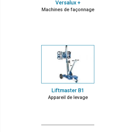
Versalux +
Machines de façonnage
Liftmaster B1
Appareil de levage