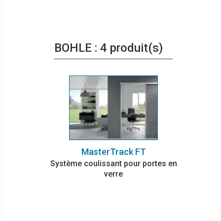
BOHLE : 4 produit(s)
MasterTrack FT
Système coulissant pour portes en
verre