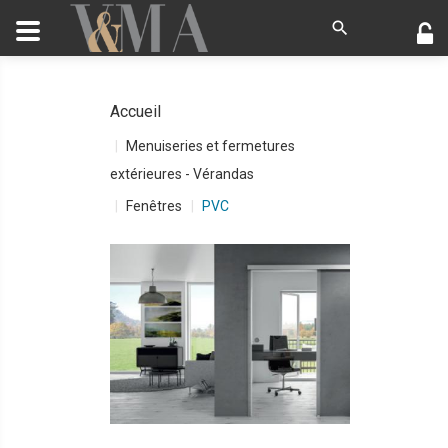
Accueil
Menuiseries et fermetures
extérieures - Vérandas
Fenêtres
PVC