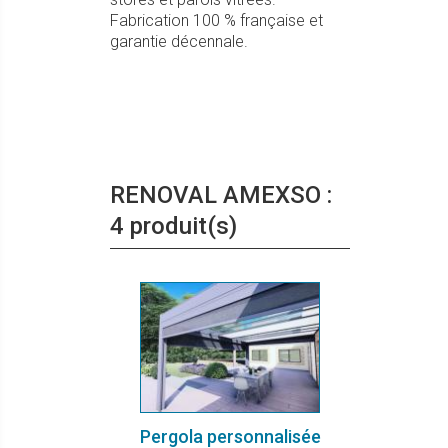
Fabrication 100 % française et
garantie décennale.
RENOVAL AMEXSO :
4 produit(s)
Pergola personnalisée