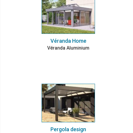
Véranda Home
Véranda Aluminium
Pergola design