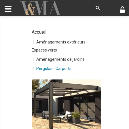
Accueil
Aménagements extérieurs -
Espaces verts
Aménagements de jardins
Pergolas - Carports