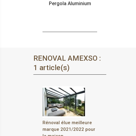
Pergola Aluminium
RENOVAL AMEXSO :
1 article(s)
Rénoval élue meilleure
marque 2021/2022 pour