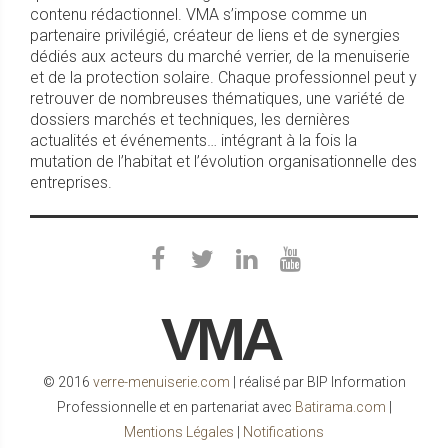
contenu rédactionnel. VMA s’impose comme un
partenaire privilégié, créateur de liens et de synergies
dédiés aux acteurs du marché verrier, de la menuiserie
et de la protection solaire. Chaque professionnel peut y
retrouver de nombreuses thématiques, une variété de
dossiers marchés et techniques, les dernières
actualités et événements… intégrant à la fois la
mutation de l’habitat et l’évolution organisationnelle des
entreprises.
VMA
© 2016
verre-menuiserie.com
| réalisé par BIP Information
Professionnelle et en partenariat avec
Batirama.com
|
Mentions Légales
|
Notifications