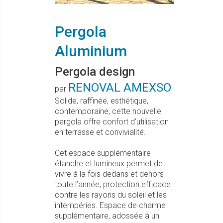
Pergola
Aluminium
Pergola design
RENOVAL AMEXSO
par
Solide, raffinée, esthétique,
contemporaine, cette nouvelle
pergola offre confort d’utilisation
en terrasse et convivialité.
Cet espace supplémentaire
étanche et lumineux permet de
vivre à la fois dedans et dehors
toute l’année, protection efficace
contre les rayons du soleil et les
intempéries. Espace de charme
supplémentaire, adossée à un