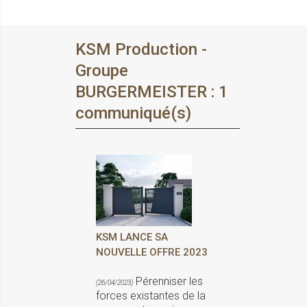
KSM Production -
Groupe
BURGERMEISTER : 1
communiqué(s)
KSM LANCE SA
NOUVELLE OFFRE 2023
Pérenniser les
(26/04/2023)
forces existantes de la