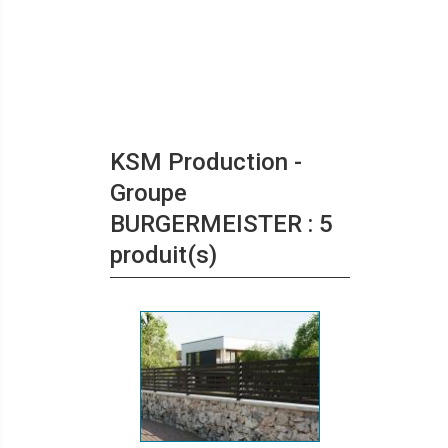
KSM Production -
Groupe
BURGERMEISTER : 5
produit(s)