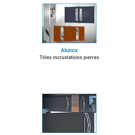
Alunox
Tôles incrustations pierres