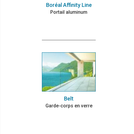
Boréal Affinity Line
Portail aluminum
Belt
Garde-corps en verre