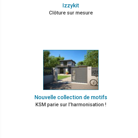
Izzykit
Clôture sur mesure
Nouvelle collection de motifs
KSM parie sur l’harmonisation !