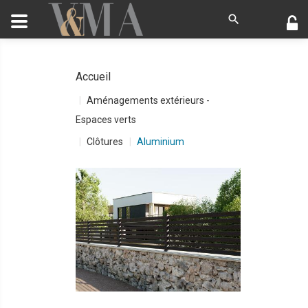
Accueil
Aménagements extérieurs -
Espaces verts
Clôtures
Aluminium