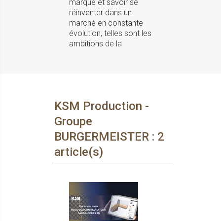
marque et savoir se
réinventer dans un
marché en constante
évolution, telles sont les
ambitions de la
KSM Production -
Groupe
BURGERMEISTER : 2
article(s)