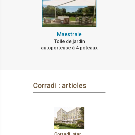
Maestrale
Toile de jardin
autoporteuse à 4 poteaux
Corradi : articles
Corradi, star