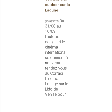
outdoor sur la
Lagune
Du
(25/08/2022)
31/08 au
10/09,
l'outdoor
design et le
cinéma
international
se donnent à
nouveau
rendez-vous
au Corradi
Cinema
Lounge sur le
Lido de
Venise pour