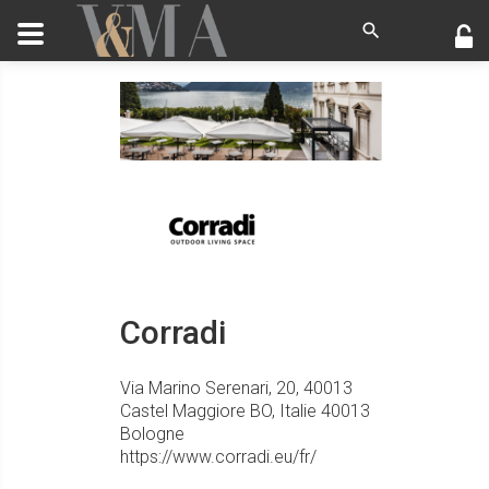
Corradi
Via Marino Serenari, 20, 40013
Castel Maggiore BO, Italie
40013
Bologne
https://www.corradi.eu/fr/