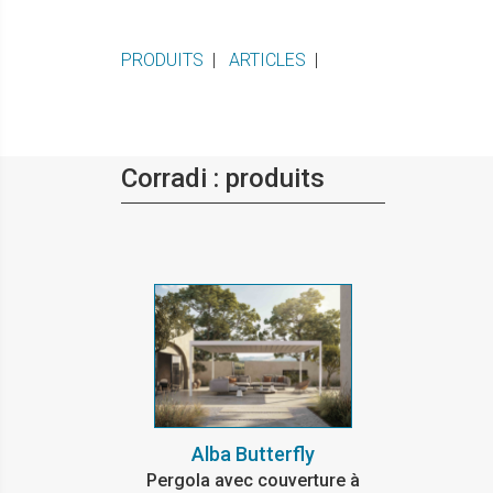
PRODUITS
|
ARTICLES
|
Corradi : produits
Alba Butterfly
Pergola avec couverture à