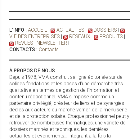
L'INFO :
ACCUEIL
|
ACTUALITES
|
DOSSIERS
|
VIE DES ENTREPRISES
|
RESEAUX
|
PRODUITS
|
REVUES
|
NEWSLETTER
|
CONTACTS :
Contacts
À PROPOS DE NOUS
Depuis 1978, VMA construit sa ligne éditoriale sur de
solides fondations et les bases d’une démarche très
qualitative en termes de gestion de l’information et
contenu rédactionnel. VMA s’impose comme un
partenaire privilégié, créateur de liens et de synergies
dédiés aux acteurs du marché verrier, de la menuiserie
et de la protection solaire. Chaque professionnel peut y
retrouver de nombreuses thématiques, une variété de
dossiers marchés et techniques, les dernières
actualités et événements… intégrant à la fois la