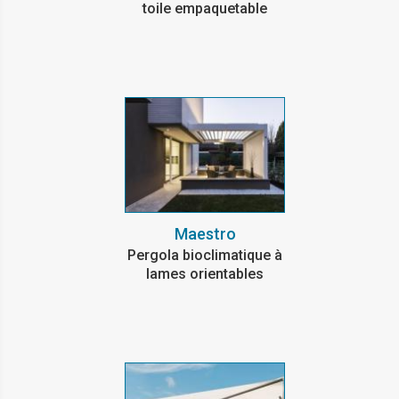
toile empaquetable
Maestro
Pergola bioclimatique à
lames orientables