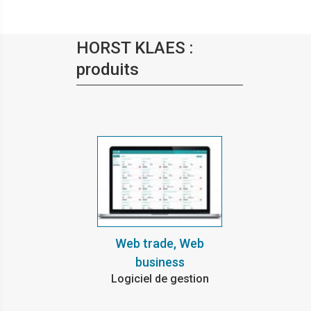
HORST KLAES :
produits
Web trade, Web
business
Logiciel de gestion