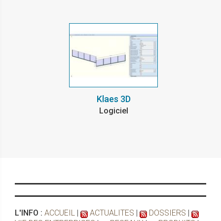
Klaes 3D
Logiciel
L'INFO :
ACCUEIL
|
ACTUALITES
|
DOSSIERS
|