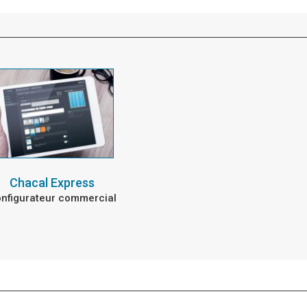
Chacal Express
nfigurateur commercial