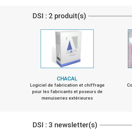
DSI : 2 produit(s)
CHACAL
Logiciel de fabrication et chiffrage
Co
pour les fabricants et poseurs de
menuiseries extérieures
DSI : 3 newsletter(s)