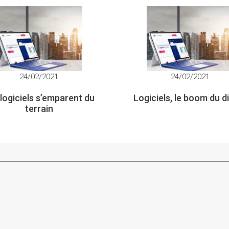
24/02/2021
24/02/2021
logiciels s’emparent du
Logiciels, le boom du di
terrain