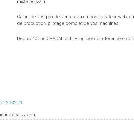
mixte bois-alu.
Calcul de vos prix de ventes via un configurateur web, en
de production, pilotage complet de vos machines.
Depuis 40 ans CHACAL est LE logiciel de référence en la 
21 20:32:29
enuiserie pvc alu.