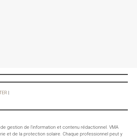
TER
|
 de gestion de l’information et contenu rédactionnel. VMA
ie et de la protection solaire. Chaque professionnel peut y