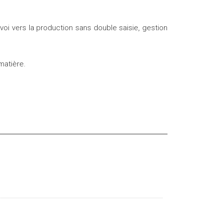
voi vers la production sans double saisie, gestion
matière.