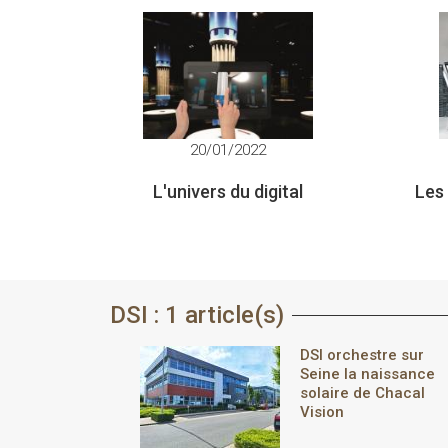
20/01/2022
L'univers du digital
Les 
DSI : 1 article(s)
DSI orchestre sur
Seine la naissance
solaire de Chacal
Vision