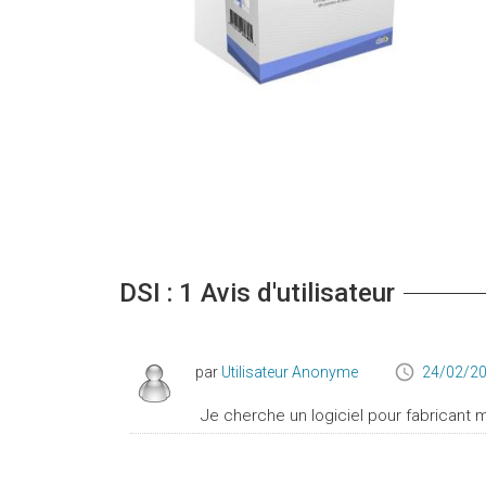
DSI : 1 Avis d'utilisateur
par
Utilisateur Anonyme
24/02/20
Je cherche un logiciel pour fabricant m