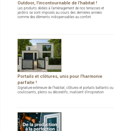
Outdoor, l’incontournable de l’habitat !
Les produits dédiés à l’aménagement de nos terrasses et
jardins se sont imposés au cours des dernières années
comme des éléments indispensables au confort.
Portails et clôtures, unis pour l’harmonie
parfaite !
Signature extérieure de l’habitat, clôtures et portails battants ou
coulissants, pleins ou décoratifs, rivalisent d’inspiration