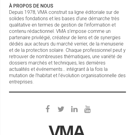
À PROPOS DE NOUS
Depuis 1978, VMA construit sa ligne éditoriale sur de
solides fondations et les bases d’une démarche très
qualitative en termes de gestion de l’information et
contenu rédactionnel. VMA s’impose comme un
partenaire privilégié, créateur de liens et de synergies
dédiés aux acteurs du marché verrier, de la menuiserie
et de la protection solaire. Chaque professionnel peut y
retrouver de nombreuses thématiques, une variété de
dossiers marchés et techniques, les dernières
actualités et événements… intégrant à la fois la
mutation de l’habitat et l’évolution organisationnelle des
entreprises.
VMA