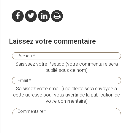
Laissez votre commentaire
Saisissez votre Pseudo (votre commentaire sera
publié sous ce nom)
Saisissez votre email (une alerte sera envoyée à
cette adresse pour vous avertir de la publication de
votre commentaire)