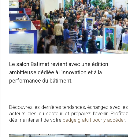
Le salon Batimat revient avec une édition
ambitieuse dédiée à l’innovation et à la
performance du bâtiment.
Découvrez les dernières tendances, échangez avec les
acteurs clés du secteur et préparez l’avenir. Profitez
dès maintenant de votre
badge gratuit pour y accéder
.