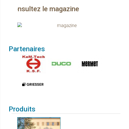
tez le magazine
Partenaires
Produits