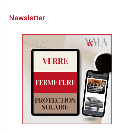
Newsletter