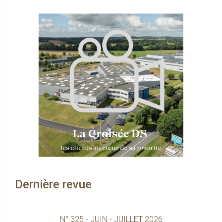
Dernière revue
N° 325 - JUIN - JUILLET 2026