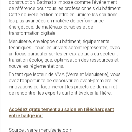
construction, Batimat s’impose comme l’événement
de référence pour tous les professionnels du bâtiment.
Cette nouvelle édition mettra en lumière les solutions
les plus avancées en matière de performance
énergétique, de matériaux durables et de
transformation digitale.
Menuiserie, enveloppe du bâtiment, équipements
techniques… tous les univers seront représentés, avec
un focus particulier sur les enjeux actuels du secteur :
transition écologique, optimisation des ressources et
nouvelles réglementations.
En tant que lecteur de VMA (Verre et Menuiserie), vous
avez l’opportunité de découvrir en avant-première les
innovations qui façonneront les projets de demain et
de rencontrer les experts qui font évoluer la filière.
Accédez gratuitement au salon en téléchargeant
votre badge ici
:
Source : verre-menuiserie.com