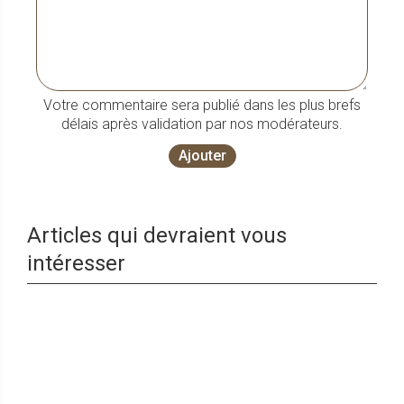
Votre commentaire sera publié dans les plus brefs
délais après validation par nos modérateurs.
Ajouter
Articles qui devraient vous
intéresser