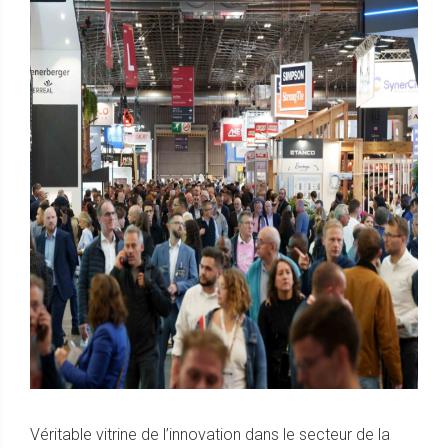
Véritable vitrine de l’innovation dans le secteur de la