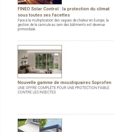
FINEO Solar Control : la protection du climat
sous toutes ses facettes
Face à la multiplication des vagues de chaleur en Europe, la
gestion de la canicule au sein des bâtiments est devenue
primordiale.
Nouvelle gamme de moustiquaires Soprofen
UNE OFFRE COMPLÈTE POUR UNE PROTECTION FIABLE
CONTRE LES INSECTES