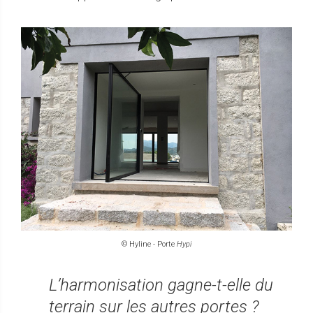
© Hyline - Porte
Hypi
L’harmonisation gagne-t-elle du
terrain sur les autres portes ?