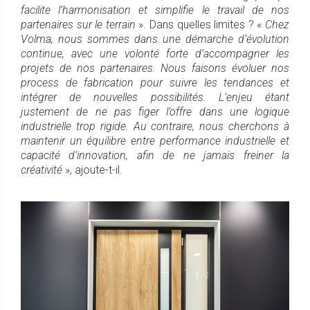
facilite l’harmonisation et simplifie le travail de nos
partenaires sur le terrain
». Dans quelles limites ? «
Chez
Volma, nous sommes dans une démarche d’évolution
continue, avec une volonté forte d’accompagner les
projets de nos partenaires. Nous faisons évoluer nos
process de fabrication pour suivre les tendances et
intégrer de nouvelles possibilités. L’enjeu étant
justement de ne pas figer l’offre dans une logique
industrielle trop rigide. Au contraire, nous cherchons à
maintenir un équilibre entre performance industrielle et
capacité d’innovation, afin de ne jamais freiner la
créativité
», ajoute-t-il.