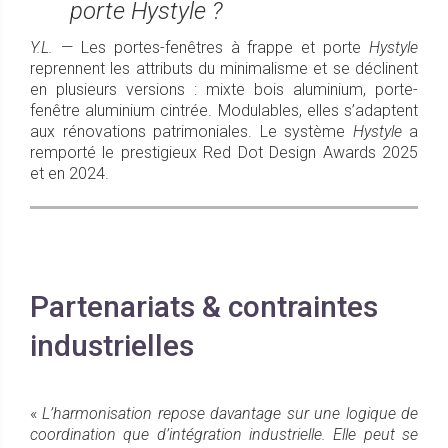
porte Hystyle ?
Y.L.
— Les portes-fenêtres à frappe et porte
Hystyle
reprennent les attributs du minimalisme et se déclinent
en plusieurs versions : mixte bois aluminium, porte-
fenêtre aluminium cintrée. Modulables, elles s’adaptent
aux rénovations patrimoniales. Le système
Hystyle
a
remporté le prestigieux Red Dot Design Awards 2025
et en 2024.
Partenariats & contraintes
industrielles
«
L’harmonisation repose davantage sur une logique de
coordination que d’intégration industrielle. Elle peut se