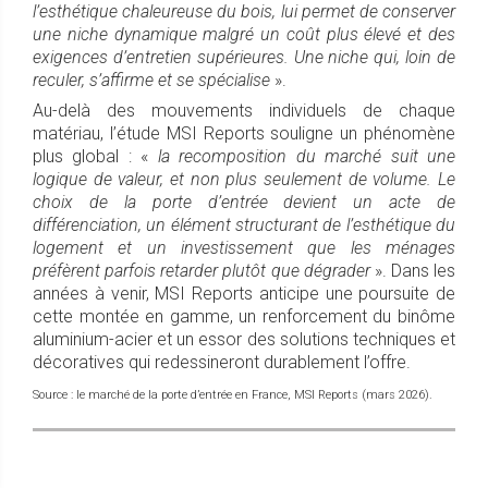
l’esthétique chaleureuse du bois, lui permet de conserver
une niche dynamique malgré un coût plus élevé et des
exigences d’entretien supérieures. Une niche qui, loin de
reculer, s’affirme et se spécialise
».
Au-delà des mouvements individuels de chaque
matériau, l’étude MSI Reports souligne un phénomène
plus global : «
la recomposition du marché suit une
logique de valeur, et non plus seulement de volume. Le
choix de la porte d’entrée devient un acte de
différenciation, un élément structurant de l’esthétique du
logement et un investissement que les ménages
préfèrent parfois retarder plutôt que dégrader
». Dans les
années à venir, MSI Reports anticipe une poursuite de
cette montée en gamme, un renforcement du binôme
aluminium-acier et un essor des solutions techniques et
décoratives qui redessineront durablement l’offre.
Source : le marché de la porte d’entrée en France, MSI Reports (mars 2026).