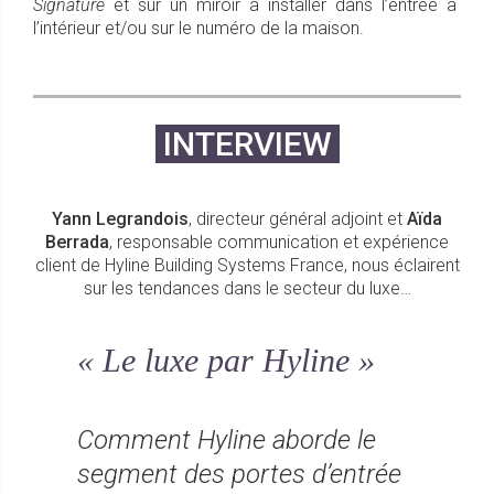
Signature
et sur un miroir à installer dans l’entrée à
l’intérieur et/ou sur le numéro de la maison.
INTERVIEW
Yann Legrandois
, directeur général adjoint et
Aïda
Berrada
, responsable communication et expérience
client de Hyline Building Systems France, nous éclairent
sur les tendances dans le secteur du luxe…
« Le luxe par Hyline »
Comment Hyline aborde le
segment des portes d’entrée