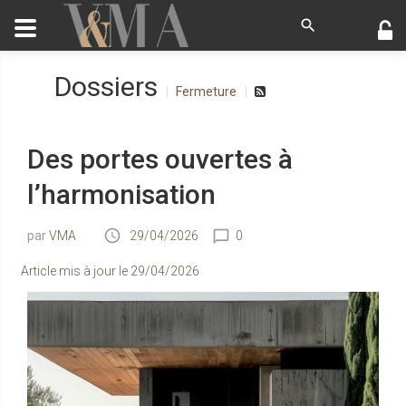
Dossiers
Fermeture
Des portes ouvertes à
l’harmonisation
VMA
29/04/2026
0
Article mis à jour le
29/04/2026