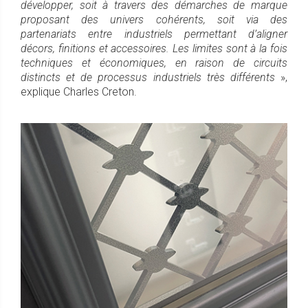
développer, soit à travers des démarches de marque
proposant des univers cohérents, soit via des
partenariats entre industriels permettant d’aligner
décors, finitions et accessoires. Les limites sont à la fois
techniques et économiques, en raison de circuits
distincts et de processus industriels très différents
»,
explique Charles Creton.