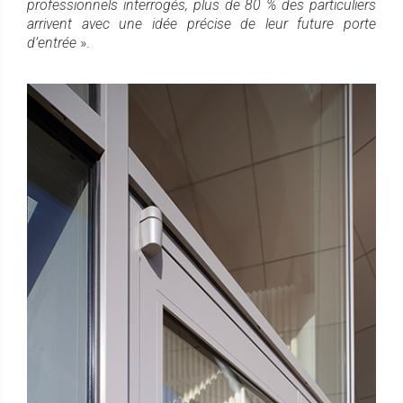
professionnels interrogés, plus de 80 % des particuliers
arrivent avec une idée précise de leur future porte
d’entrée
».