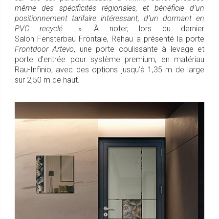
même des spécificités régionales, et bénéficie d’un
positionnement tarifaire intéressant, d’un dormant en
PVC recyclé…
». À noter, lors du dernier
Salon Fensterbau Frontale, Rehau a présenté la porte
Frontdoor Artevo
, une porte coulissante à levage et
porte d’entrée pour système premium, en matériau
Rau-Infinio, avec des options jusqu’à 1,35 m de large
sur 2,50 m de haut.