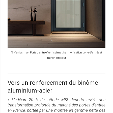
© Verrissima - Porte d’entrée Verrissima : harmonisation porte d’entrée et
miroir intérieur
Vers un renforcement du binôme
aluminium-acier
«
L’édition 2026 de l’étude MSI Reports révèle une
transformation profonde du marché des portes d’entrée
en France, portée par une montée en gamme nette des