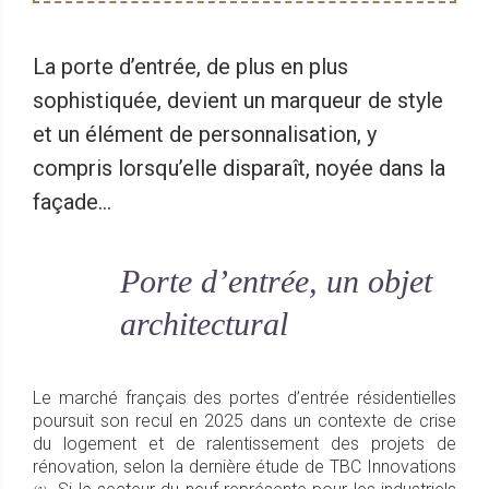
La porte d’entrée, de plus en plus
sophistiquée, devient un marqueur de style
et un élément de personnalisation, y
compris lorsqu’elle disparaît, noyée dans la
façade…
Porte d’entrée, un objet
architectural
Le marché français des portes d’entrée résidentielles
poursuit son recul en 2025 dans un contexte de crise
du logement et de ralentissement des projets de
rénovation, selon la dernière étude de TBC Innovations