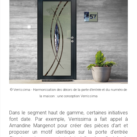
© Verrissima - Harmonisation des décors de la porte d’entrée et du numéro de
la maison : une conception Verrissima
Dans le segment haut de gamme, certaines initiatives
font date. Par exemple, Verrissima a fait appel à
Amandine Mangenot pour créer des pièces d’art et
proposer un motif identique sur la porte d’entrée