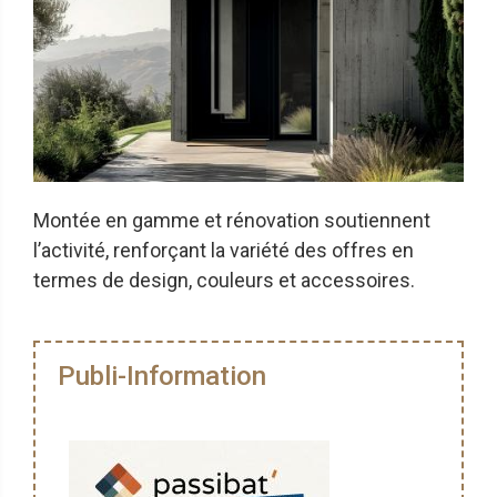
Montée en gamme et rénovation soutiennent
l’activité, renforçant la variété des offres en
termes de design, couleurs et accessoires.
Publi-Information