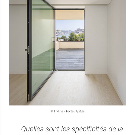
© Hyline - Porte
Hystyle
Quelles sont les spécificités de la