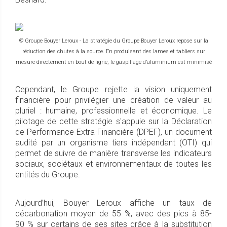
© Groupe Bouyer Leroux - La stratégie du Groupe Bouyer Leroux repose sur la
réduction des chutes à la source. En produisant des lames et tabliers sur
mesure directement en bout de ligne, le gaspillage d’aluminium est minimisé
Cependant, le Groupe rejette la vision uniquement
financière pour privilégier une création de valeur au
pluriel : humaine, professionnelle et économique. Le
pilotage de cette stratégie s'appuie sur la Déclaration
de Performance Extra-Financière (DPEF), un document
audité par un organisme tiers indépendant (OTI) qui
permet de suivre de manière transverse les indicateurs
sociaux, sociétaux et environnementaux de toutes les
entités du Groupe.
Aujourd’hui, Bouyer Leroux affiche un taux de
décarbonation moyen de 55 %, avec des pics à 85-
90 % sur certains de ses sites grâce à la substitution