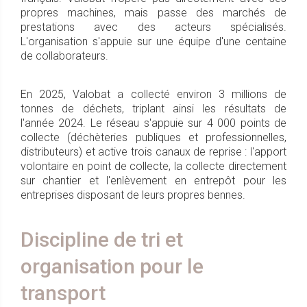
propres machines, mais passe des marchés de
prestations avec des acteurs spécialisés.
L'organisation s'appuie sur une équipe d'une centaine
de collaborateurs.
En 2025, Valobat a collecté environ 3 millions de
tonnes de déchets, triplant ainsi les résultats de
l'année 2024. Le réseau s'appuie sur 4 000 points de
collecte (déchèteries publiques et professionnelles,
distributeurs) et active trois canaux de reprise : l'apport
volontaire en point de collecte, la collecte directement
sur chantier et l'enlèvement en entrepôt pour les
entreprises disposant de leurs propres bennes.
Discipline de tri et
organisation pour le
transport