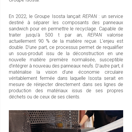
En 2022, le Groupe Isosta lançait
REPAN
: un service
destiné à séparer les composants des panneaux
sandwich pour en permettre le recyclage. Capable de
traiter jusqu’à 500 t par an,
REPAN
valorise
actuellement 90 % de la matière reçue. L’enjeu est
double. D’une part, ce processus permet de requalifier
un sous-produit issu de la déconstruction en une
nouvelle matière première normalisée, susceptible
d’intégrer à nouveau des panneaux neufs. D’autre part, il
matérialise la vision d’une économie circulaire
véritablement fermée dans laquelle Isosta serait en
mesure de réinjecter directement dans ses lignes de
production des matériaux issus de ses propres
déchets ou de ceux de ses clients.