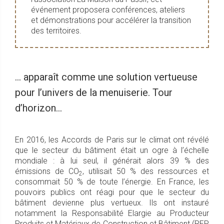
événement proposera conférences, ateliers
et démonstrations pour accélérer la transition
des territoires.
... apparaît comme une solution vertueuse
pour l’univers de la menuiserie. Tour
d’horizon…
En 2016, les Accords de Paris sur le climat ont révélé
que le secteur du bâtiment était un ogre à l’échelle
mondiale : à lui seul, il générait alors 39 % des
émissions de CO
, utilisait 50 % des ressources et
2
consommait 50 % de toute l’énergie. En France, les
pouvoirs publics ont réagi pour que le secteur du
bâtiment devienne plus vertueux. Ils ont instauré
notamment la Responsabilité Elargie au Producteur
Produits et Matériaux de Construction et Bâtiment (REP