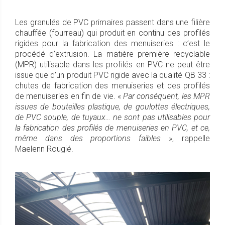
Les granulés de PVC primaires passent dans une filière
chauffée (fourreau) qui produit en continu des profilés
rigides pour la fabrication des menuiseries : c’est le
procédé d’extrusion. La matière première recyclable
(MPR) utilisable dans les profilés en PVC ne peut être
issue que d’un produit PVC rigide avec la qualité QB 33 :
chutes de fabrication des menuiseries et des profilés
de menuiseries en fin de vie. «
Par conséquent, les MPR
issues de bouteilles plastique, de goulottes électriques,
de PVC souple, de tuyaux… ne sont pas utilisables pour
la fabrication des profilés de menuiseries en PVC, et ce,
même dans des proportions faibles
», rappelle
Maelenn Rougié.