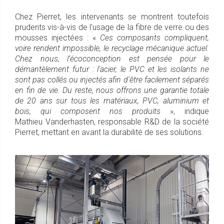
Chez Pierret, les intervenants se montrent toutefois
prudents vis-à-vis de l'usage de la fibre de verre ou des
mousses injectées : «
Ces composants compliquent,
voire rendent impossible, le recyclage mécanique actuel.
Chez nous, l’écoconception est pensée pour le
démantèlement futur : l'acier, le PVC et les isolants ne
sont pas collés ou injectés afin d'être facilement séparés
en fin de vie. Du reste, nous offrons une garantie totale
de 20 ans sur tous les matériaux, PVC, aluminium et
bois, qui composent nos produits
», indique
Mathieu Vanderhasten, responsable R&D de la société
Pierret, mettant en avant la durabilité de ses solutions.