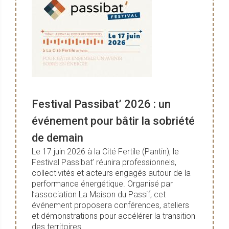
Festival Passibat’ 2026 : un
événement pour bâtir la sobriété
de demain
Le 17 juin 2026 à la Cité Fertile (Pantin), le
Festival Passibat’ réunira professionnels,
collectivités et acteurs engagés autour de la
performance énergétique. Organisé par
l’association La Maison du Passif, cet
événement proposera conférences, ateliers
et démonstrations pour accélérer la transition
des territoires.