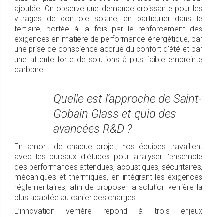
ajoutée. On observe une demande croissante pour les
vitrages de contrôle solaire, en particulier dans le
tertiaire, portée à la fois par le renforcement des
exigences en matière de performance énergétique, par
une prise de conscience accrue du confort d’été et par
une attente forte de solutions à plus faible empreinte
carbone.
Quelle est l’approche de Saint-
Gobain Glass et quid des
avancées R&D ?
En amont de chaque projet, nos équipes travaillent
avec les bureaux d’études pour analyser l’ensemble
des performances attendues, acoustiques, sécuritaires,
mécaniques et thermiques, en intégrant les exigences
réglementaires, afin de proposer la solution verrière la
plus adaptée au cahier des charges.
L’innovation verrière répond à trois enjeux