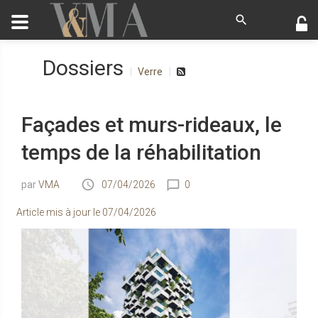
Dossiers
Verre
Façades et murs-rideaux, le
temps de la réhabilitation
VMA
07/04/2026
0
Article mis à jour le
07/04/2026