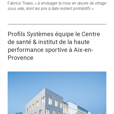
Fabrice Triaes, «
à envisager la mise en œuvre de vitrage
sous vide, dont les prix à date restent prohibitifs
».
Profils Systèmes équipe le Centre
de santé & institut de la haute
performance sportive à Aix-en-
Provence