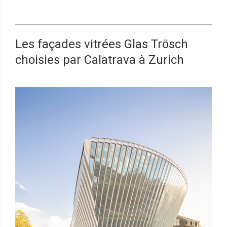
Les façades vitrées Glas Trösch
choisies par Calatrava à Zurich