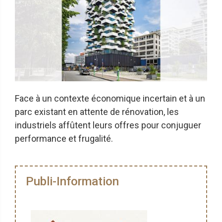
Face à un contexte économique incertain et à un
parc existant en attente de rénovation, les
industriels affûtent leurs offres pour conjuguer
performance et frugalité.
Publi-Information