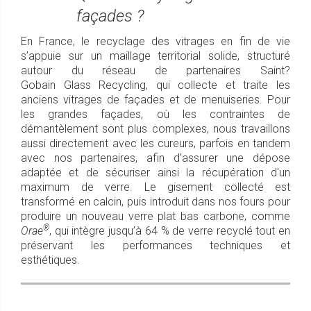
façades ?
En France, le recyclage des vitrages en fin de vie
s’appuie sur un maillage territorial solide, structuré
autour du réseau de partenaires Saint?
Gobain Glass Recycling, qui collecte et traite les
anciens vitrages de façades et de menuiseries. Pour
les grandes façades, où les contraintes de
démantèlement sont plus complexes, nous travaillons
aussi directement avec les cureurs, parfois en tandem
avec nos partenaires, afin d’assurer une dépose
adaptée et de sécuriser ainsi la récupération d'un
maximum de verre. Le gisement collecté est
transformé en calcin, puis introduit dans nos fours pour
produire un nouveau verre plat bas carbone, comme
®
Orae
, qui intègre jusqu’à 64 % de verre recyclé tout en
préservant les performances techniques et
esthétiques.