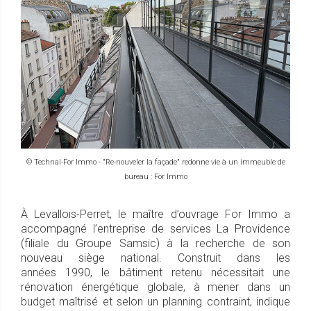
© Technal-For Immo - "Re-nouveler la façade" redonne vie à un immeuble de
bureau : For Immo
À Levallois-Perret, le maître d’ouvrage For Immo a
accompagné l’entreprise de services La Providence
(filiale du Groupe Samsic) à la recherche de son
nouveau siège national. Construit dans les
années 1990, le bâtiment retenu nécessitait une
rénovation énergétique globale, à mener dans un
budget maîtrisé et selon un planning contraint, indique