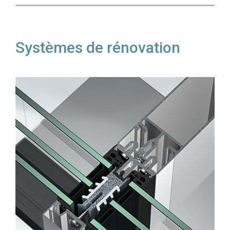
Systèmes de rénovation