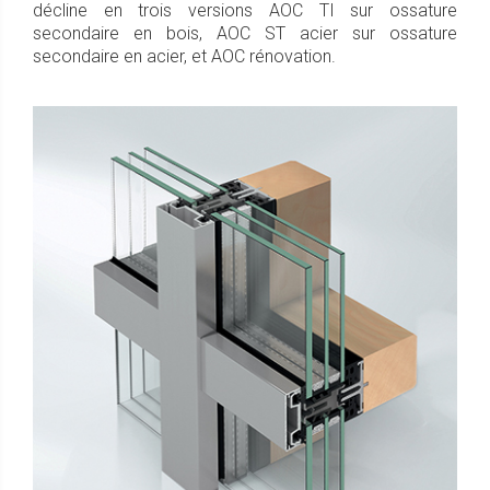
décline en trois versions AOC TI sur ossature
secondaire en bois, AOC ST acier sur ossature
secondaire en acier, et AOC rénovation.