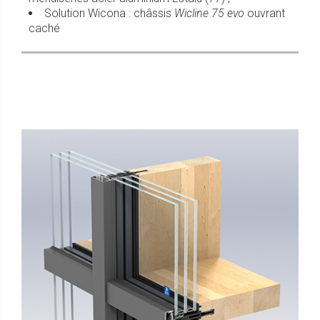
Solution Wicona : châssis
Wicline 75 evo
ouvrant
caché