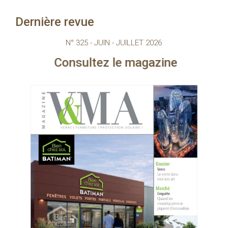
Dernière revue
N° 325 - JUIN - JUILLET 2026
ultez le magazine