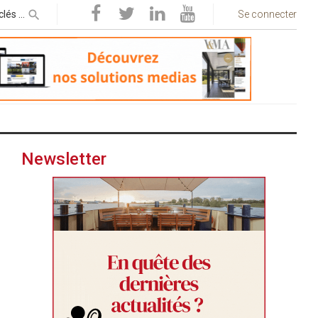
Se connecter
Newsletter