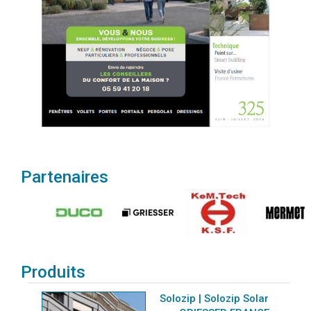
Partenaires
Produits
Solozip | Solozip Solar