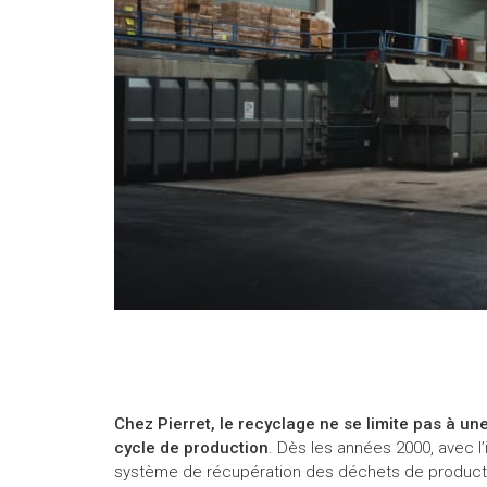
Chez Pierret, le recyclage ne se limite pas à une
cycle de production
. Dès les années 2000, avec l’
système de récupération des déchets de production