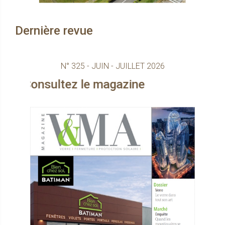
Dernière revue
N° 325 - JUIN - JUILLET 2026
sultez le magazine