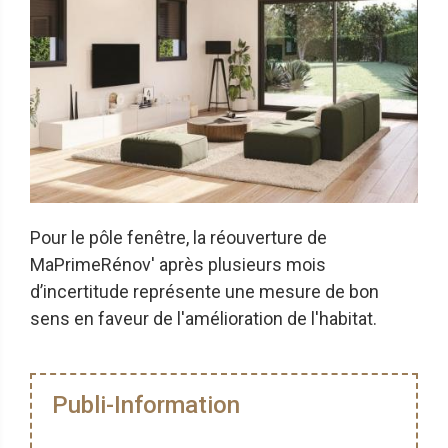
Pour le pôle fenêtre, la réouverture de
MaPrimeRénov' après plusieurs mois
d’incertitude représente une mesure de bon
sens en faveur de l'amélioration de l'habitat.
Publi-Information