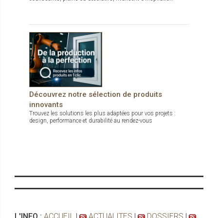
Découvrez notre sélection de produits
innovants
Trouvez les solutions les plus adaptées pour vos projets :
design, performance et durabilité au rendez-vous
L'INFO :
ACCUEIL
|
ACTUALITES
|
DOSSIERS
|