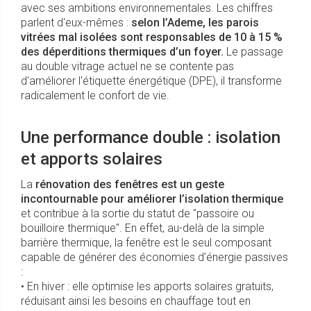
avec ses ambitions environnementales. Les chiffres
parlent d'eux-mêmes :
selon l’Ademe, les parois
vitrées mal isolées sont responsables de 10 à 15 %
des déperditions thermiques d’un foyer.
Le passage
au double vitrage actuel ne se contente pas
d'améliorer l'étiquette énergétique (DPE), il transforme
radicalement le confort de vie.
Une performance double : isolation
et apports solaires
La
rénovation des fenêtres est un geste
incontournable pour améliorer l’isolation thermique
et contribue à la sortie du statut de "passoire ou
bouilloire thermique". En effet, au-delà de la simple
barrière thermique, la fenêtre est le seul composant
capable de générer des économies d’énergie passives
:
• En hiver : elle optimise les apports solaires gratuits,
réduisant ainsi les besoins en chauffage tout en