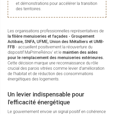
et démonstrations pour accélérer la transition
des territoires.
Les organisations professionnelles représentatives de
la filière menuiseries et façades - Groupement
Actibaie, SNFA, UFME, Union des Métalliers et UMB-
FFB
- accueillent positivement la réouverture du
dispositif MaPrimeRénov' et le
maintien des aides
pour le remplacement des menuiseries extérieures.
Cette décision marque une reconnaissance du rôle
crucial des parois vitrées comme levier d’amélioration
de l’habitat et de réduction des consommations
énergétiques des logements.
Un levier indispensable pour
l'efficacité énergétique
Le gouvernement envoie un signal positif en cohérence