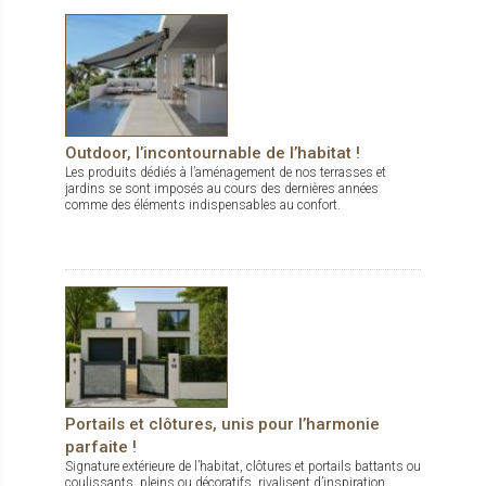
Outdoor, l’incontournable de l’habitat !
Les produits dédiés à l’aménagement de nos terrasses et
jardins se sont imposés au cours des dernières années
comme des éléments indispensables au confort.
Portails et clôtures, unis pour l’harmonie
parfaite !
Signature extérieure de l’habitat, clôtures et portails battants ou
coulissants, pleins ou décoratifs, rivalisent d’inspiration