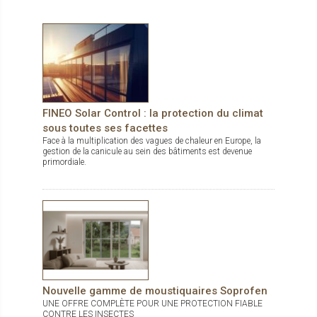
FINEO Solar Control : la protection du climat
sous toutes ses facettes
Face à la multiplication des vagues de chaleur en Europe, la
gestion de la canicule au sein des bâtiments est devenue
primordiale.
Nouvelle gamme de moustiquaires Soprofen
UNE OFFRE COMPLÈTE POUR UNE PROTECTION FIABLE
CONTRE LES INSECTES