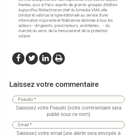
Nantes, puis à Paris auprès de grands groupes d’édition.
Aujourd’hui Rédactrice en chef du bimedia VMA, elle
conduit et valorise la ligne éditoriale au service d’une
information inspirante et fédératrice destinée à tous les
acteurs - dirigeants, prescripteurs, architectes…. - du
marché du verre, de la menuiserie et de la protection
solaire.
Laissez votre commentaire
Saisissez votre Pseudo (votre commentaire sera
publié sous ce nom)
Saisissez votre email (une alerte sera envoyée à