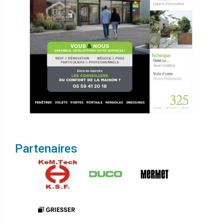
Partenaires