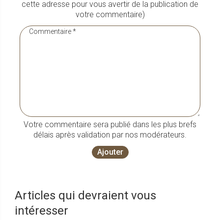
cette adresse pour vous avertir de la publication de
votre commentaire)
Votre commentaire sera publié dans les plus brefs
délais après validation par nos modérateurs.
Ajouter
Articles qui devraient vous
intéresser