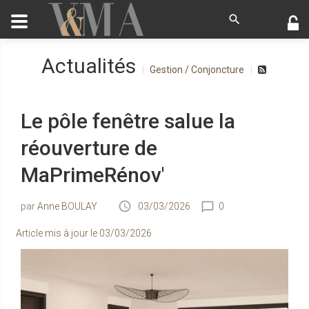
Actualités
Gestion / Conjoncture
Le pôle fenêtre salue la
réouverture de
MaPrimeRénov'
Anne BOULAY
03/03/2026
0
Article mis à jour le
03/03/2026