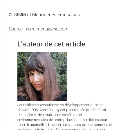
© GIMM et Menuiseries Françaises
Source : verre-menuiserie.com
L'auteur de cet article
Journaliste et consultante en développement durable
depuis 1996, Anne Boulay est passionnée par le débat
des idées et des mutations sociétales et
environnementales de l’entreprise et des territoires pour
relier, transmettre, brasser les cultures professionnelles et
les interdisciplinarités. Son expérience s’est étoffée depuis