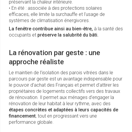
préservant la chaleur intérieure.
• En été : associée à des protections solaires
efficaces, elle limite la surchauffe et l'usage de
systèmes de climatisation énergivores.
La fenêtre contribue ainsi au bien-être,
à la santé des
occupants et
préserve la salubrité du bâti.
La rénovation par geste : une
approche réaliste
Le maintien de l’isolation des parois vitrées dans le
parcours par geste est un avantage indispensable pour
le pouvoir d’achat des Français et permet d’attirer les
propriétaires de logements collectifs vers des travaux
de rénovation. Il permet aux ménages d’engager la
rénovation de leur habitat à leur rythme, avec des
étapes concrètes et adaptées à leurs capacités de
financement
, tout en progressant vers une
performance globale.