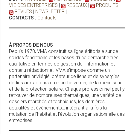
VIE DES ENTREPRISES
|
RESEAUX
|
PRODUITS
|
REVUES
|
NEWSLETTER
|
CONTACTS :
Contacts
À PROPOS DE NOUS
Depuis 1978, VMA construit sa ligne éditoriale sur de
solides fondations et les bases d’une démarche très
qualitative en termes de gestion de l’information et
contenu rédactionnel. VMA s’impose comme un
partenaire privilégié, créateur de liens et de synergies
dédiés aux acteurs du marché verrier, de la menuiserie
et de la protection solaire. Chaque professionnel peut y
retrouver de nombreuses thématiques, une variété de
dossiers marchés et techniques, les dernières
actualités et événements… intégrant à la fois la
mutation de l’habitat et l’évolution organisationnelle des
entreprises.