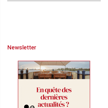
Newsletter