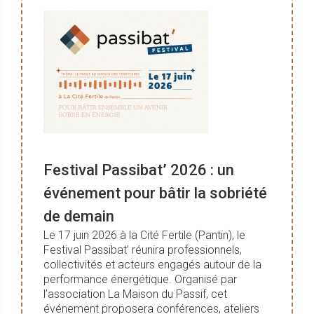
Festival Passibat’ 2026 : un
événement pour bâtir la sobriété
de demain
Le 17 juin 2026 à la Cité Fertile (Pantin), le
Festival Passibat’ réunira professionnels,
collectivités et acteurs engagés autour de la
performance énergétique. Organisé par
l’association La Maison du Passif, cet
événement proposera conférences, ateliers