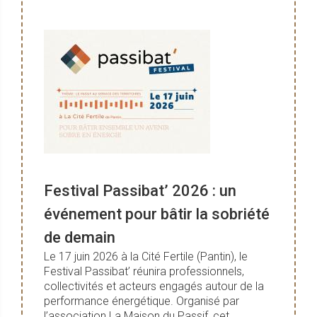
Festival Passibat’ 2026 : un
événement pour bâtir la sobriété
de demain
Le 17 juin 2026 à la Cité Fertile (Pantin), le
Festival Passibat’ réunira professionnels,
collectivités et acteurs engagés autour de la
performance énergétique. Organisé par
l’association La Maison du Passif, cet