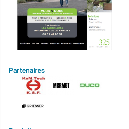
Partenaires