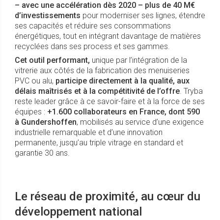
– avec une accélération dès 2020 – plus de 40 M€
d’investissements
pour moderniser ses lignes, étendre
ses capacités et réduire ses consommations
énergétiques, tout en intégrant davantage de matières
recyclées dans ses process et ses gammes.
Cet outil performant,
unique par l’intégration de la
vitrerie aux côtés de la fabrication des menuiseries
PVC ou alu,
participe directement à la qualité, aux
délais maîtrisés et à la compétitivité de l’offre
. Tryba
reste leader grâce à ce savoir-faire et à la force de ses
équipes :
+1.600 collaborateurs en France, dont 590
à Gundershoffen
, mobilisés au service d’une exigence
industrielle remarquable et d’une innovation
permanente, jusqu’au triple vitrage en standard et
garantie 30 ans.
Le réseau de proximité, au cœur du
développement national