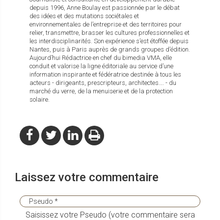
depuis 1996, Anne Boulay est passionnée par le débat
des idées et des mutations sociétales et
environnementales de l’entreprise et des territoires pour
relier, transmettre, brasser les cultures professionnelles et
les interdisciplinarités. Son expérience s’est étoffée depuis
Nantes, puis à Paris auprès de grands groupes d’édition.
Aujourd’hui Rédactrice en chef du bimedia VMA, elle
conduit et valorise la ligne éditoriale au service d’une
information inspirante et fédératrice destinée à tous les
acteurs - dirigeants, prescripteurs, architectes…. - du
marché du verre, de la menuiserie et de la protection
solaire.
Laissez votre commentaire
Saisissez votre Pseudo (votre commentaire sera