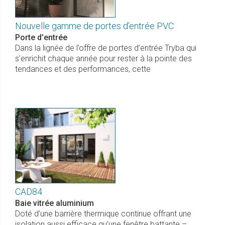
Nouvelle gamme de portes d’entrée PVC
Porte d'entrée
Dans la lignée de l’offre de portes d’entrée Tryba qui
s’enrichit chaque année pour rester à la pointe des
tendances et des performances, cette
CAD84
Baie vitrée aluminium
Doté d’une barrière thermique continue offrant une
isolation aussi efficace qu’une fenêtre battante –