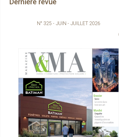
Dernière revue
N° 325 - JUIN - JUILLET 2026
Consultez le ma