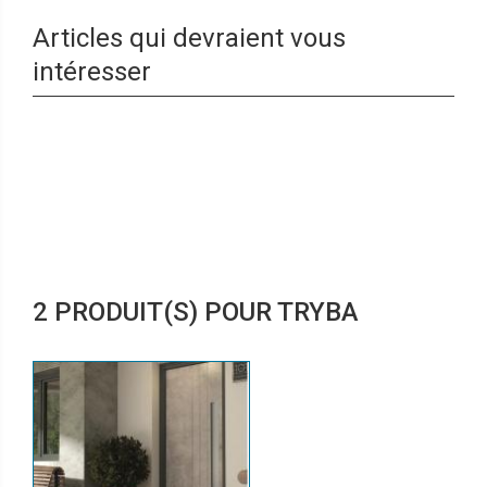
Articles qui devraient vous
intéresser
2 PRODUIT(S) POUR TRYBA