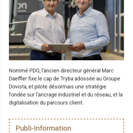
Nommé PDG, l’ancien directeur général Marc
Daeffler fixe le cap de Tryba adossée au Groupe
Dovista, et pilote désormais une stratégie
fondée sur l’ancrage industriel et du réseau, et la
digitalisation du parcours client.
Publi-Information