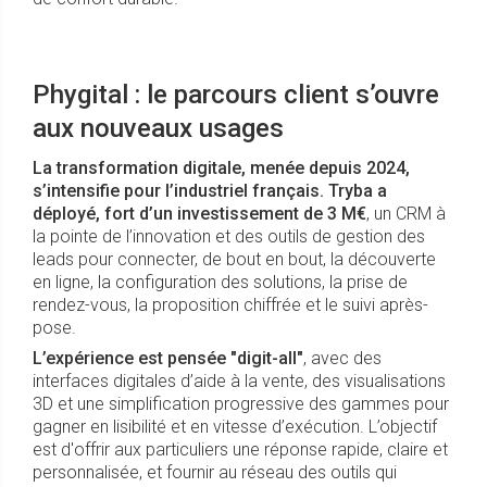
Phygital : le parcours client s’ouvre
aux nouveaux usages
La transformation digitale, menée depuis 2024,
s’intensifie pour l’industriel français. Tryba a
déployé, fort d’un investissement de 3 M€
, un CRM à
la pointe de l’innovation et des outils de gestion des
leads pour connecter, de bout en bout, la découverte
en ligne, la configuration des solutions, la prise de
rendez-vous, la proposition chiffrée et le suivi après-
pose.
L’expérience est pensée "digit-all"
, avec des
interfaces digitales d’aide à la vente, des visualisations
3D et une simplification progressive des gammes pour
gagner en lisibilité et en vitesse d’exécution. L’objectif
est d'offrir aux particuliers une réponse rapide, claire et
personnalisée, et fournir au réseau des outils qui