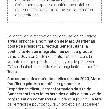
événement proposera conférences, ateliers
et démonstrations pour accélérer la transition
des territoires.
Le leader de la rénovation de menuiseries en France
Tryba
, annonce la
nomination de Marc Daeffler au
poste de Président Directeur Général
,
dans la
continuité de son intégration au sein du groupe
danois Dovista
. Cette nomination s’inscrit dans la
volonté engagée par Johannes Tryba, de préserver
l’ADN industriel, les emplois et la singularité du modèle
Tryba.
Aux commandes opérationnelles depuis 2020, Marc
Daeffler a piloté la montée en gamme de
l’expérience client, la transformation du site de
Gundershoffen et la refonte des outils digitaux et de
l’organisation commerciale.
Il prend aujourd’hui la tête
de l’entreprise pour conduire un projet clair : accélérer