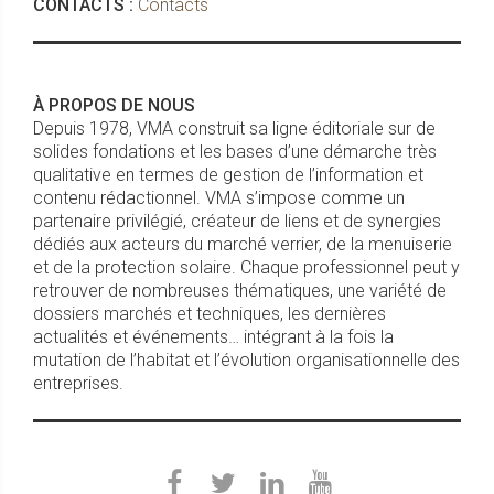
CONTACTS :
Contacts
À PROPOS DE NOUS
Depuis 1978, VMA construit sa ligne éditoriale sur de
solides fondations et les bases d’une démarche très
qualitative en termes de gestion de l’information et
contenu rédactionnel. VMA s’impose comme un
partenaire privilégié, créateur de liens et de synergies
dédiés aux acteurs du marché verrier, de la menuiserie
et de la protection solaire. Chaque professionnel peut y
retrouver de nombreuses thématiques, une variété de
dossiers marchés et techniques, les dernières
actualités et événements… intégrant à la fois la
mutation de l’habitat et l’évolution organisationnelle des
entreprises.