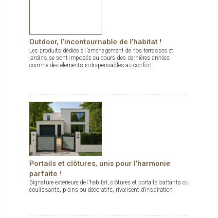
Outdoor, l’incontournable de l’habitat !
Les produits dédiés à l’aménagement de nos terrasses et
jardins se sont imposés au cours des dernières années
comme des éléments indispensables au confort.
Portails et clôtures, unis pour l’harmonie
parfaite !
Signature extérieure de l’habitat, clôtures et portails battants ou
coulissants, pleins ou décoratifs, rivalisent d’inspiration