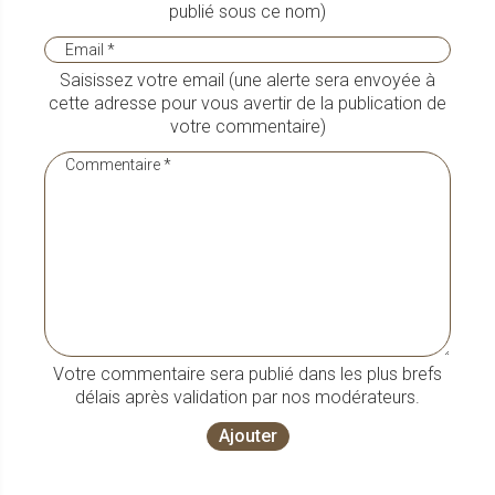
publié sous ce nom)
Saisissez votre email (une alerte sera envoyée à
cette adresse pour vous avertir de la publication de
votre commentaire)
Votre commentaire sera publié dans les plus brefs
délais après validation par nos modérateurs.
Ajouter