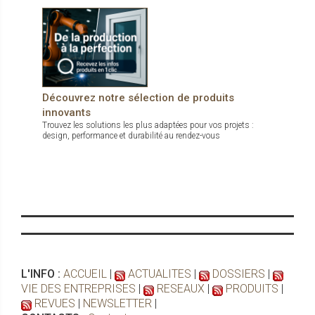
Découvrez notre sélection de produits
innovants
Trouvez les solutions les plus adaptées pour vos projets :
design, performance et durabilité au rendez-vous
L'INFO :
ACCUEIL
|
ACTUALITES
|
DOSSIERS
|
VIE DES ENTREPRISES
|
RESEAUX
|
PRODUITS
|
REVUES
|
NEWSLETTER
|