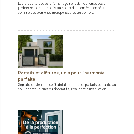
Les produits dédiés à l’aménagement de nos terrasses et
jardins se sont imposés au cours des dernières années
comme des éléments indispensables au confort.
Portails et clôtures, unis pour l’harmonie
parfaite !
Signature extérieure de l’habitat, clôtures et portails battants ou
coulissants, pleins ou décoratifs, rivalisent d’inspiration