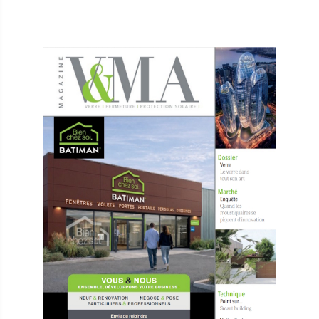
Consultez l