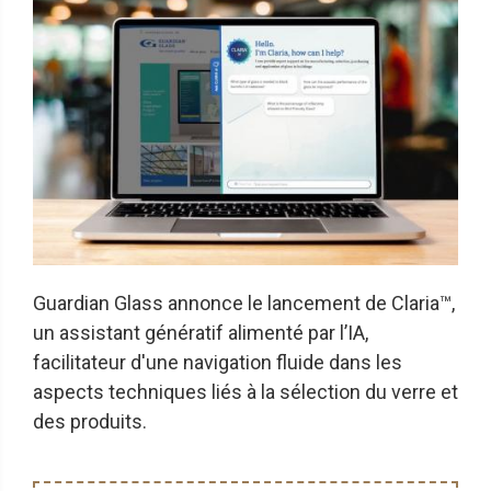
Guardian Glass annonce le lancement de Claria™,
un assistant génératif alimenté par l’IA,
facilitateur d'une navigation fluide dans les
aspects techniques liés à la sélection du verre et
des produits.