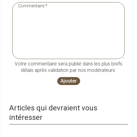
Votre commentaire sera publié dans les plus brefs
délais après validation par nos modérateurs.
Ajouter
Articles qui devraient vous
intéresser