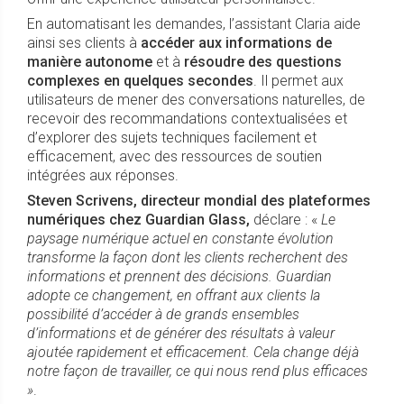
En automatisant les demandes, l’assistant Claria aide
ainsi ses clients à
accéder aux informations de
manière autonome
et à
résoudre des questions
complexes en quelques secondes
. Il permet aux
utilisateurs de mener des conversations naturelles, de
recevoir des recommandations contextualisées et
d’explorer des sujets techniques facilement et
efficacement, avec des ressources de soutien
intégrées aux réponses.
Steven Scrivens, directeur mondial des plateformes
numériques chez Guardian Glass,
déclare : «
Le
paysage numérique actuel en constante évolution
transforme la façon dont les clients recherchent des
informations et prennent des décisions. Guardian
adopte ce changement, en offrant aux clients la
possibilité d’accéder à de grands ensembles
d’informations et de générer des résultats à valeur
ajoutée rapidement et efficacement. Cela change déjà
notre façon de travailler, ce qui nous rend plus efficaces
»
.