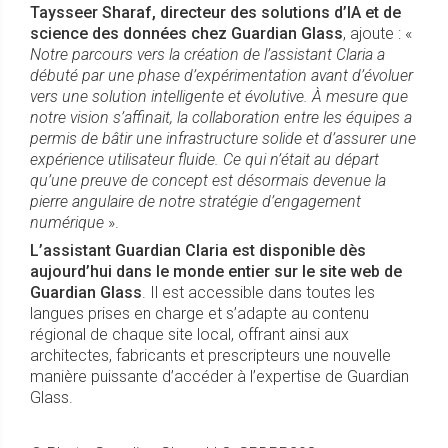
Taysseer Sharaf, directeur des solutions d’IA et de
science des données chez Guardian Glass
, ajoute : «
Notre parcours vers la création de l’assistant Claria a
débuté par une phase d’expérimentation avant d’évoluer
vers une solution intelligente et évolutive. À mesure que
notre vision s’affinait, la collaboration entre les équipes a
permis de bâtir une infrastructure solide et d’assurer une
expérience utilisateur fluide. Ce qui n’était au départ
qu’une preuve de concept est désormais devenue la
pierre angulaire de notre stratégie d’engagement
numérique
».
L’assistant Guardian Claria est disponible dès
aujourd’hui dans le monde entier sur le site web de
Guardian Glass
. Il est accessible dans toutes les
langues prises en charge et s’adapte au contenu
régional de chaque site local, offrant ainsi aux
architectes, fabricants et prescripteurs une nouvelle
manière puissante d’accéder à l’expertise de Guardian
Glass.