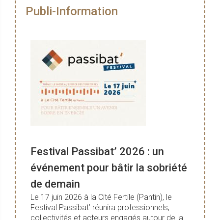
Publi-Information
Festival Passibat’ 2026 : un
événement pour bâtir la sobriété
de demain
Le 17 juin 2026 à la Cité Fertile (Pantin), le
Festival Passibat’ réunira professionnels,
collectivités et acteurs engagés autour de la