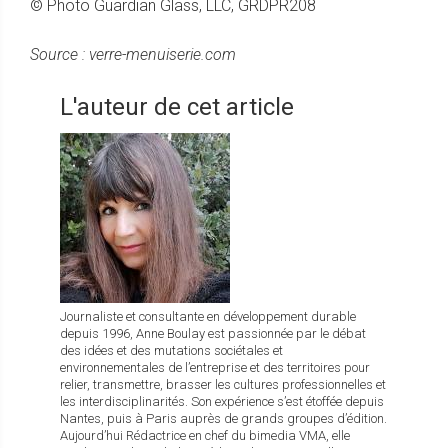
© Photo Guardian Glass, LLC, GRDPR208
Source : verre-menuiserie.com
L'auteur de cet article
Journaliste et consultante en développement durable
depuis 1996, Anne Boulay est passionnée par le débat
des idées et des mutations sociétales et
environnementales de l’entreprise et des territoires pour
relier, transmettre, brasser les cultures professionnelles et
les interdisciplinarités. Son expérience s’est étoffée depuis
Nantes, puis à Paris auprès de grands groupes d’édition.
Aujourd’hui Rédactrice en chef du bimedia VMA, elle