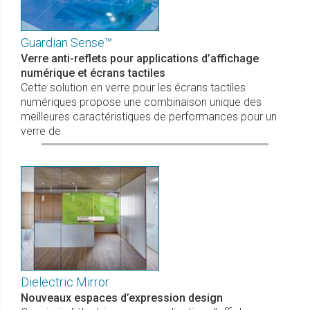
Guardian Sense™
Verre anti-reflets pour applications d’affichage
numérique et écrans tactiles
Cette solution en verre pour les écrans tactiles
numériques propose une combinaison unique des
meilleures caractéristiques de performances pour un
verre de
Dielectric Mirror
Nouveaux espaces d’expression design