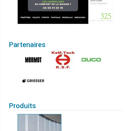
Partenaires
Produits