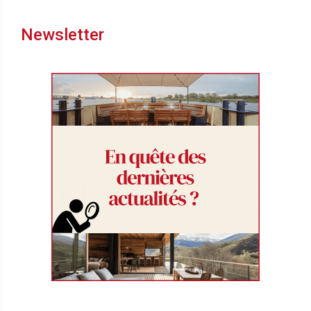
Newsletter