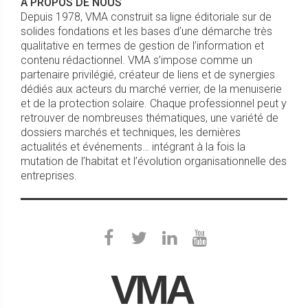
À PROPOS DE NOUS
Depuis 1978, VMA construit sa ligne éditoriale sur de
solides fondations et les bases d’une démarche très
qualitative en termes de gestion de l’information et
contenu rédactionnel. VMA s’impose comme un
partenaire privilégié, créateur de liens et de synergies
dédiés aux acteurs du marché verrier, de la menuiserie
et de la protection solaire. Chaque professionnel peut y
retrouver de nombreuses thématiques, une variété de
dossiers marchés et techniques, les dernières
actualités et événements… intégrant à la fois la
mutation de l’habitat et l’évolution organisationnelle des
entreprises.
VMA