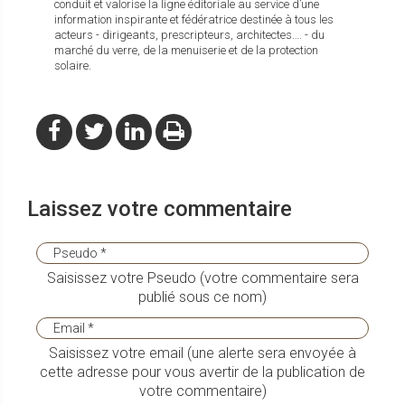
conduit et valorise la ligne éditoriale au service d’une
information inspirante et fédératrice destinée à tous les
acteurs - dirigeants, prescripteurs, architectes…. - du
marché du verre, de la menuiserie et de la protection
solaire.
Laissez votre commentaire
Saisissez votre Pseudo (votre commentaire sera
publié sous ce nom)
Saisissez votre email (une alerte sera envoyée à
cette adresse pour vous avertir de la publication de
votre commentaire)