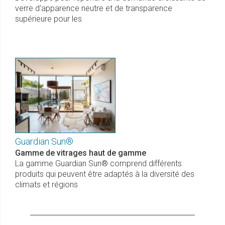
verre d'apparence neutre et de transparence
supérieure pour les
Guardian Sun®
Gamme de vitrages haut de gamme
La gamme Guardian Sun® comprend différents
produits qui peuvent être adaptés à la diversité des
climats et régions