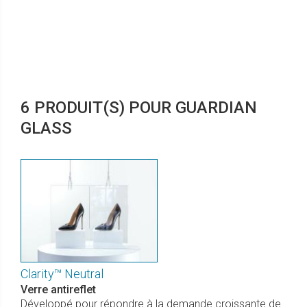
6 PRODUIT(S) POUR GUARDIAN
GLASS
Clarity™ Neutral
Verre antireflet
Développé pour répondre à la demande croissante de