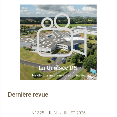
Dernière revue
N° 325 - JUIN - JUILLET 2026