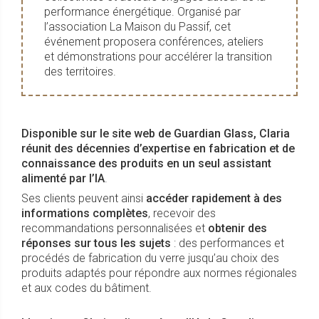
performance énergétique. Organisé par
l’association La Maison du Passif, cet
événement proposera conférences, ateliers
et démonstrations pour accélérer la transition
des territoires.
Disponible sur le site web de Guardian Glass, Claria
réunit des décennies d’expertise en fabrication et de
connaissance des produits en un seul assistant
alimenté par l’IA
.
Ses clients peuvent ainsi
accéder rapidement à des
informations complètes
, recevoir des
recommandations personnalisées et
obtenir des
réponses sur tous les sujets
: des performances et
procédés de fabrication du verre jusqu’au choix des
produits adaptés pour répondre aux normes régionales
et aux codes du bâtiment.