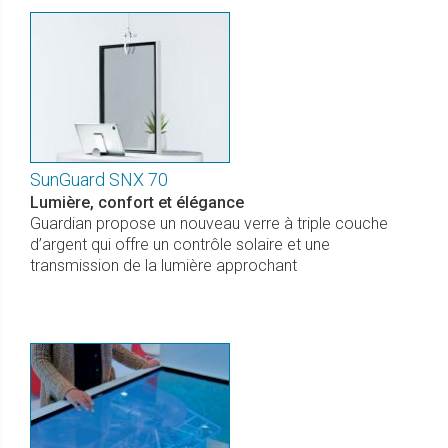
SunGuard SNX 70
Lumière, confort et élégance
Guardian propose un nouveau verre à triple couche
d’argent qui offre un contrôle solaire et une
transmission de la lumière approchant