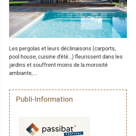
Les pergolas et leurs déclinaisons (carports,
pool house, cuisine d’été…) fleurissent dans les
jardins et souffrent moins de la morosité
ambiante, ...
Publi-Information