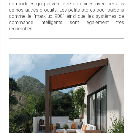
de modèles qui peuvent être combinés avec certains
de nos autres produits. Les petits stores pour balcons
comme le "markilux 900" ainsi que les systèmes de
commande intelligents sont également très
recherchés.