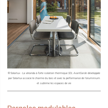
© Solarlux - La véranda à forte isolation thermique
SDL AvantGarde
développée
par Solarlux associe le charme du bois et avec la performance de l’aluminium
et sublime les espaces de vie