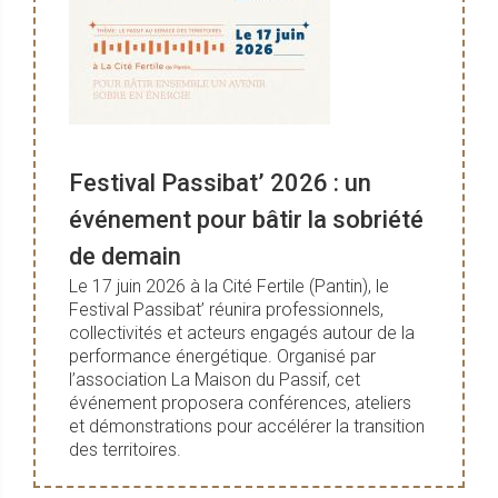
Festival Passibat’ 2026 : un
événement pour bâtir la sobriété
de demain
Le 17 juin 2026 à la Cité Fertile (Pantin), le
Festival Passibat’ réunira professionnels,
collectivités et acteurs engagés autour de la
performance énergétique. Organisé par
l’association La Maison du Passif, cet
événement proposera conférences, ateliers
et démonstrations pour accélérer la transition
des territoires.