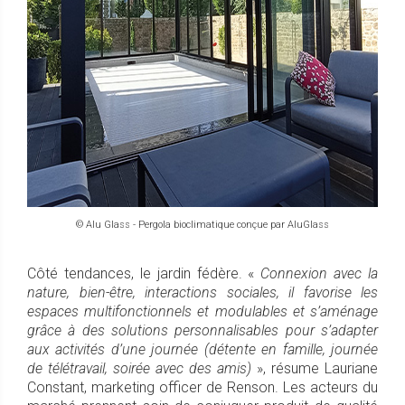
© Alu Glass - Pergola bioclimatique conçue par AluGlass
Côté tendances, le jardin fédère. «
Connexion avec la
nature, bien-être, interactions sociales, il favorise les
espaces multifonctionnels et modulables et s’aménage
grâce à des solutions personnalisables pour s’adapter
aux activités d’une journée (détente en famille, journée
de télétravail, soirée avec des amis)
», résume Lauriane
Constant, marketing officer de Renson. Les acteurs du