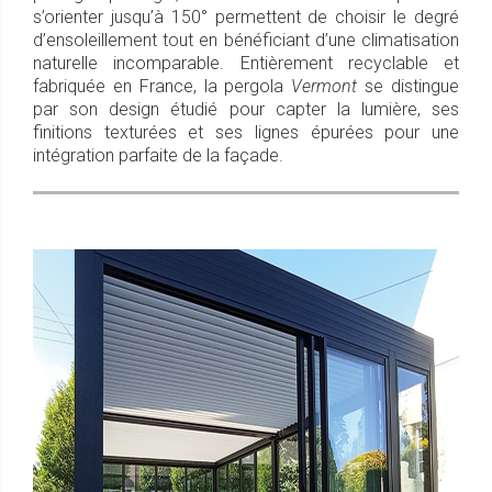
s’orienter jusqu’à 150° permettent de choisir le degré
d’ensoleillement tout en bénéficiant d’une climatisation
naturelle incomparable. Entièrement recyclable et
fabriquée en France, la pergola
Vermont
se distingue
par son design étudié pour capter la lumière, ses
finitions texturées et ses lignes épurées pour une
intégration parfaite de la façade.