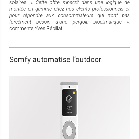
solaires. «
Cette offre s’inscrit dans une logique de
montée en gamme chez nos clients professionnels et
pour répondre aux consommateurs qui n’ont pas
forcément besoin d’une pergola bioclimatique
»,
commente Yves Rébillat.
Somfy automatise l’outdoor