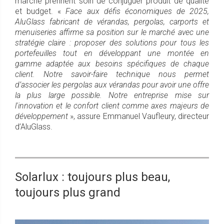
marché prennent soin de conjuguer produit de qualité
et budget. «
Face aux défis économiques de 2025,
AluGlass fabricant de vérandas, pergolas, carports et
menuiseries affirme sa position sur le marché avec une
stratégie claire : proposer des solutions pour tous les
portefeuilles tout en développant une montée en
gamme adaptée aux besoins spécifiques de chaque
client. Notre savoir-faire technique nous permet
d’associer les pergolas aux vérandas pour avoir une offre
la plus large possible. Notre entreprise mise sur
l'innovation et le confort client comme axes majeurs de
développement
», assure Emmanuel Vaufleury, directeur
d’AluGlass.
Solarlux : toujours plus beau,
toujours plus grand