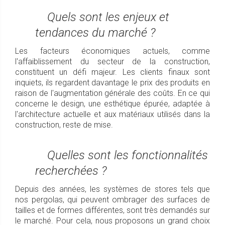
Quels sont les enjeux et
tendances du marché ?
Les facteurs économiques actuels, comme
l'affaiblissement du secteur de la construction,
constituent un défi majeur. Les clients finaux sont
inquiets, ils regardent davantage le prix des produits en
raison de l'augmentation générale des coûts. En ce qui
concerne le design, une esthétique épurée, adaptée à
l'architecture actuelle et aux matériaux utilisés dans la
construction, reste de mise.
Quelles sont les fonctionnalités
recherchées ?
Depuis des années, les systèmes de stores tels que
nos pergolas, qui peuvent ombrager des surfaces de
tailles et de formes différentes, sont très demandés sur
le marché. Pour cela, nous proposons un grand choix