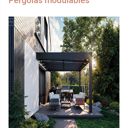
Pergolas modulables