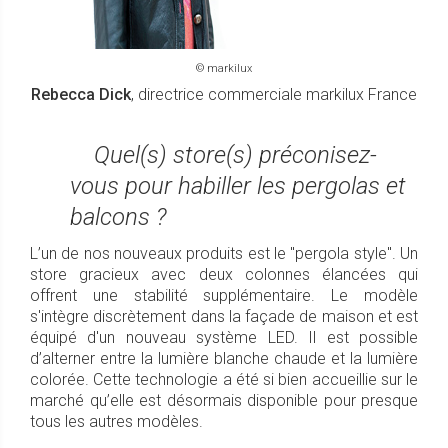
© markilux
Rebecca Dick
, directrice commerciale markilux France
Quel(s) store(s) préconisez-
vous pour habiller les pergolas et
balcons ?
L’un de nos nouveaux produits est le "pergola style". Un
store gracieux avec deux colonnes élancées qui
offrent une stabilité supplémentaire. Le modèle
s'intègre discrètement dans la façade de maison et est
équipé d'un nouveau système LED. Il est possible
d’alterner entre la lumière blanche chaude et la lumière
colorée. Cette technologie a été si bien accueillie sur le
marché qu’elle est désormais disponible pour presque
tous les autres modèles.