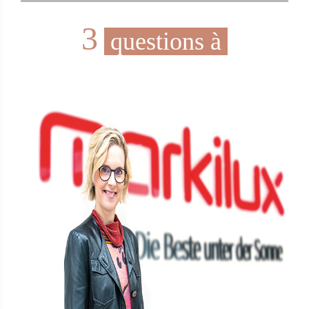
3
questions à