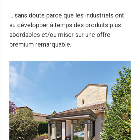
... sans doute parce que les industriels ont
su développer à temps des produits plus
abordables et/ou miser sur une offre
premium remarquable.