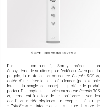
© Somfy - Télécommande
Ysia Patio io
Dans un communiqué, Somfy présente son
écosystème de solutions pour l’extérieur. Avec pour la
pergola, la motorisation connectée
Pergola RGS io
,
dotée d’une détection des défaillances (par exemple
lorsque la sangle se casse) qui protège le produit
porteur. Des capteurs associés au moteur
Pergola RGS
io
, permettent à la toile de se positionner suivant les
conditions météorologiques. Un récepteur d’éclairage
–
Tubelite io
– s’intègre dans la structure du store de