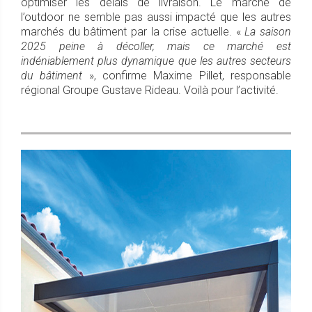
optimiser les délais de livraison. Le marché de
l’outdoor ne semble pas aussi impacté que les autres
marchés du bâtiment par la crise actuelle. «
La saison
2025 peine à décoller, mais ce marché est
indéniablement plus dynamique que les autres secteurs
du bâtiment
», confirme Maxime Pillet, responsable
régional Groupe Gustave Rideau. Voilà pour l’activité.