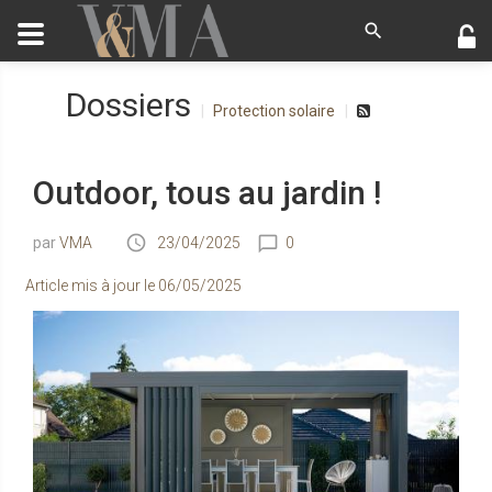
Dossiers
Protection solaire
Outdoor, tous au jardin !
VMA
23/04/2025
0
Article mis à jour le
06/05/2025