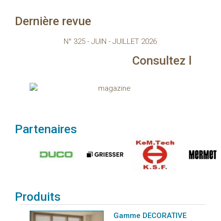
Dernière revue
N° 325 - JUIN - JUILLET 2026
Consultez le magazine
Partenaires
Produits
Gamme DECORATIVE