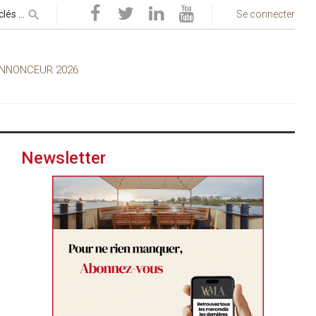
Se connecter
Newsletter