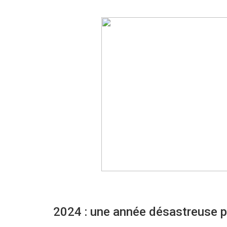
2024 : une année désastreuse p