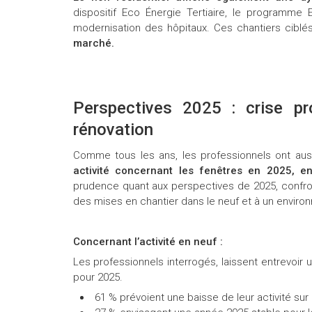
dispositif Eco Énergie Tertiaire, le programme
modernisation des hôpitaux. Ces chantiers ciblé
marché.
Perspectives 2025 : crise pr
rénovation
Comme tous les ans, les professionnels ont aus
activité concernant les fenêtres en 2025, e
prudence quant aux perspectives de 2025, confron
des mises en chantier dans le neuf et à un envi
Concernant l’activité en neuf :
Les professionnels interrogés, laissent entrevoir 
pour 2025.
61 % prévoient une baisse de leur activité sur