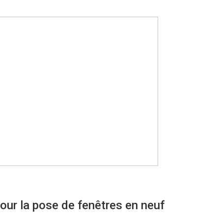
our la pose de fenêtres en neuf