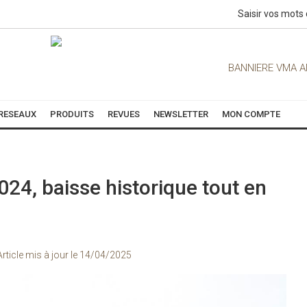
RESEAUX
PRODUITS
REVUES
NEWSLETTER
MON COMPTE
24, baisse historique tout en
Article mis à jour le
14/04/2025