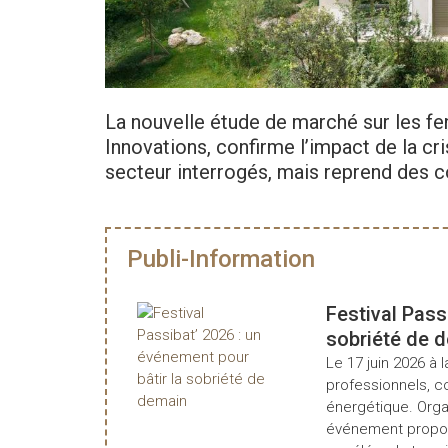
La nouvelle étude de marché sur les fe
Innovations, confirme l’impact de la cr
secteur interrogés, mais reprend des c
Publi-Information
Festival Pass
sobriété de 
Le 17 juin 2026 à l
professionnels, c
énergétique. Organ
événement propos