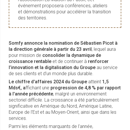
événement proposera conférences, ateliers
et démonstrations pour accélérer la transition
des territoires.
Somfy annonce la nomination de Sébastien Picot à
la direction générale à partir du 23 avril
, lequel aura
pour mission de
consolider la dynamique de
croissance rentable
et de continuer à
renforcer
l’innovation et la digitalisation du Groupe
au service
de ses clients et d’un monde plus durable.
Le chiffre d'affaires 2024 du Groupe
atteint
1,5
Mds€, a
ffichant une
progression de 4,8 % par rapport
à l'année précédente
, malgré un environnement
sectoriel difficile. La croissance a été particulièrement
significative en Amérique du Nord, Amérique Latine,
Europe de l'Est et au Moyen-Orient, ainsi que dans les
services.
Parmi les éléments marquants de l'année,