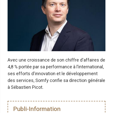
Avec une croissance de son chiffre d'affaires de
4,8 % portée par sa performance à l’international,
ses efforts d'innovation et le développement
des services, Somfy confie sa direction générale
à Sébastien Picot.
Publi-Information