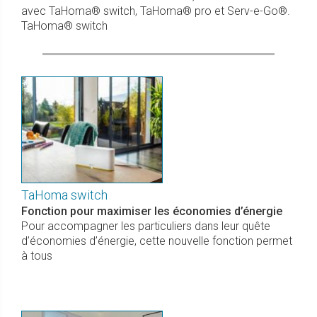
avec TaHoma® switch, TaHoma® pro et Serv-e-Go®.
TaHoma® switch
TaHoma switch
Fonction pour maximiser les économies d’énergie
Pour accompagner les particuliers dans leur quête
d’économies d’énergie, cette nouvelle fonction permet
à tous