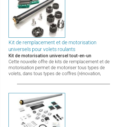
Kit de remplacement et de motorisation
universels pour volets roulants
Kit de motorisation universel tout-en-un
Cette nouvelle offre de kits de remplacement et de
motorisation permet de motoriser tous types de
volets, dans tous types de coffres (rénovation,