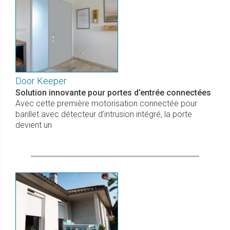
Door Keeper
Solution innovante pour portes d’entrée connectées
Avec cette première motorisation connectée pour
barillet avec détecteur d’intrusion intégré, la porte
devient un