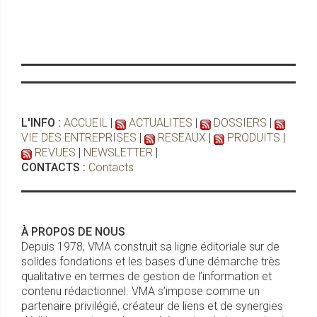
L'INFO :
ACCUEIL
|
ACTUALITES
|
DOSSIERS
|
VIE DES ENTREPRISES
|
RESEAUX
|
PRODUITS
|
REVUES
|
NEWSLETTER
|
CONTACTS :
Contacts
À PROPOS DE NOUS
Depuis 1978, VMA construit sa ligne éditoriale sur de
solides fondations et les bases d’une démarche très
qualitative en termes de gestion de l’information et
contenu rédactionnel. VMA s’impose comme un
partenaire privilégié, créateur de liens et de synergies