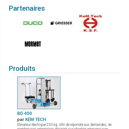
Partenaires
Produits
BD 400
par
KEM TECH
Elévateur électrique 250 kg. Afin de répondre aux demandes, de
nombreuses entreprises désirant sur chantier intervenir avec