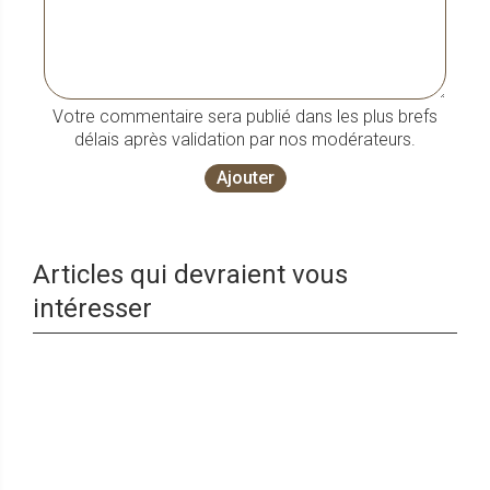
Votre commentaire sera publié dans les plus brefs
délais après validation par nos modérateurs.
Ajouter
Articles qui devraient vous
intéresser