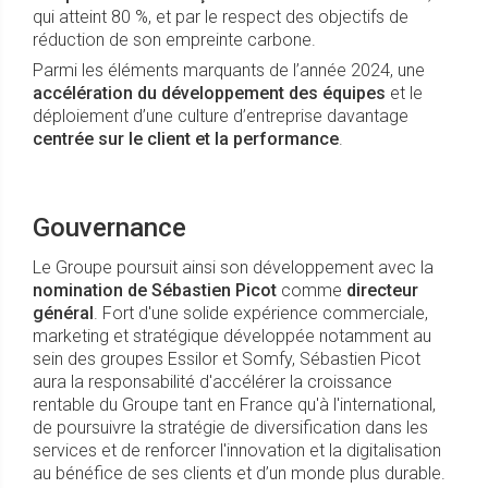
qui atteint 80 %, et par le respect des objectifs de
réduction de son empreinte carbone.
Parmi les éléments marquants de l’année 2024, une
accélération du développement des équipes
et le
déploiement d’une culture d’entreprise davantage
centrée sur le client
et la performance
.
Gouvernance
Le Groupe poursuit ainsi son développement avec la
nomination de Sébastien Picot
comme
directeur
général
. Fort d'une solide expérience commerciale,
marketing et stratégique développée notamment au
sein des groupes Essilor et Somfy, Sébastien Picot
aura la responsabilité d'accélérer la croissance
rentable du Groupe tant en France qu'à l'international,
de poursuivre la stratégie de diversification dans les
services et de renforcer l'innovation et la digitalisation
au bénéfice de ses clients et d’un monde plus durable.