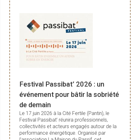
Festival Passibat’ 2026 : un
événement pour bâtir la sobriété
de demain
Le 17 juin 2026 à la Cité Fertile (Pantin), le
Festival Passibat’ réunira professionnels,
collectivités et acteurs engagés autour de la
performance énergétique. Organisé par
l’association La Maison du Passif, cet