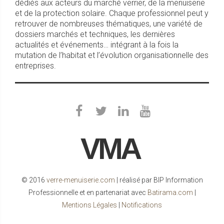
dédiés aux acteurs du marché verrier, de la menuiserie
et de la protection solaire. Chaque professionnel peut y
retrouver de nombreuses thématiques, une variété de
dossiers marchés et techniques, les dernières
actualités et événements… intégrant à la fois la
mutation de l’habitat et l’évolution organisationnelle des
entreprises.
VMA
© 2016
verre-menuiserie.com
| réalisé par BIP Information
Professionnelle et en partenariat avec
Batirama.com
|
Mentions Légales
|
Notifications