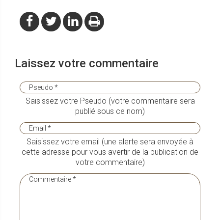
Laissez votre commentaire
Saisissez votre Pseudo (votre commentaire sera
publié sous ce nom)
Saisissez votre email (une alerte sera envoyée à
cette adresse pour vous avertir de la publication de
votre commentaire)