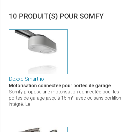
10 PRODUIT(S) POUR SOMFY
Dexxo Smart io
Motorisation connectée pour portes de garage
Somfy propose une motorisation connectée pour les
portes de garage jusqu’à 15 m², avec ou sans portillon
intégré. Le