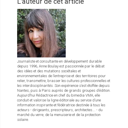
L'auteur de cet article
Journaliste et consultante en développement durable
depuis 1996, Anne Boulay est passionnée par le débat
des idées et des mutations sociétales et
environnementales de l’entreprise et des territoires pour
relier, transmettre, brasser les cultures professionnelles et
les interdisciplinarités. Son expérience s’est étoffée depuis
Nantes, puis à Paris auprès de grands groupes d’édition.
Aujourd’hui Rédactrice en chef du bimedia VMA, elle
conduit et valorise la ligne éditoriale au service d’une
information inspirante et fédératrice destinée à tous les
acteurs - dirigeants, prescripteurs, architectes…. - du
marché du verre, de la menuiserie et de la protection
solaire.