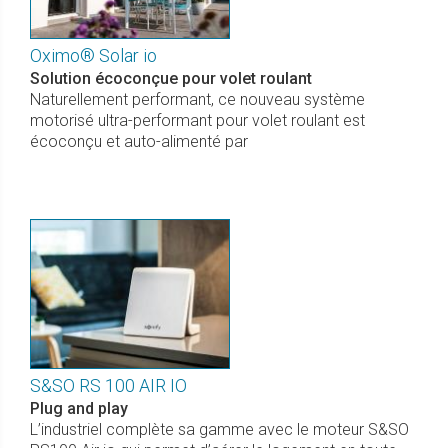
Oximo® Solar io
Solution écoconçue pour volet roulant
Naturellement performant, ce nouveau système
motorisé ultra-performant pour volet roulant est
écoconçu et auto-alimenté par
S&SO RS 100 AIR IO
Plug and play
L’industriel complète sa gamme avec le moteur S&SO