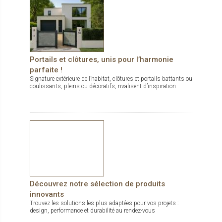
Portails et clôtures, unis pour l’harmonie
parfaite !
Signature extérieure de l’habitat, clôtures et portails battants ou
coulissants, pleins ou décoratifs, rivalisent d’inspiration
Découvrez notre sélection de produits
innovants
Trouvez les solutions les plus adaptées pour vos projets :
design, performance et durabilité au rendez-vous