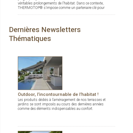
véritables prolongements de l’habitat. Dans ce contexte,
THERMOTOP® s’impose comme un partenaire clé pour
concevoir des espaces de vie confortables, esthétiques et
durables, dedans comme dehors.
Dernières Newsletters
Thématiques
Outdoor, l’incontournable de l’habitat !
Les produits dédiés à l’aménagement de nos terrasses et
jardins se sont imposés au cours des dernières années
comme des éléments indispensables au confort.