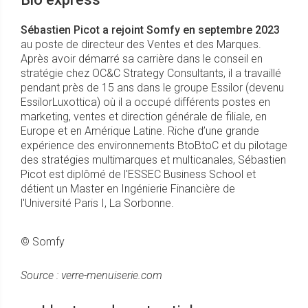
Sébastien Picot a rejoint Somfy en septembre 2023
au poste de directeur des Ventes et des Marques.
Après avoir démarré sa carrière dans le conseil en
stratégie chez OC&C Strategy Consultants, il a travaillé
pendant près de 15 ans dans le groupe Essilor (devenu
EssilorLuxottica) où il a occupé différents postes en
marketing, ventes et direction générale de filiale, en
Europe et en Amérique Latine. Riche d’une grande
expérience des environnements BtoBtoC et du pilotage
des stratégies multimarques et multicanales, Sébastien
Picot est diplômé de l'ESSEC Business School et
détient un Master en Ingénierie Financière de
l'Université Paris I, La Sorbonne.
© Somfy
Source : verre-menuiserie.com