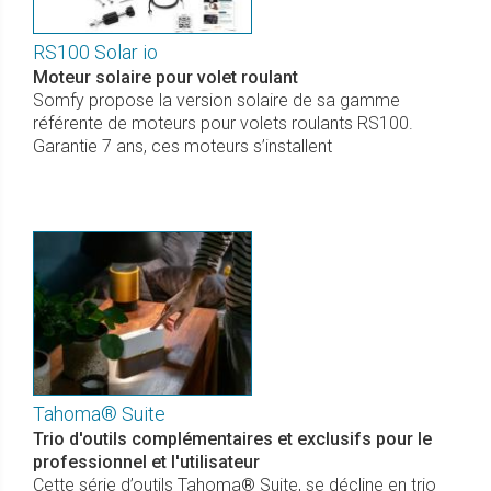
RS100 Solar io
Moteur solaire pour volet roulant
Somfy propose la version solaire de sa gamme
référente de moteurs pour volets roulants RS100.
Garantie 7 ans, ces moteurs s’installent
Tahoma® Suite
Trio d'outils complémentaires et exclusifs pour le
professionnel et l'utilisateur
Cette série d’outils Tahoma® Suite, se décline en trio