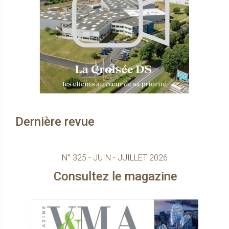
Dernière revue
N° 325 - JUIN - JUILLET 2026
nsultez le magazine