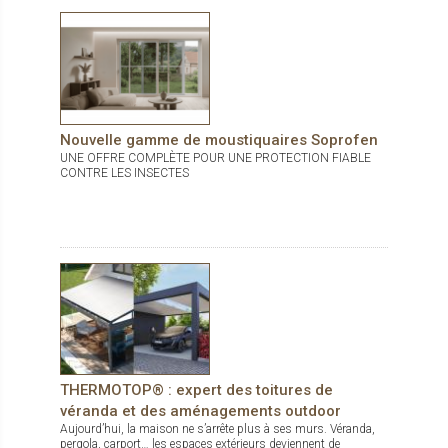
Nouvelle gamme de moustiquaires Soprofen
UNE OFFRE COMPLÈTE POUR UNE PROTECTION FIABLE
CONTRE LES INSECTES
THERMOTOP® : expert des toitures de
véranda et des aménagements outdoor
Aujourd’hui, la maison ne s’arrête plus à ses murs. Véranda,
pergola, carport… les espaces extérieurs deviennent de