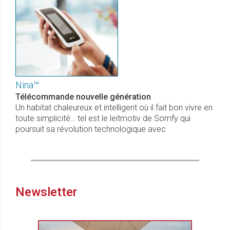
Nina™
Télécommande nouvelle génération
Un habitat chaleureux et intelligent où il fait bon vivre en
toute simplicité… tel est le leitmotiv de Somfy qui
poursuit sa révolution technologique avec
Newsletter