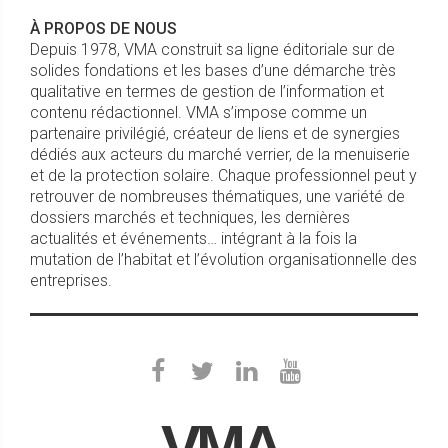
À PROPOS DE NOUS
Depuis 1978, VMA construit sa ligne éditoriale sur de
solides fondations et les bases d’une démarche très
qualitative en termes de gestion de l’information et
contenu rédactionnel. VMA s’impose comme un
partenaire privilégié, créateur de liens et de synergies
dédiés aux acteurs du marché verrier, de la menuiserie
et de la protection solaire. Chaque professionnel peut y
retrouver de nombreuses thématiques, une variété de
dossiers marchés et techniques, les dernières
actualités et événements… intégrant à la fois la
mutation de l’habitat et l’évolution organisationnelle des
entreprises.
VMA