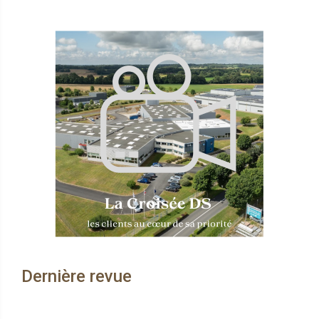
Dernière revue