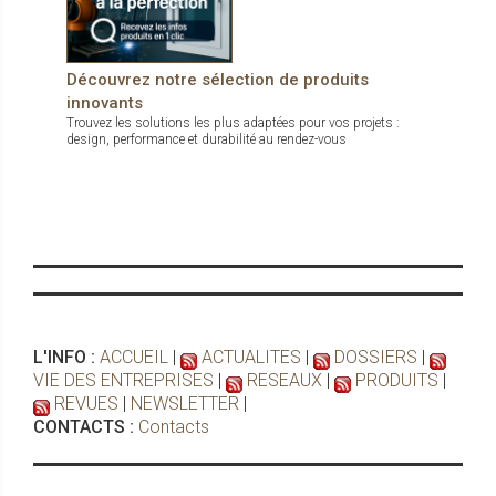
Découvrez notre sélection de produits
innovants
Trouvez les solutions les plus adaptées pour vos projets :
design, performance et durabilité au rendez-vous
L'INFO :
ACCUEIL
|
ACTUALITES
|
DOSSIERS
|
VIE DES ENTREPRISES
|
RESEAUX
|
PRODUITS
|
REVUES
|
NEWSLETTER
|
CONTACTS :
Contacts