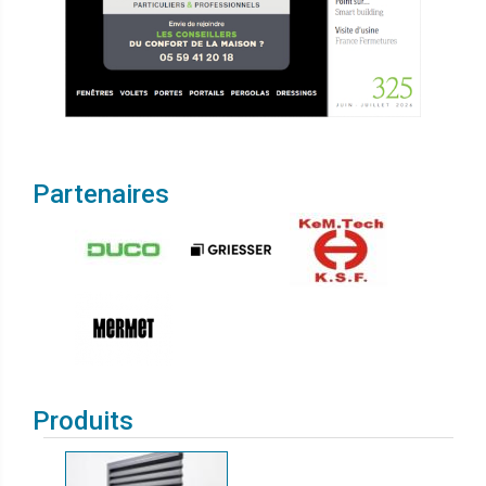
Partenaires
Produits