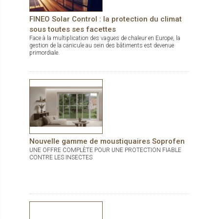
FINEO Solar Control : la protection du climat
sous toutes ses facettes
Face à la multiplication des vagues de chaleur en Europe, la
gestion de la canicule au sein des bâtiments est devenue
primordiale.
Nouvelle gamme de moustiquaires Soprofen
UNE OFFRE COMPLÈTE POUR UNE PROTECTION FIABLE
CONTRE LES INSECTES