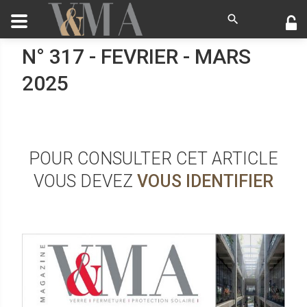
N° 317 - FEVRIER - MARS
2025
POUR CONSULTER CET ARTICLE
VOUS DEVEZ
VOUS IDENTIFIER