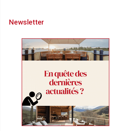
Newsletter