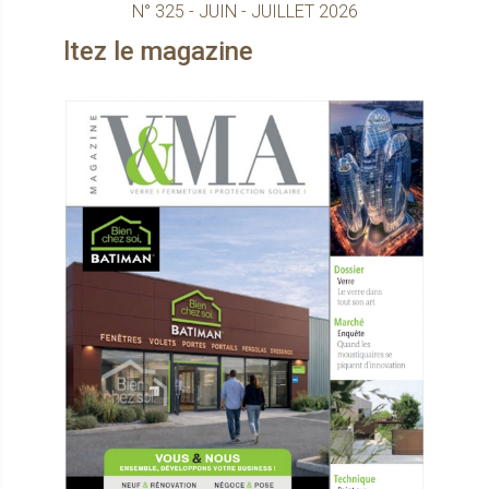
N° 325 - JUIN - JUILLET 2026
tez le magazine