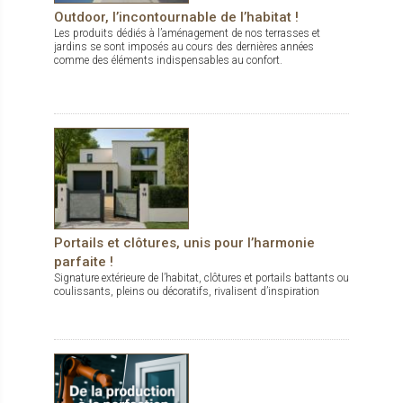
Outdoor, l’incontournable de l’habitat !
Les produits dédiés à l’aménagement de nos terrasses et
jardins se sont imposés au cours des dernières années
comme des éléments indispensables au confort.
Portails et clôtures, unis pour l’harmonie
parfaite !
Signature extérieure de l’habitat, clôtures et portails battants ou
coulissants, pleins ou décoratifs, rivalisent d’inspiration