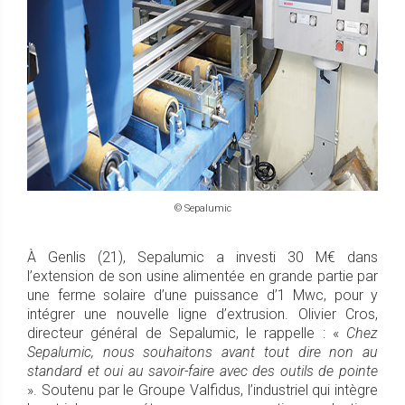
© Sepalumic
À Genlis (21), Sepalumic a investi 30 M€ dans
l’extension de son usine alimentée en grande partie par
une ferme solaire d’une puissance d’1 Mwc, pour y
intégrer une nouvelle ligne d’extrusion. Olivier Cros,
directeur général de Sepalumic, le rappelle : «
Chez
Sepalumic, nous souhaitons avant tout dire non au
standard et oui au savoir-faire avec des outils de pointe
». Soutenu par le Groupe Valfidus, l’industriel qui intègre