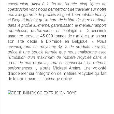
coextrusion. Ainsi à la fin de l’année, cinq lignes de
coextrusion vont nous permettront de travailler sur notre
nouvelle gamme de profilés Elegant ThermoFibra Infinity
et Elegant Infinity, qui intègre de la fibre de verre continue
dans le profilé lui-même, garantissant le meilleur rapport
robustesse, performance et écologie
». Deceuninck
annonce recycler 45 000 tonnes de matière par an sur
son site dédié à Dixmude en Belgique. «
Nous
revendiquons en moyenne 48 % de produits recyclés
grâce à une boucle fermée que nous maîtrisons avec
l’utilisation d’un maximum de matière recyclée dans le
cœur de nos produits, tout en conservant les mêmes
performances
», ajoute Mickael Areias. Une volonté
d’accélérer sur l’intégration de matière recyclée qui fait
de la coextrusion un passage obligé.