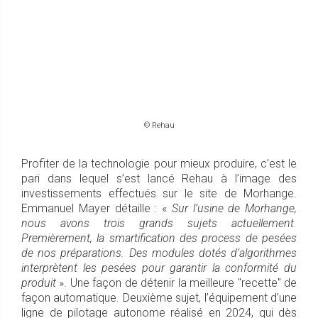
© Rehau
Profiter de la technologie pour mieux produire, c’est le
pari dans lequel s’est lancé Rehau à l’image des
investissements effectués sur le site de Morhange.
Emmanuel Mayer détaille : «
Sur l’usine de Morhange,
nous avons trois grands sujets actuellement.
Premièrement, la smartification des process de pesées
de nos préparations. Des modules dotés d’algorithmes
interprètent les pesées pour garantir la conformité du
produit
». Une façon de détenir la meilleure "recette" de
façon automatique. Deuxième sujet, l’équipement d’une
ligne de pilotage autonome réalisé en 2024, qui dès