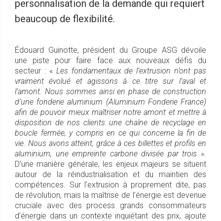
personnalisation de la demande qui requiert
beaucoup de flexibilité.
Édouard Guinotte, président du Groupe ASG dévoile
une piste pour faire face aux nouveaux défis du
secteur : «
Les fondamentaux de l’extrusion n’ont pas
vraiment évolué et agissons à ce titre sur l’aval et
l’amont. Nous sommes ainsi en phase de construction
d’une fonderie aluminium (Aluminium Fonderie France)
afin de pouvoir mieux maîtriser notre amont et mettre à
disposition de nos clients une chaîne de recyclage en
boucle fermée, y compris en ce qui concerne la fin de
vie. Nous avons atteint, grâce à ces billettes et profils en
aluminium, une empreinte carbone divisée par trois
».
D’une manière générale, les enjeux majeurs se situent
autour de la réindustrialisation et du maintien des
compétences. Sur l’extrusion à proprement dite, pas
de révolution, mais la maîtrise de l’énergie est devenue
cruciale avec des process grands consommateurs
d’énergie dans un contexte inquiétant des prix, ajoute