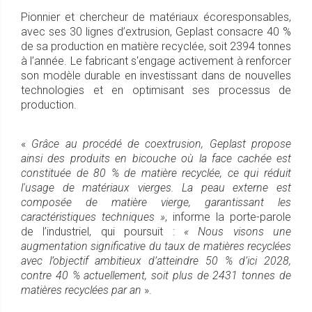
Pionnier et chercheur de matériaux écoresponsables,
avec ses 30 lignes d’extrusion, Geplast consacre 40 %
de sa production en matière recyclée, soit 2394 tonnes
à l’année. Le fabricant s'engage activement à renforcer
son modèle durable en investissant dans de nouvelles
technologies et en optimisant ses processus de
production.
«
Grâce au procédé de coextrusion, Geplast propose
ainsi des produits en
bicouche où la face cachée est
constituée
de 80 % de matière recyclée, ce qui réduit
l'usage de matériaux vierges. La peau externe est
composée de matière vierge, garantissant les
caractéristiques techniques »
, informe la porte-parole
de l’industriel, qui poursuit :
« Nous visons une
augmentation significative du taux de matières recyclées
avec l’objectif ambitieux d’atteindre 50 % d’ici 2028,
contre 40 % actuellement, soit plus de 2431 tonnes de
matières recyclées par an
».