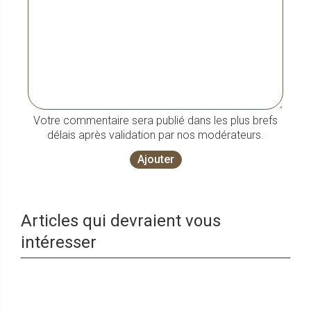
Votre commentaire sera publié dans les plus brefs
délais après validation par nos modérateurs.
Ajouter
Articles qui devraient vous
intéresser