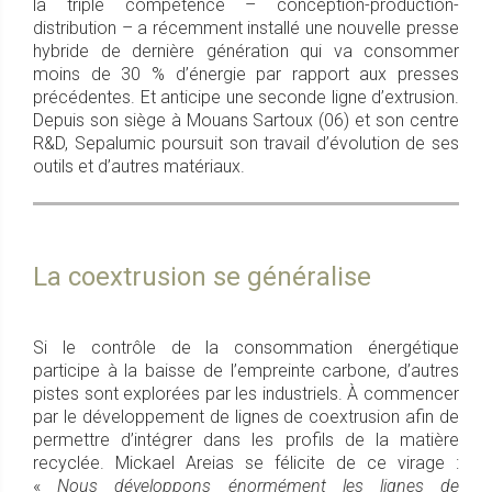
la triple compétence – conception-production-
distribution – a récemment installé une nouvelle presse
hybride de dernière génération qui va consommer
moins de 30 % d’énergie par rapport aux presses
précédentes. Et anticipe une seconde ligne d’extrusion.
Depuis son siège à Mouans Sartoux (06) et son centre
R&D, Sepalumic poursuit son travail d’évolution de ses
outils et d’autres matériaux.
La coextrusion se généralise
Si le contrôle de la consommation énergétique
participe à la baisse de l’empreinte carbone, d’autres
pistes sont explorées par les industriels. À commencer
par le développement de lignes de coextrusion afin de
permettre d’intégrer dans les profils de la matière
recyclée. Mickael Areias se félicite de ce virage :
«
Nous développons énormément les lignes de