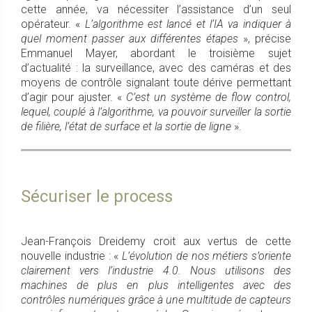
cette année, va nécessiter l’assistance d’un seul
opérateur. «
L’algorithme est lancé et l’IA va indiquer à
quel moment passer aux différentes étapes
», précise
Emmanuel Mayer, abordant le troisième sujet
d’actualité : la surveillance, avec des caméras et des
moyens de contrôle signalant toute dérive permettant
d’agir pour ajuster. «
C’est un système de flow control,
lequel, couplé à l’algorithme, va pouvoir surveiller la sortie
de filière, l’état de surface et la sortie de ligne
».
Sécuriser le process
Jean-François Dreidemy croit aux vertus de cette
nouvelle industrie : «
L’évolution de nos métiers s’oriente
clairement vers l’industrie 4.0. Nous utilisons des
machines de plus en plus intelligentes avec des
contrôles numériques grâce à une multitude de capteurs