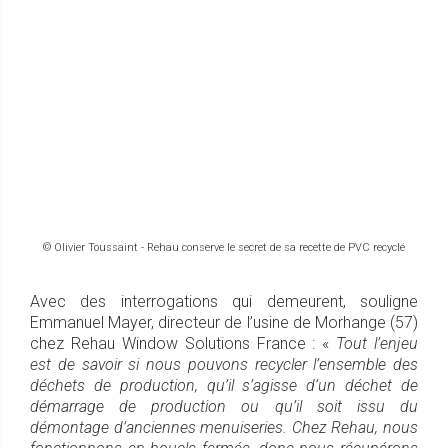
© Olivier Toussaint - Rehau conserve le secret de sa recette de PVC recyclé
Avec des interrogations qui demeurent, souligne
Emmanuel Mayer, directeur de l’usine de Morhange (57)
chez Rehau Window Solutions France : «
Tout l’enjeu
est de savoir si nous pouvons recycler l’ensemble des
déchets de production, qu’il s’agisse d’un déchet de
démarrage de production ou qu’il soit issu du
démontage d’anciennes menuiseries. Chez Rehau, nous