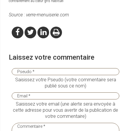
contrairement au cœur gris habituel
Source : verre-menuiserie.com
Laissez votre commentaire
Saisissez votre Pseudo (votre commentaire sera
publié sous ce nom)
Saisissez votre email (une alerte sera envoyée à
cette adresse pour vous avertir de la publication de
votre commentaire)