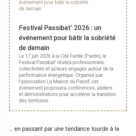
Festival Passibat’ 2026 : un
événement pour bâtir la sobriété
de demain
Le 17 juin 2026 à la Cité Fertile (Pantin), le
Festival Passibat’ réunira professionnels,
collectivités et acteurs engagés autour de la
performance énergétique. Organisé par
l’association La Maison du Passif, cet
événement proposera conférences, ateliers
et démonstrations pour accélérer la transition
des territoires.
... en passant par une tendance lourde à la