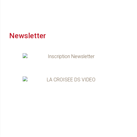
Newsletter