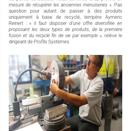
mesure de récupérer les anciennes menuiseries
». Pas
question pour autant de passer à des produits
uniquement à base de recyclé, tempère Aymeric
Reinert : «
Il faut disposer d’une offre diversifiée en
proposant les deux types de produits, de la première
fusion et du recyclé fin de vie par exemple
», relève le
dirigeant de Profils Systèmes.