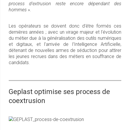
process d’extrusion reste encore dépendant des
hommes
».
Les opérateurs se doivent donc d’être formés ces
dernières années ; avec un virage majeur et l’évolution
du métier due à la généralisation des outils numériques
et digitaux, et l’arrivée de l’Intelligence Artificielle,
détenant de nouvelles armes de séduction pour attirer
les jeunes recrues dans des métiers en souffrance de
candidats.
Geplast optimise ses process de
coextrusion