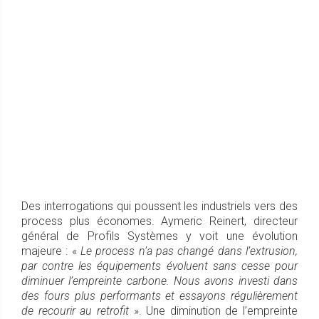
Des interrogations qui poussent les industriels vers des
process plus économes. Aymeric Reinert, directeur
général de Profils Systèmes y voit une évolution
majeure : «
Le process n’a pas changé dans l’extrusion,
par contre les équipements évoluent sans cesse pour
diminuer l’empreinte carbone. Nous avons investi dans
des fours plus performants et essayons régulièrement
de recourir au retrofit
». Une diminution de l’empreinte