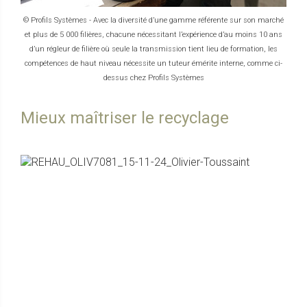
© Profils Systèmes - Avec la diversité d’une gamme référente sur son marché
et plus de 5 000 filières, chacune nécessitant l’expérience d’au moins 10 ans
d’un régleur de filière où seule la transmission tient lieu de formation, les
compétences de haut niveau nécessite un tuteur émérite interne, comme ci-
dessus chez Profils Systèmes
Mieux maîtriser le recyclage