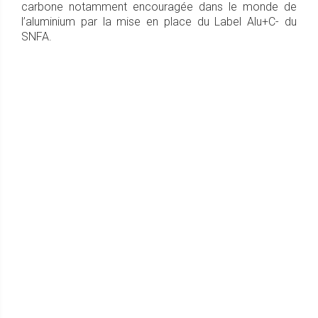
carbone notamment encouragée dans le monde de
l’aluminium par la mise en place du Label Alu+C- du
SNFA.