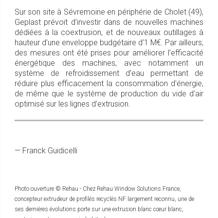
Sur son site à Sévremoine en périphérie de Cholet (49),
Geplast prévoit d’investir dans de nouvelles machines
dédiées à la coextrusion, et de nouveaux outillages à
hauteur d’une enveloppe budgétaire d’1 M€. Par ailleurs,
des mesures ont été prises pour améliorer l’efficacité
énergétique des machines, avec notamment un
système de refroidissement d’eau permettant de
réduire plus efficacement la consommation d'énergie,
de même que le système de production du vide d'air
optimisé sur les lignes d'extrusion.
— Franck Guidicelli
Photo ouverture © Rehau - Chez Rehau Window Solutions France,
concepteur extrudeur de profilés recyclés NF largement reconnu, une de
ses dernières évolutions porte sur une extrusion blanc cœur blanc,