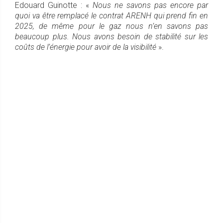
Edouard Guinotte : «
Nous ne savons pas encore par
quoi va être remplacé le contrat ARENH qui prend fin en
2025, de même pour le gaz nous n’en savons pas
beaucoup plus. Nous avons besoin de stabilité sur les
coûts de l’énergie pour avoir de la visibilité
».