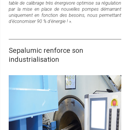
table de calibrage très énergivore optimise sa régulation
par la mise en place de nouvelles pompes démarrant
uniquement en fonction des besoins, nous permettant
d’économiser 90 % d’énergie !
».
Sepalumic renforce son
industrialisation