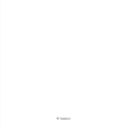
© Geplast