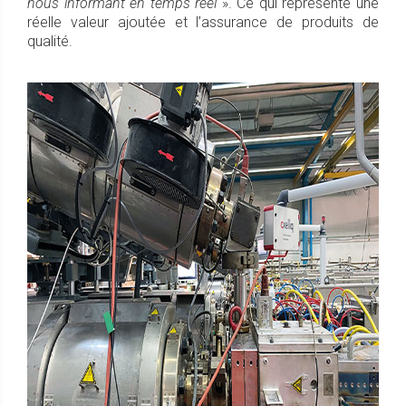
nous informant en temps réel
». Ce qui représente une
réelle valeur ajoutée et l’assurance de produits de
qualité.