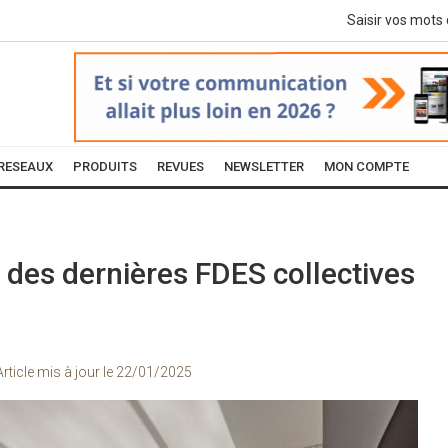
RESEAUX
PRODUITS
REVUES
NEWSLETTER
MON COMPTE
n des dernières FDES collectives
Article mis à jour le
22/01/2025