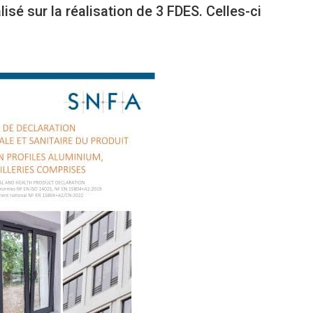
lisé sur la réalisation de 3 FDES. Celles-ci