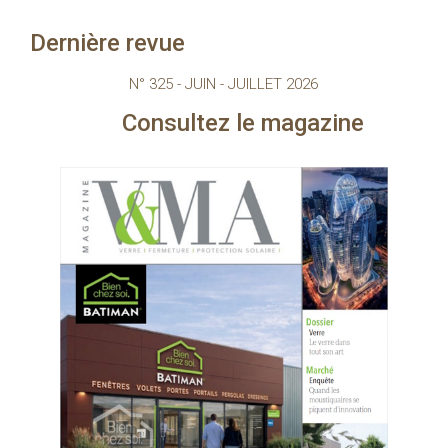
Dernière revue
N° 325 - JUIN - JUILLET 2026
nsultez le magazine