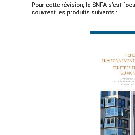
Pour cette révision, le SNFA s’est foca
couvrent les produits suivants :