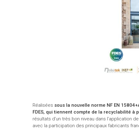
Réalisées
sous la nouvelle norme NF EN 15804+
FDES, qui tiennent compte de la recyclabilité à 
résultats d’un très bon niveau dans l’application de
avec la participation des principaux fabricants fr