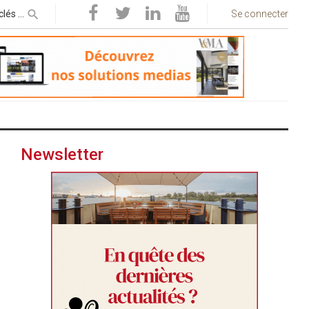
Se connecter
Newsletter