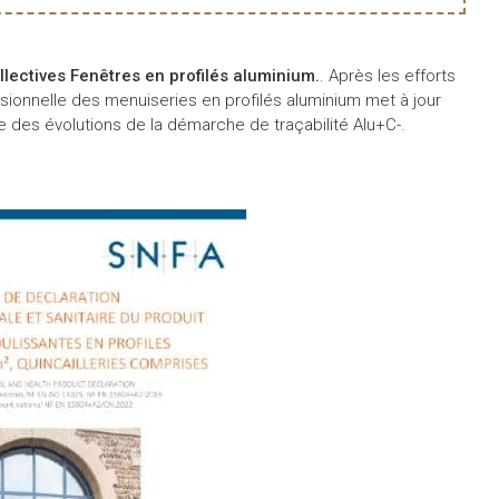
lectives Fenêtres en profilés aluminium.
. Après les efforts
essionnelle des menuiseries en profilés aluminium met à jour
es évolutions de la démarche de traçabilité Alu+C-.