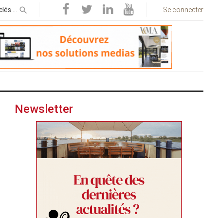
Se connecter
Newsletter