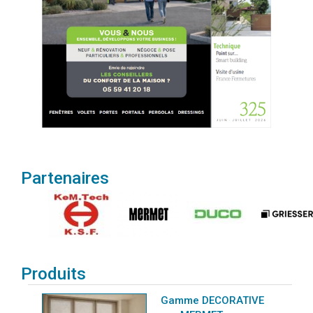
Partenaires
Produits
Gamme DECORATIVE