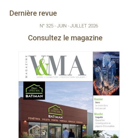
Dernière revue
N° 325 - JUIN - JUILLET 2026
sultez le magazine