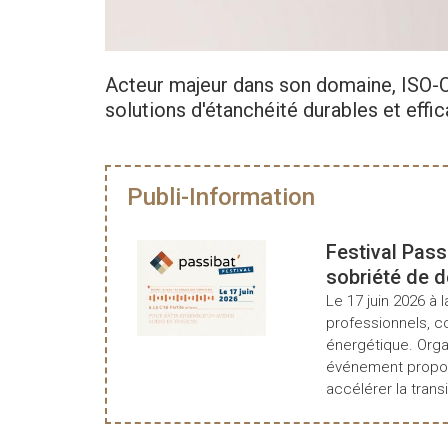
Acteur majeur dans son domaine, ISO-
solutions d'étanchéité durables et effic
Publi-Information
Festival Pass
sobriété de 
Le 17 juin 2026 à l
professionnels, c
énergétique. Organ
événement propos
accélérer la transi