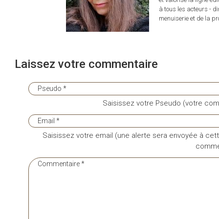
à tous les acteurs - d
menuiserie et de la pro
Laissez votre commentaire
Saisissez votre Pseudo (votre com
Saisissez votre email (une alerte sera envoyée à cett
commen