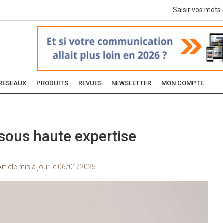
RESEAUX
PRODUITS
REVUES
NEWSLETTER
MON COMPTE
 sous haute expertise
Article mis à jour le
06/01/2025