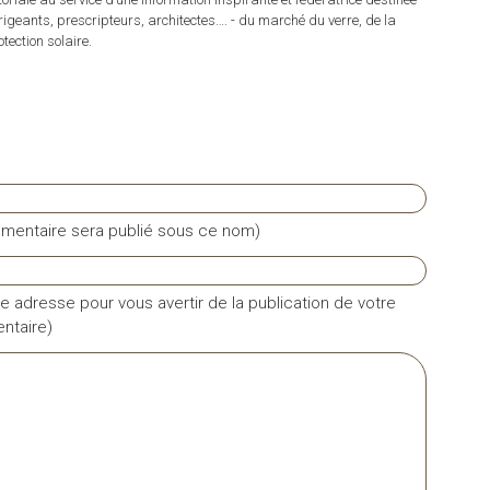
irigeants, prescripteurs, architectes…. - du marché du verre, de la
tection solaire.
mentaire sera publié sous ce nom)
e adresse pour vous avertir de la publication de votre
taire)