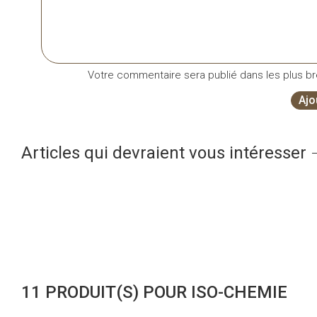
Votre commentaire sera publié dans les plus bre
Ajo
Articles qui devraient vous intéresser
11 PRODUIT(S) POUR ISO-CHEMIE