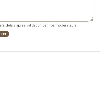
fs délais après validation par nos modérateurs.
uter