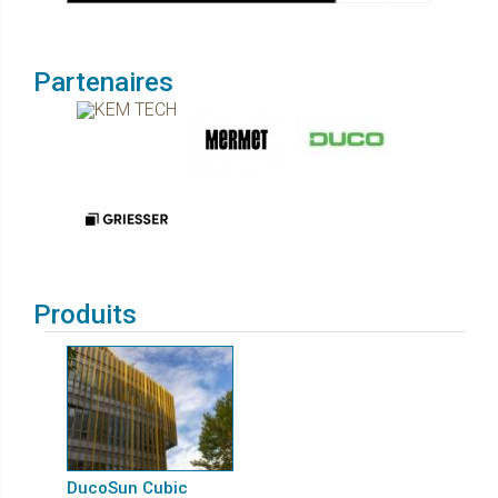
Partenaires
Produits
DucoSun Cubic