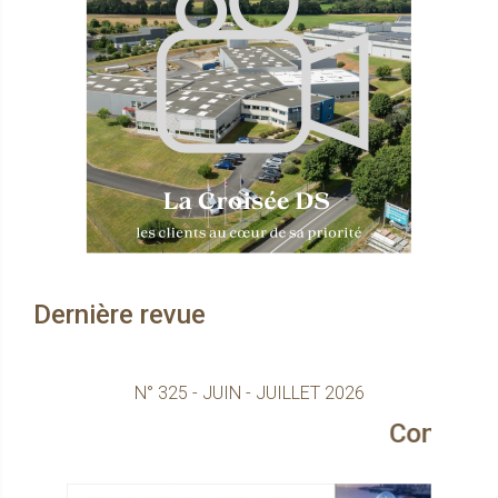
Dernière revue
N° 325 - JUIN - JUILLET 2026
Consultez le magazine