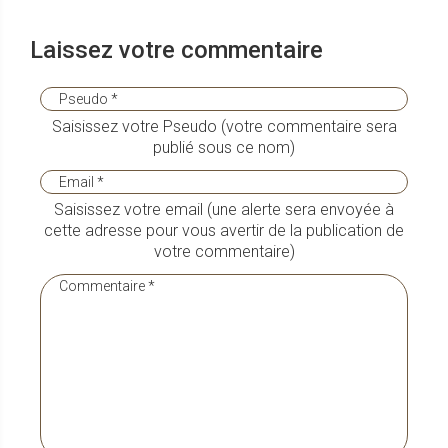
Laissez votre commentaire
Saisissez votre Pseudo (votre commentaire sera
publié sous ce nom)
Saisissez votre email (une alerte sera envoyée à
cette adresse pour vous avertir de la publication de
votre commentaire)