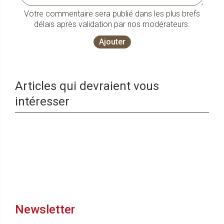
Votre commentaire sera publié dans les plus brefs
délais après validation par nos modérateurs.
Ajouter
Articles qui devraient vous
intéresser
Newsletter