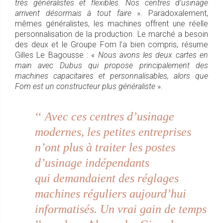
très généralistes et flexibles. Nos centres d’usinage
arrivent désormais à tout faire
». Paradoxalement,
mêmes généralistes, les machines offrent une réelle
personnalisation de la production. Le marché a besoin
des deux et le Groupe Fom l’a bien compris, résume
Gilles Le Bagousse : «
Nous avons les deux cartes en
main avec Dubus qui propose principalement des
machines capacitaires et personnalisables, alors que
Fom est un constructeur plus généraliste
».
‘‘
Avec ces centres d’usinage
modernes, les petites entreprises
n’ont plus à traiter les postes
d’usinage indépendants
qui demandaient des réglages
machines réguliers aujourd’hui
informatisés. Un vrai gain de temps