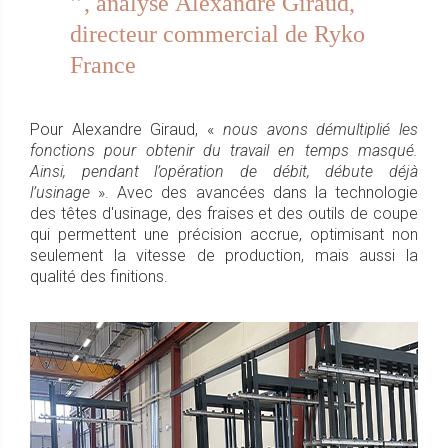
’’
, analyse
Alexandre Giraud
,
directeur commercial de Ryko
France
Pour Alexandre Giraud, «
nous avons démultiplié les
fonctions pour obtenir du travail en temps masqué.
Ainsi, pendant l’opération de débit, débute déjà
l’usinage
». Avec des avancées dans la technologie
des têtes d'usinage, des fraises et des outils de coupe
qui permettent une précision accrue, optimisant non
seulement la vitesse de production, mais aussi la
qualité des finitions.