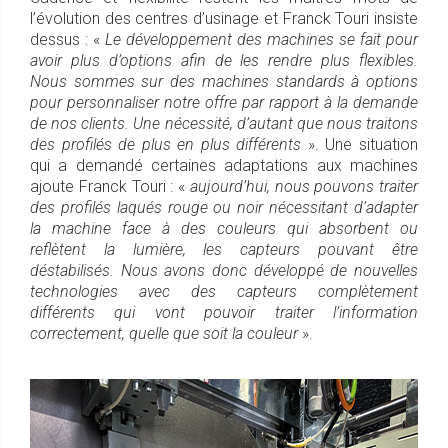
l’évolution des centres d’usinage et Franck Touri insiste
dessus : «
Le développement des machines se fait pour
avoir plus d’options afin de les rendre plus flexibles.
Nous sommes sur des machines standards à options
pour personnaliser notre offre par rapport à la demande
de nos clients. Une nécessité, d’autant que nous traitons
des profilés de plus en plus différents
». Une situation
qui a demandé certaines adaptations aux machines
ajoute Franck Touri : «
aujourd’hui, nous pouvons traiter
des profilés laqués rouge ou noir nécessitant d’adapter
la machine face à des couleurs qui absorbent ou
reflètent la lumière, les capteurs pouvant être
déstabilisés. Nous avons donc développé de nouvelles
technologies avec des capteurs complètement
différents qui vont pouvoir traiter l’information
correctement, quelle que soit la couleur
».