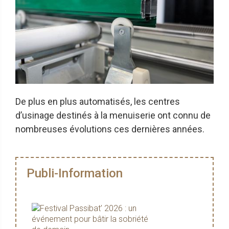
De plus en plus automatisés, les centres
d’usinage destinés à la menuiserie ont connu de
nombreuses évolutions ces dernières années.
Publi-Information