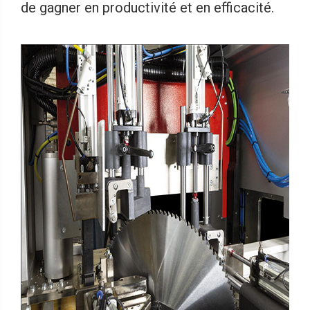
de gagner en productivité et en efficacité.