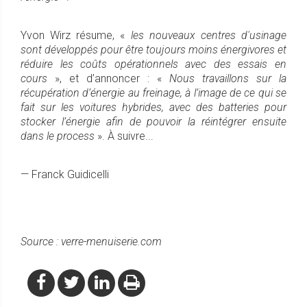
Yvon Wirz résume, «
les nouveaux centres d'usinage
sont développés pour être toujours moins énergivores et
réduire les coûts opérationnels avec des essais en
cours
», et d’annoncer : «
Nous travaillons sur la
récupération d’énergie au freinage, à l’image de ce qui se
fait sur les voitures hybrides, avec des batteries pour
stocker l’énergie afin de pouvoir la réintégrer ensuite
dans le process
». À suivre...
— Franck Guidicelli
Source : verre-menuiserie.com