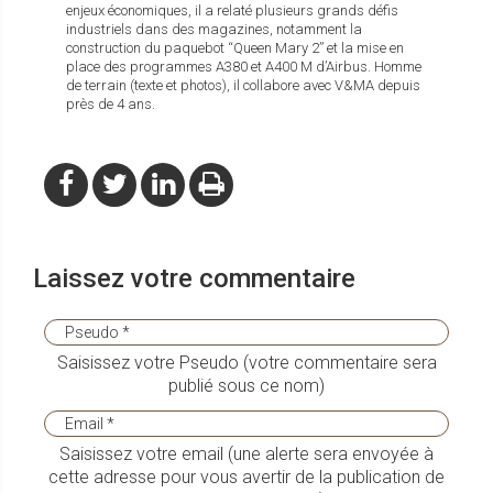
enjeux économiques, il a relaté plusieurs grands défis
industriels dans des magazines, notamment la
construction du paquebot “Queen Mary 2” et la mise en
place des programmes A380 et A400 M d’Airbus. Homme
de terrain (texte et photos), il collabore avec V&MA depuis
près de 4 ans.
Laissez votre commentaire
Saisissez votre Pseudo (votre commentaire sera
publié sous ce nom)
Saisissez votre email (une alerte sera envoyée à
cette adresse pour vous avertir de la publication de