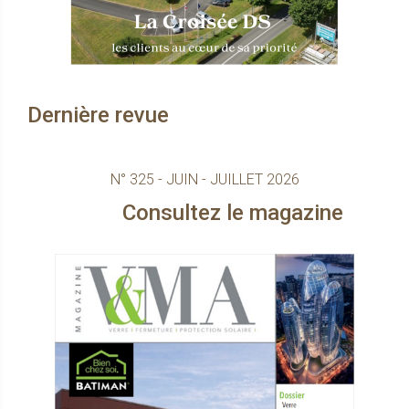
Dernière revue
N° 325 - JUIN - JUILLET 2026
ultez le magazine