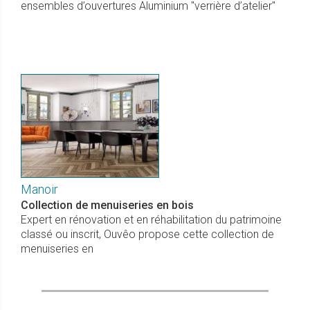
ensembles d’ouvertures Aluminium "verrière d’atelier"
Manoir
Collection de menuiseries en bois
Expert en rénovation et en réhabilitation du patrimoine
classé ou inscrit, Ouvêo propose cette collection de
menuiseries en