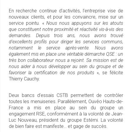
En recherche continue d’activités, l’entreprise vise de
nouveaux clients, et pour les convaincre, mise sur un
service pointu. «
Nous nous appuyons sur les atouts
que constituent notre proximité et réactivité vis-à-vis des
demandes. Depuis trois ans, nous avons trouvé
d’excellents profils pour diriger les services communs,
notamment le service après-vente. Nous avons
également mis en place une véritable démarche QSE : un
très bon collaborateur nous a rejoint. Sa mission est de
nous aider à nous développer au sein du groupe et de
favoriser la certification de nos produits
», se félicite
Thierry Cauchy.
Deux bancs d’essais CSTB permettent de contrôler
toutes les menuiseries. Parallèlement, Ouvêo Hauts-de-
France a mis en place au sein du groupe un
engagement RSE, conformément à la volonté de Jean-
Luc Nouveau, président du groupe Estémi. La volonté
de bien faire est manifeste… et gage de succès.