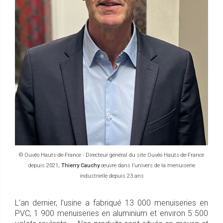
© Ouvêo Hauts-de-France - Directeur général du site Ouvêo Hauts-de-France
depuis 2021,
Thierry Cauchy
œuvre dans l’univers de la menuiserie
industrielle depuis 23 ans
L’an dernier, l’usine a fabriqué 13 000 menuiseries en
PVC, 1 900 menuiseries en aluminium et environ 5 500