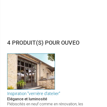
4 PRODUIT(S) POUR OUVEO
Inspiration "verrière d'atelier"
Elégance et luminosité
Plébiscités en neuf comme en rénovation, les