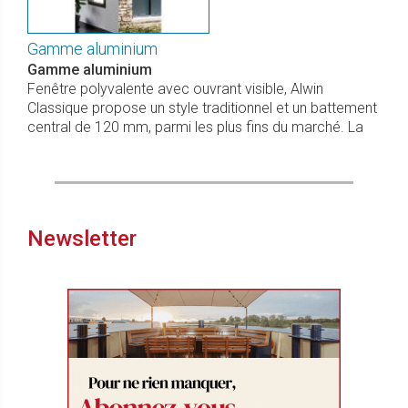
Gamme aluminium
Gamme aluminium
Fenêtre polyvalente avec ouvrant visible, Alwin
Classique propose un style traditionnel et un battement
central de 120 mm, parmi les plus fins du marché. La
Newsletter