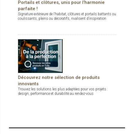
Portails et clôtures, unis pour l’harmonie
parfaite !
Signature extérieure de l’habitat, clôtures et portails battants ou
coulissants, pleins ou décoratifs, rivalisent d’inspiration
Découvrez notre sélection de produits
innovants
Trouvez les solutions les plus adaptées pour vos projets :
design, performance et durabilité au rendez-vous