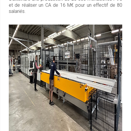
et de réaliser un CA de 16 M€ pour un effectif de 80
salariés.