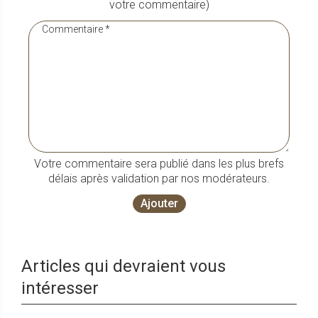
votre commentaire)
Votre commentaire sera publié dans les plus brefs
délais après validation par nos modérateurs.
Ajouter
Articles qui devraient vous
intéresser