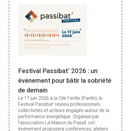
Festival Passibat’ 2026 : un
événement pour bâtir la sobriété
de demain
Le 17 juin 2026 à la Cité Fertile (Pantin), le
Festival Passibat’ réunira professionnels,
collectivités et acteurs engagés autour de la
performance énergétique. Organisé par
l’association La Maison du Passif, cet
événement proposera conférences, ateliers