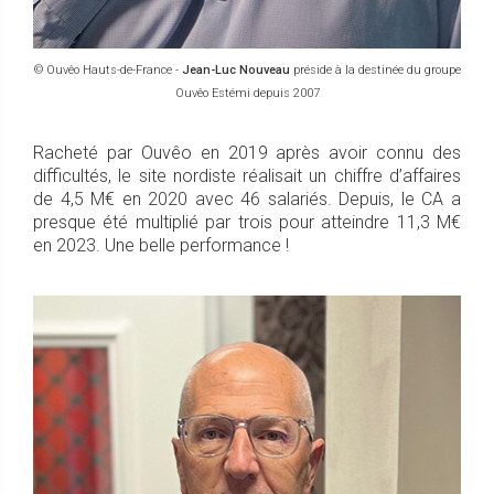
© Ouvêo Hauts-de-France -
Jean-Luc Nouveau
préside à la destinée du groupe
Ouvêo Estémi depuis 2007
Racheté par Ouvêo en 2019 après avoir connu des
difficultés, le site nordiste réalisait un chiffre d’affaires
de 4,5 M€ en 2020 avec 46 salariés. Depuis, le CA a
presque été multiplié par trois pour atteindre 11,3 M€
en 2023. Une belle performance !