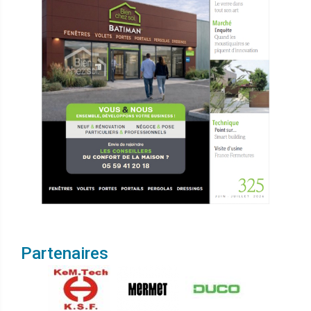
Partenaires