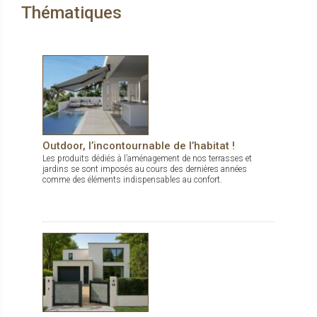
Thématiques
Outdoor, l’incontournable de l’habitat !
Les produits dédiés à l’aménagement de nos terrasses et
jardins se sont imposés au cours des dernières années
comme des éléments indispensables au confort.