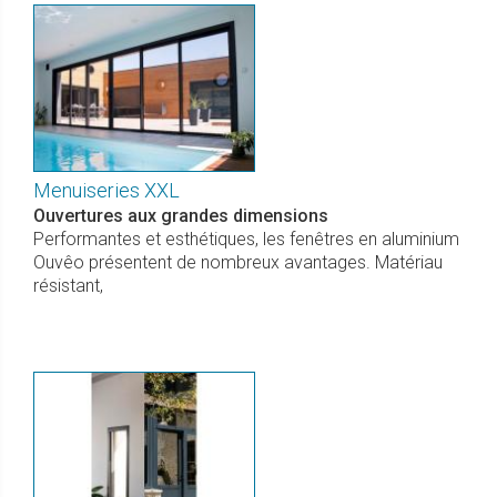
Menuiseries XXL
Ouvertures aux grandes dimensions
Performantes et esthétiques, les fenêtres en aluminium
Ouvêo présentent de nombreux avantages. Matériau
résistant,