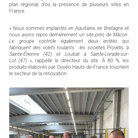
plan régional, d’où la présence de plusieurs sites en
France.
«
Nous sommes implantés en Aquitaine, en Bretagne et
nous avons repris dernièrement un site près de Mâcon.
Le groupe contrôle également deux entités qui
fabriquent des volets roulants : les sociétés Provélis, à
Sainte-Étienne (42) et Loubat à Sainte-Livrade-sur-
Lot (47)
», rappelle le directeur du site. À 80 %, les
produits élaborés par Ouvêo Hauts-de-France touchent
le secteur de la rénovation.