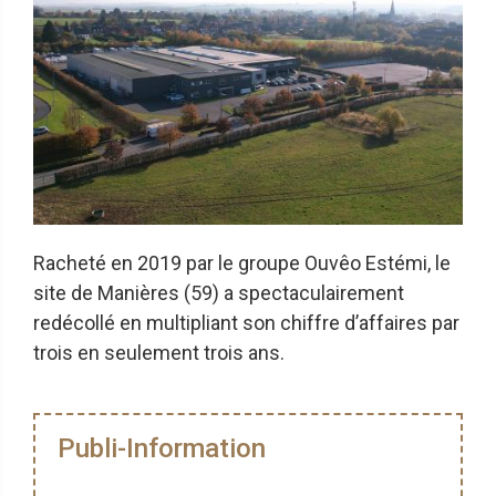
Racheté en 2019 par le groupe Ouvêo Estémi, le
site de Manières (59) a spectaculairement
redécollé en multipliant son chiffre d’affaires par
trois en seulement trois ans.
Publi-Information