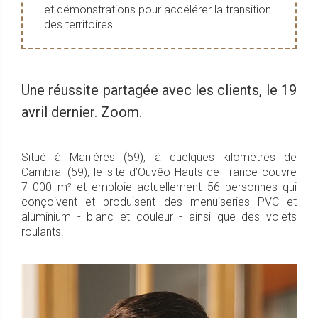
et démonstrations pour accélérer la transition
des territoires.
Une réussite partagée avec les clients, le 19
avril dernier. Zoom.
Situé à Manières (59), à quelques kilomètres de
Cambrai (59), le site d’Ouvêo Hauts-de-France couvre
7 000 m² et emploie actuellement 56 personnes qui
conçoivent et produisent des menuiseries PVC et
aluminium - blanc et couleur - ainsi que des volets
roulants.