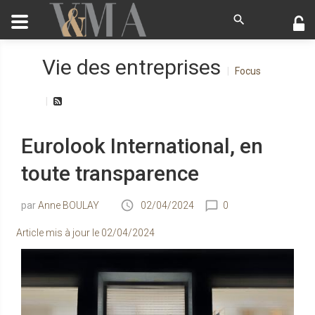
Vie des entreprises
Focus
Eurolook International, en
toute transparence
Anne BOULAY
02/04/2024
0
Article mis à jour le
02/04/2024