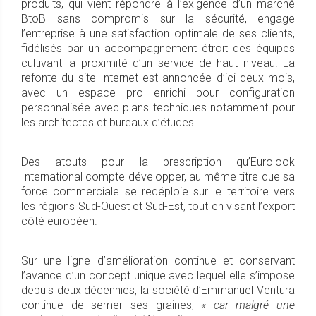
produits, qui vient répondre à l’exigence d’un marché
BtoB sans compromis sur la sécurité, engage
l’entreprise à une satisfaction optimale de ses clients,
fidélisés par un accompagnement étroit des équipes
cultivant la proximité d’un service de haut niveau. La
refonte du site Internet est annoncée d’ici deux mois,
avec un espace pro enrichi pour configuration
personnalisée avec plans techniques notamment pour
les architectes et bureaux d’études.
Des atouts pour la prescription qu’Eurolook
International compte développer, au même titre que sa
force commerciale se redéploie sur le territoire vers
les régions Sud-Ouest et Sud-Est, tout en visant l’export
côté européen.
Sur une ligne d’amélioration continue et conservant
l’avance d’un concept unique avec lequel elle s’impose
depuis deux décennies, la société d’Emmanuel Ventura
continue de semer ses graines,
« car malgré une