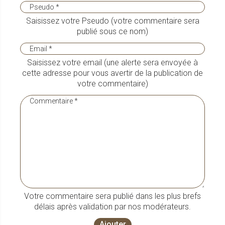
Saisissez votre Pseudo (votre commentaire sera
publié sous ce nom)
Saisissez votre email (une alerte sera envoyée à
cette adresse pour vous avertir de la publication de
votre commentaire)
Votre commentaire sera publié dans les plus brefs
délais après validation par nos modérateurs.
Ajouter