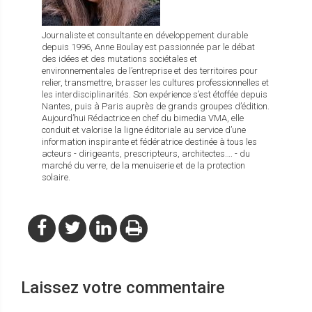
Journaliste et consultante en développement durable
depuis 1996, Anne Boulay est passionnée par le débat
des idées et des mutations sociétales et
environnementales de l’entreprise et des territoires pour
relier, transmettre, brasser les cultures professionnelles et
les interdisciplinarités. Son expérience s’est étoffée depuis
Nantes, puis à Paris auprès de grands groupes d’édition.
Aujourd’hui Rédactrice en chef du bimedia VMA, elle
conduit et valorise la ligne éditoriale au service d’une
information inspirante et fédératrice destinée à tous les
acteurs - dirigeants, prescripteurs, architectes…. - du
marché du verre, de la menuiserie et de la protection
solaire.
Laissez votre commentaire