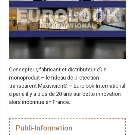
Concepteur, fabricant et distributeur d’un
monoproduit – le rideau de protection
transparent Maxivision® – Eurolook International
a parié il y a plus de 20 ans sur cette innovation
alors inconnue en France.
Publi-Information