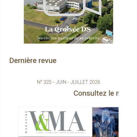
Dernière revue
N° 325 - JUIN - JUILLET 2026
Consultez le magazine