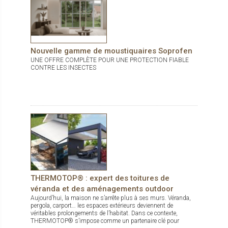
Nouvelle gamme de moustiquaires Soprofen
UNE OFFRE COMPLÈTE POUR UNE PROTECTION FIABLE
CONTRE LES INSECTES
THERMOTOP® : expert des toitures de
véranda et des aménagements outdoor
Aujourd’hui, la maison ne s’arrête plus à ses murs. Véranda,
pergola, carport… les espaces extérieurs deviennent de
véritables prolongements de l’habitat. Dans ce contexte,
THERMOTOP® s’impose comme un partenaire clé pour