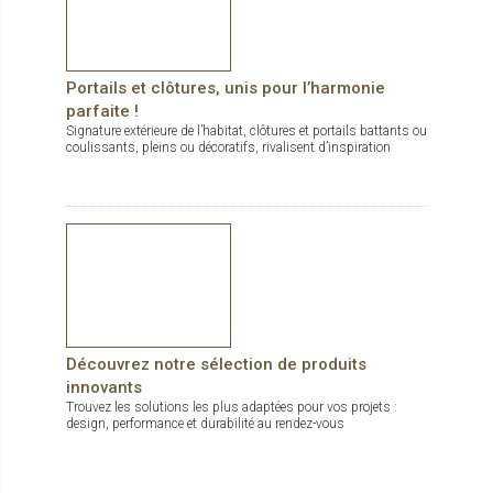
Portails et clôtures, unis pour l’harmonie
parfaite !
Signature extérieure de l’habitat, clôtures et portails battants ou
coulissants, pleins ou décoratifs, rivalisent d’inspiration
Découvrez notre sélection de produits
innovants
Trouvez les solutions les plus adaptées pour vos projets :
design, performance et durabilité au rendez-vous