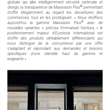
globale qui allie intelligemment sécurité optimale et
®
design, la transparence de Maxivision Plus
permettant
d’offrir élégamment au regard les devantures des
commerces, tout en les protégeant. «
Nous étoffons
®
aujourd’hui la gamme Maxivision Plus
avec de
nouvelles variantes
», précise Emmanuel Ventura, «
le
positionnement majeur d’Eurolook International est
d’offrir des produits véritablement différenciants qui
nous distingue de la concurrence par une offre
s’adaptant et répondant aux demandes et besoins
spécifiques d’une clientèle haut de gamme et
exigeante
».