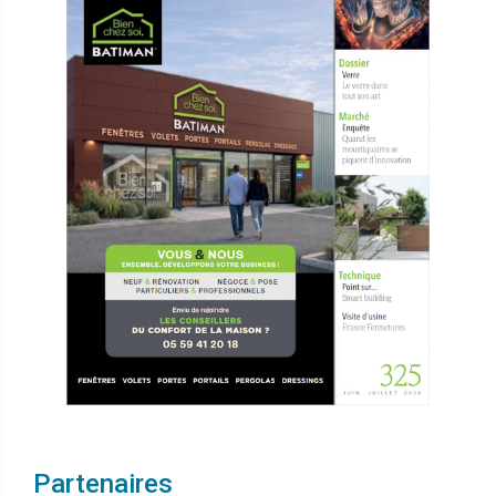
Partenaires