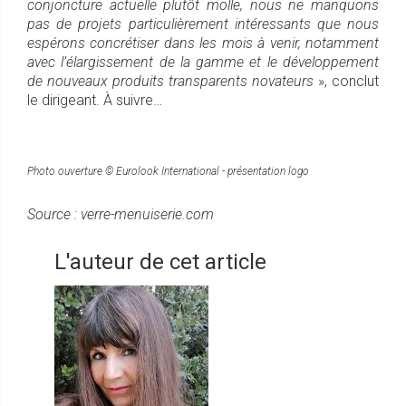
conjoncture actuelle plutôt molle, nous ne manquons
pas de projets particulièrement intéressants que nous
espérons concrétiser dans les mois à venir, notamment
avec l’élargissement de la gamme et le développement
de nouveaux produits transparents novateurs
», conclut
le dirigeant. À suivre…
Photo ouverture © Eurolook International - présentation logo
Source : verre-menuiserie.com
L'auteur de cet article