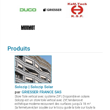
Produits
Solozip | Solozip Solar
par
GRIESSER FRANCE SAS
Store Toile vertical avec système ZIP | Disponible en solaire.
Solozip est un store toile vertical avec ZIP, tendance et
esthétique moderne recouvrant des surfaces jusqu'à 18 m².
Sa fermeture éclair soudée sur le tissu guide la toile sur toute la