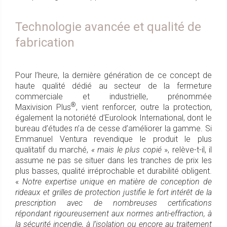
Technologie avancée et qualité de
fabrication
Pour l’heure, la dernière génération de ce concept de
haute qualité dédié au secteur de la fermeture
commerciale et industrielle, prénommée
®
Maxivision Plus
, vient renforcer, outre la protection,
également la notoriété d’Eurolook International, dont le
bureau d’études n’a de cesse d’améliorer la gamme. Si
Emmanuel Ventura revendique le produit le plus
qualitatif du marché,
« mais le plus copié
», relève-t-il, il
assume ne pas se situer dans les tranches de prix les
plus basses, qualité irréprochable et durabilité obligent.
«
Notre expertise unique en matière de conception de
rideaux et grilles de protection justifie le fort intérêt de la
prescription avec de nombreuses certifications
répondant rigoureusement aux normes anti-effraction, à
la sécurité incendie, à l’isolation ou encore au traitement