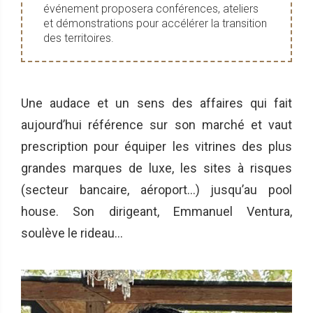
événement proposera conférences, ateliers
et démonstrations pour accélérer la transition
des territoires.
Une audace et un sens des affaires qui fait
aujourd’hui référence sur son marché et vaut
prescription pour équiper les vitrines des plus
grandes marques de luxe, les sites à risques
(secteur bancaire, aéroport…) jusqu’au pool
house. Son dirigeant, Emmanuel Ventura,
soulève le rideau…