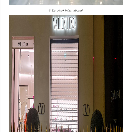
© Eurolook International