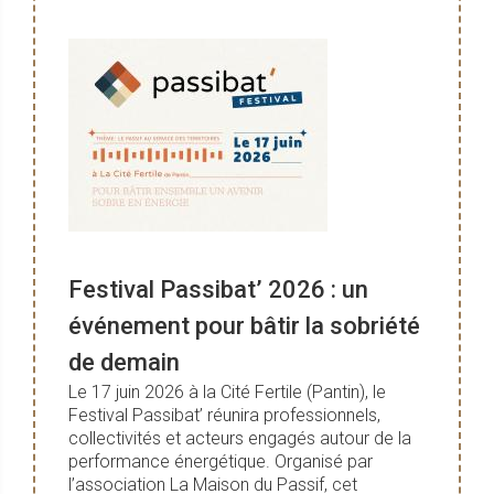
Festival Passibat’ 2026 : un
événement pour bâtir la sobriété
de demain
Le 17 juin 2026 à la Cité Fertile (Pantin), le
Festival Passibat’ réunira professionnels,
collectivités et acteurs engagés autour de la
performance énergétique. Organisé par
l’association La Maison du Passif, cet