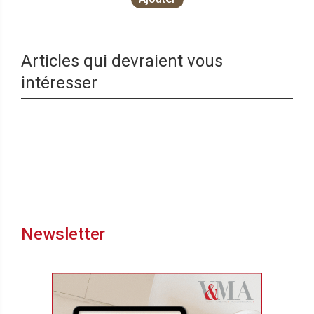
Articles qui devraient vous
intéresser
Newsletter