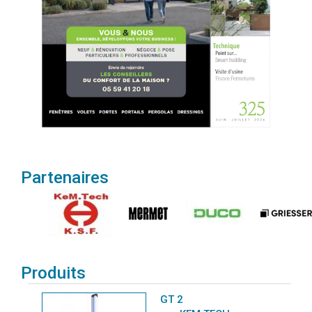
Partenaires
Produits
GT 2