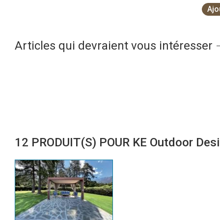
Ajo
Articles qui devraient vous intéresser
12 PRODUIT(S) POUR KE Outdoor Des