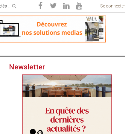
Se connecter
Newsletter