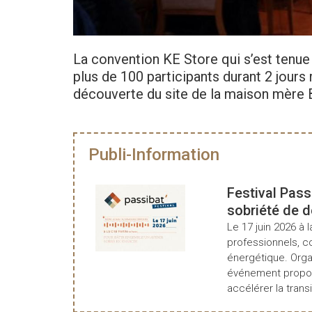
La convention KE Store qui s’est tenue 
plus de 100 participants durant 2 jours 
découverte du site de la maison mère 
Publi-Information
Festival Pass
sobriété de 
Le 17 juin 2026 à l
professionnels, c
énergétique. Organ
événement propos
accélérer la transi