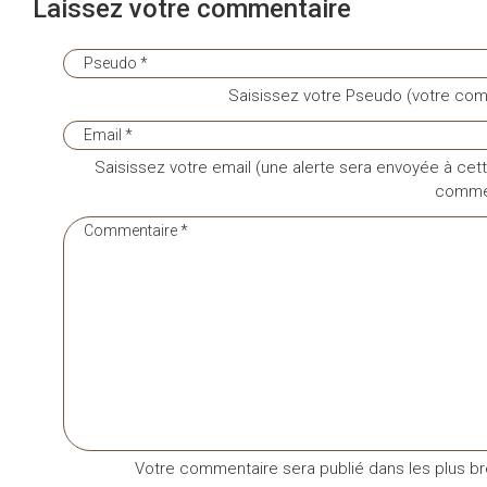
Laissez votre commentaire
Saisissez votre Pseudo (votre com
Saisissez votre email (une alerte sera envoyée à cett
commen
Votre commentaire sera publié dans les plus bre