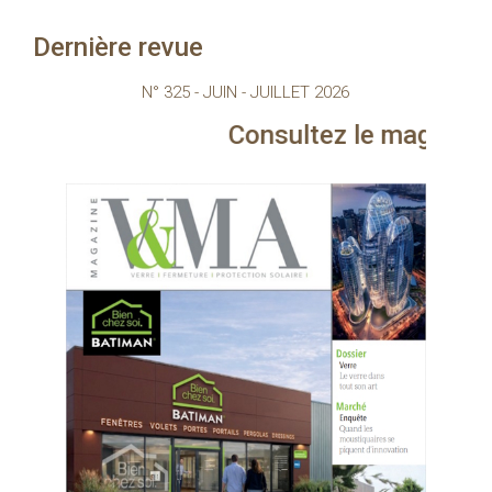
Dernière revue
N° 325 - JUIN - JUILLET 2026
Consultez le magazine