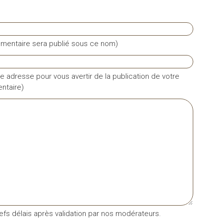
mentaire sera publié sous ce nom)
e adresse pour vous avertir de la publication de votre
taire)
fs délais après validation par nos modérateurs.