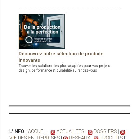
Découvrez notre sélection de produits
innovants
Trouvez les solutions les plus adaptées pour vos projets :
design, performance et durabilité au rendez-vous
L'INFO :
ACCUEIL
|
ACTUALITES
|
DOSSIERS
|
VIE DES ENTREPRISES
|
RESEAUX
|
PRODUITS
|