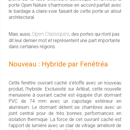
porte Open Nature s’harmonise en accord parfait avec
le bardage à claire-voie faisant de cette porte un atout
architectural.
Open Classiques
Mais aussi,
, des portes qui n’ont pas
dit leur dernier mot et représentent une part importante
dans certaines régions.
Nouveau : Hybride par Fenêtréa
Cette fenêtre ouvrant caché s’étoffe avec un nouveau
produit, l’hybride. Exclusivité sur Artibat, cette nouvelle
menuiserie à ouvrant caché est équipée d’un dormant
PVC de 74 mm avec un capotage extérieur en
aluminium. Le dormant détient six chambres avec un
joint central pour de très bonnes performances en
isolation thermique. La force de cet ouvrant caché est
l’apport de lumière avec un clair de vitrage amélioré de