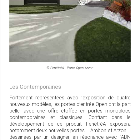
© FenêtréA - Porte Open Arzon
Les Contemporaines
Fortement représentées avec l’exposition de quatre
nouveaux modèles, les portes d’entrée Open ont la part
belle, avec une offre étoffée en portes monoblocs
contemporaines et classiques. Confiant dans le
développement de ce produit, FenêtréA exposera
notamment deux nouvelles portes – Ambon et Arzon –
dessinées par un designer, en résonance avec l’ADN