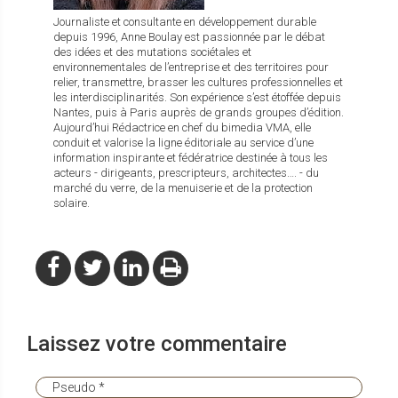
Journaliste et consultante en développement durable
depuis 1996, Anne Boulay est passionnée par le débat
des idées et des mutations sociétales et
environnementales de l’entreprise et des territoires pour
relier, transmettre, brasser les cultures professionnelles et
les interdisciplinarités. Son expérience s’est étoffée depuis
Nantes, puis à Paris auprès de grands groupes d’édition.
Aujourd’hui Rédactrice en chef du bimedia VMA, elle
conduit et valorise la ligne éditoriale au service d’une
information inspirante et fédératrice destinée à tous les
acteurs - dirigeants, prescripteurs, architectes…. - du
marché du verre, de la menuiserie et de la protection
solaire.
Laissez votre commentaire