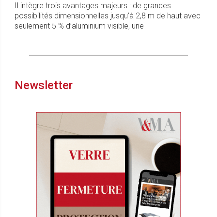
Il intègre trois avantages majeurs : de grandes
possibilités dimensionnelles jusqu’à 2,8 m de haut avec
seulement 5 % d’aluminium visible, une
Newsletter