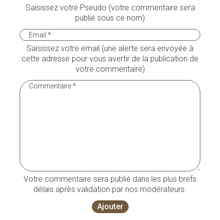
Saisissez votre Pseudo (votre commentaire sera
publié sous ce nom)
Saisissez votre email (une alerte sera envoyée à
cette adresse pour vous avertir de la publication de
votre commentaire)
Votre commentaire sera publié dans les plus brefs
délais après validation par nos modérateurs.
Ajouter