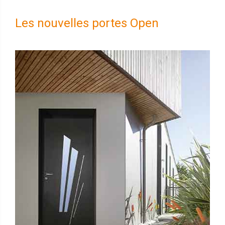
Les nouvelles portes Open