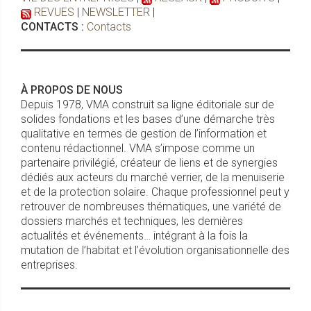
REVUES
|
NEWSLETTER
|
CONTACTS :
Contacts
À PROPOS DE NOUS
Depuis 1978, VMA construit sa ligne éditoriale sur de
solides fondations et les bases d’une démarche très
qualitative en termes de gestion de l’information et
contenu rédactionnel. VMA s’impose comme un
partenaire privilégié, créateur de liens et de synergies
dédiés aux acteurs du marché verrier, de la menuiserie
et de la protection solaire. Chaque professionnel peut y
retrouver de nombreuses thématiques, une variété de
dossiers marchés et techniques, les dernières
actualités et événements… intégrant à la fois la
mutation de l’habitat et l’évolution organisationnelle des
entreprises.