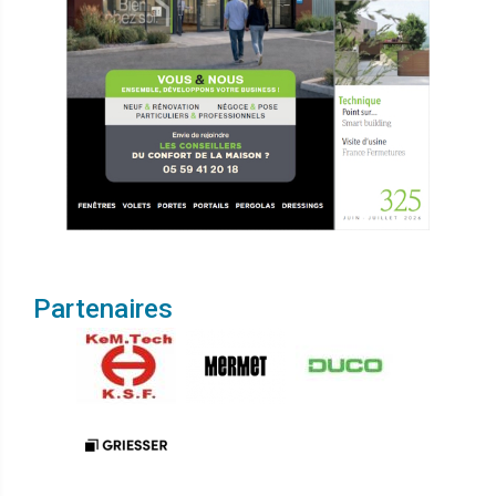
Partenaires