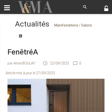
Actualités
Manifestations / Salons
FenêtréA
Anne BOULAY
22/09/2023
0
Article mis à jour le
27/09/2023