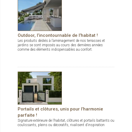
Outdoor, l’incontournable de l’habitat !
Les produits dédiés à l’aménagement de nos terrasses et
jardins se sont imposés au cours des dernières années
comme des éléments indispensables au confort.
Portails et clôtures, unis pour l’harmonie
parfaite !
Signature extérieure de l’habitat, clôtures et portails battants ou
coulissants, pleins ou décoratifs, rivalisent d’inspiration