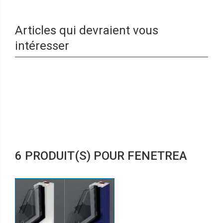
Articles qui devraient vous
intéresser
6 PRODUIT(S) POUR FENETREA