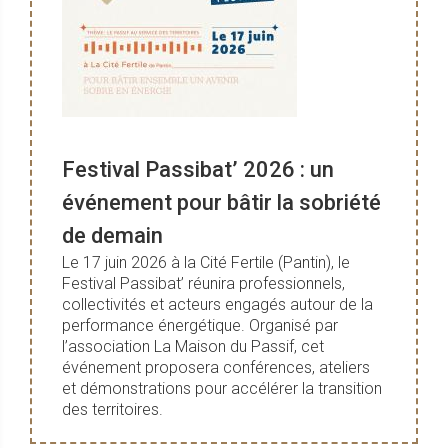
Festival Passibat’ 2026 : un
événement pour bâtir la sobriété
de demain
Le 17 juin 2026 à la Cité Fertile (Pantin), le
Festival Passibat’ réunira professionnels,
collectivités et acteurs engagés autour de la
performance énergétique. Organisé par
l’association La Maison du Passif, cet
événement proposera conférences, ateliers
et démonstrations pour accélérer la transition
des territoires.