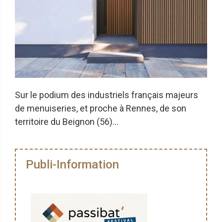
Sur le podium des industriels français majeurs
de menuiseries, et proche à Rennes, de son
territoire du Beignon (56)...
Publi-Information