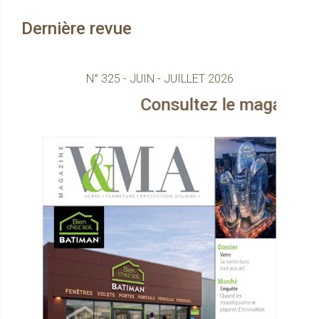
Dernière revue
N° 325 - JUIN - JUILLET 2026
Consultez le magazine