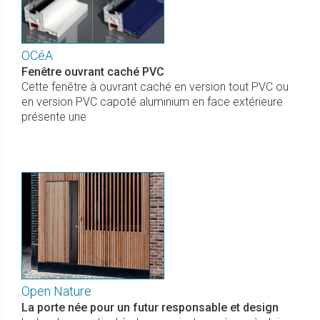
OCéA
Fenêtre ouvrant caché PVC
Cette fenêtre à ouvrant caché en version tout PVC ou
en version PVC capoté aluminium en face extérieure
présente une
Open Nature
La porte née pour un futur responsable et design