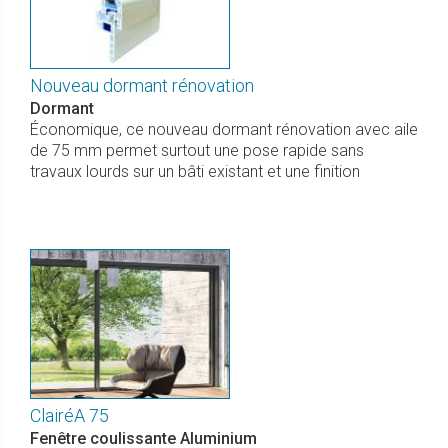
Nouveau dormant rénovation
Dormant
Économique, ce nouveau dormant rénovation avec aile
de 75 mm permet surtout une pose rapide sans
travaux lourds sur un bâti existant et une finition
ClairéA 75
Fenêtre coulissante Aluminium