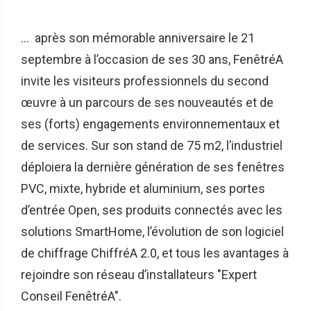
... après son mémorable anniversaire le 21
septembre à l’occasion de ses 30 ans, FenêtréA
invite les visiteurs professionnels du second
œuvre à un parcours de ses nouveautés et de
ses (forts) engagements environnementaux et
de services. Sur son stand de 75 m2, l’industriel
déploiera la dernière génération de ses fenêtres
PVC, mixte, hybride et aluminium, ses portes
d’entrée Open, ses produits connectés avec les
solutions SmartHome, l’évolution de son logiciel
de chiffrage ChiffréA 2.0, et tous les avantages à
rejoindre son réseau d’installateurs "Expert
Conseil FenêtréA".