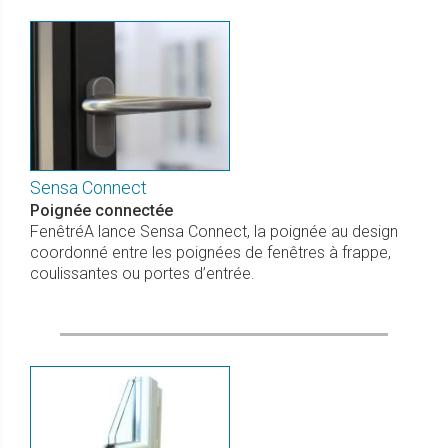
Sensa Connect
Poignée connectée
FenêtréA lance Sensa Connect, la poignée au design
coordonné entre les poignées de fenêtres à frappe,
coulissantes ou portes d’entrée.