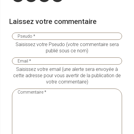
Laissez votre commentaire
Saisissez votre Pseudo (votre commentaire sera
publié sous ce nom)
Saisissez votre email (une alerte sera envoyée à
cette adresse pour vous avertir de la publication de
votre commentaire)