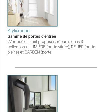
Styliumdoor
Gamme de portes d’entrée
27 modéles sont proposés, répartis dans 3
collections : LUMIÈRE (porte vitrée), RELIEF (porte
pleine) et GARDEN (porte