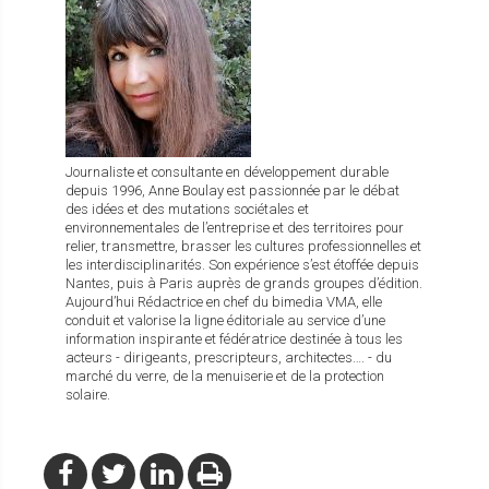
Journaliste et consultante en développement durable
depuis 1996, Anne Boulay est passionnée par le débat
des idées et des mutations sociétales et
environnementales de l’entreprise et des territoires pour
relier, transmettre, brasser les cultures professionnelles et
les interdisciplinarités. Son expérience s’est étoffée depuis
Nantes, puis à Paris auprès de grands groupes d’édition.
Aujourd’hui Rédactrice en chef du bimedia VMA, elle
conduit et valorise la ligne éditoriale au service d’une
information inspirante et fédératrice destinée à tous les
acteurs - dirigeants, prescripteurs, architectes…. - du
marché du verre, de la menuiserie et de la protection
solaire.