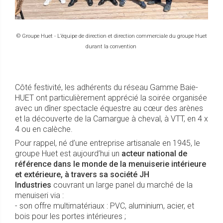
© Groupe Huet - L’équipe de direction et direction commerciale du groupe Huet
durant la convention
Côté festivité, les adhérents du réseau Gamme Baie-
HUET ont particulièrement apprécié la soirée organisée
avec un dîner spectacle équestre au cœur des arènes
et la découverte de la Camargue à cheval, à VTT, en 4 x
4 ou en calèche.
Pour rappel, né d’une entreprise artisanale en 1945, le
groupe Huet est aujourd’hui un
acteur national de
référence dans le monde de la menuiserie intérieure
et extérieure, à travers sa société JH
Industries
couvrant un large panel du marché de la
menuiseri via :
- son offre multimatériaux : PVC, aluminium, acier, et
bois pour les portes intérieures ;