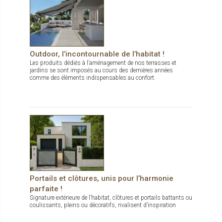
Outdoor, l’incontournable de l’habitat !
Les produits dédiés à l’aménagement de nos terrasses et
jardins se sont imposés au cours des dernières années
comme des éléments indispensables au confort.
Portails et clôtures, unis pour l’harmonie
parfaite !
Signature extérieure de l’habitat, clôtures et portails battants ou
coulissants, pleins ou décoratifs, rivalisent d’inspiration