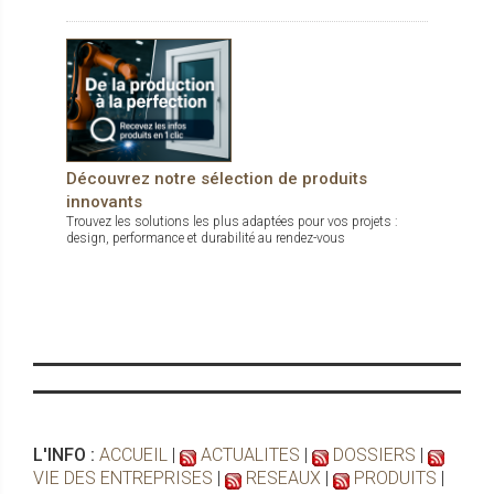
Découvrez notre sélection de produits
innovants
Trouvez les solutions les plus adaptées pour vos projets :
design, performance et durabilité au rendez-vous
L'INFO :
ACCUEIL
|
ACTUALITES
|
DOSSIERS
|
VIE DES ENTREPRISES
|
RESEAUX
|
PRODUITS
|