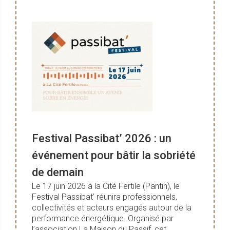
Festival Passibat’ 2026 : un
événement pour bâtir la sobriété
de demain
Le 17 juin 2026 à la Cité Fertile (Pantin), le
Festival Passibat’ réunira professionnels,
collectivités et acteurs engagés autour de la
performance énergétique. Organisé par
l’association La Maison du Passif, cet