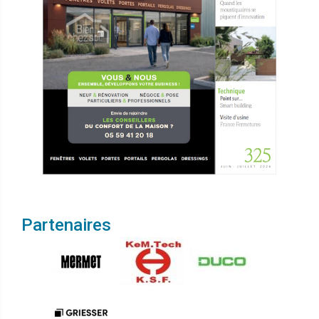
Partenaires