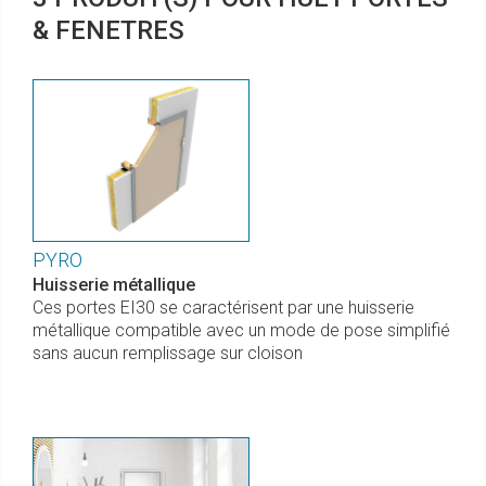
& FENETRES
PYRO
Huisserie métallique
Ces portes EI30 se caractérisent par une huisserie
métallique compatible avec un mode de pose simplifié
sans aucun remplissage sur cloison