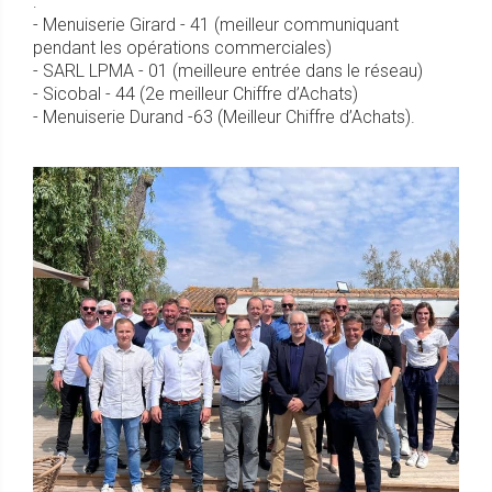
:
- Menuiserie Girard - 41 (meilleur communiquant
pendant les opérations commerciales)
- SARL LPMA - 01 (meilleure entrée dans le réseau)
- Sicobal - 44 (2e meilleur Chiffre d’Achats)
- Menuiserie Durand -63 (Meilleur Chiffre d’Achats).