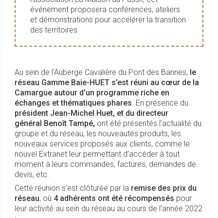
événement proposera conférences, ateliers
et démonstrations pour accélérer la transition
des territoires.
Au sein de l’Auberge Cavalière du Pont des Bannes,
le
réseau Gamme Baie-HUET s’est réuni au cœur de la
Camargue autour d’un programme riche en
échanges et thématiques phares
. En présence du
président Jean-Michel Huet, et du directeur
général Benoît Tampé,
ont été présentés l’actualité du
groupe et du réseau, les nouveautés produits, les
nouveaux services proposés aux clients, comme le
nouvel Extranet leur permettant d’accéder à tout
moment à leurs commandes, factures, demandes de
devis, etc.
Cette réunion s’est clôturée par la
remise des prix du
réseau
, où
4 adhérents ont été récompensés
pour
leur activité au sein du réseau au cours de l’année 2022