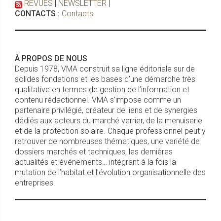
REVUES
|
NEWSLETTER
|
CONTACTS :
Contacts
À PROPOS DE NOUS
Depuis 1978, VMA construit sa ligne éditoriale sur de
solides fondations et les bases d’une démarche très
qualitative en termes de gestion de l’information et
contenu rédactionnel. VMA s’impose comme un
partenaire privilégié, créateur de liens et de synergies
dédiés aux acteurs du marché verrier, de la menuiserie
et de la protection solaire. Chaque professionnel peut y
retrouver de nombreuses thématiques, une variété de
dossiers marchés et techniques, les dernières
actualités et événements… intégrant à la fois la
mutation de l’habitat et l’évolution organisationnelle des
entreprises.