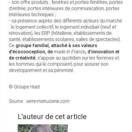
- son offre produits : fenêtres et portes-fenêtres, portes
d’entrée, portes intérieures de communication, portes
intérieures techniques ;
- sa présence auprès des différents acteurs du marché
: le logement collectif, le logement individuel (neuf et
rénovation), les ERP (hôtellerie, établissements de
santé, établissements scolaires, salles de spectacles).
Ce
groupe familial, attaché à ses valeurs
d’écoconception, de
made in France
, d’innovation et
de créativité
, s’appuie au quotidien sur les femmes et
les hommes qui le composent, pour assurer son
développement et sa pérennité.
© Groupe Huet
Source : verre-menuiserie.com
L'auteur de cet article