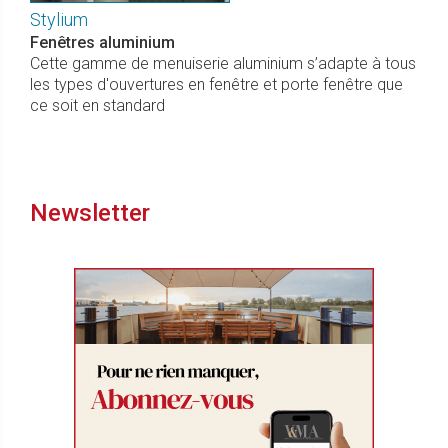
Stylium
Fenêtres aluminium
Cette gamme de menuiserie aluminium s’adapte à tous
les types d'ouvertures en fenêtre et porte fenêtre que
ce soit en standard
Newsletter