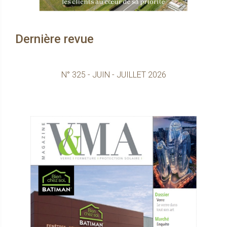
Dernière revue
N° 325 - JUIN - JUILLET 2026
Consultez le 