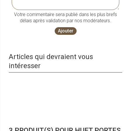
Votre commentaire sera publié dans les plus brefs
délais après validation par nos modérateurs.
Ajouter
Articles qui devraient vous
intéresser
3 PRODUIT(S) POUR HUET PORTES