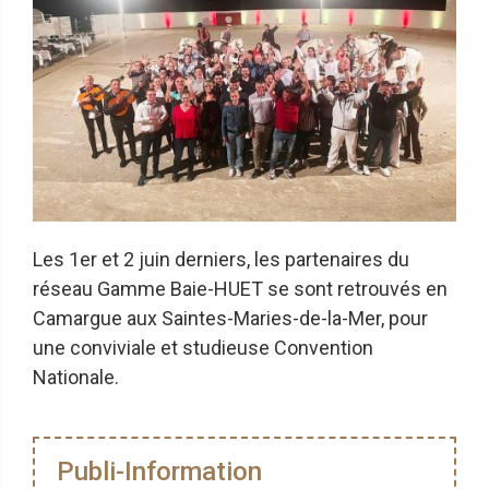
Les 1er et 2 juin derniers, les partenaires du
réseau Gamme Baie-HUET se sont retrouvés en
Camargue aux Saintes-Maries-de-la-Mer, pour
une conviviale et studieuse Convention
Nationale.
Publi-Information