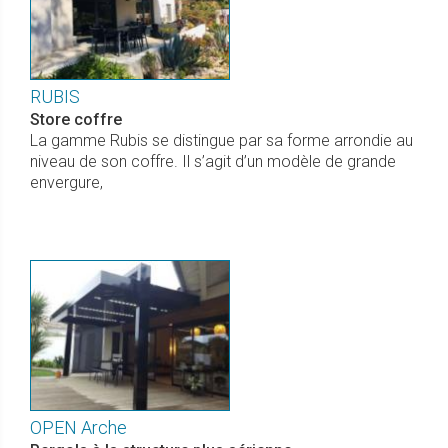
RUBIS
Store coffre
La gamme Rubis se distingue par sa forme arrondie au
niveau de son coffre. Il s’agit d’un modèle de grande
envergure,
OPEN Arche