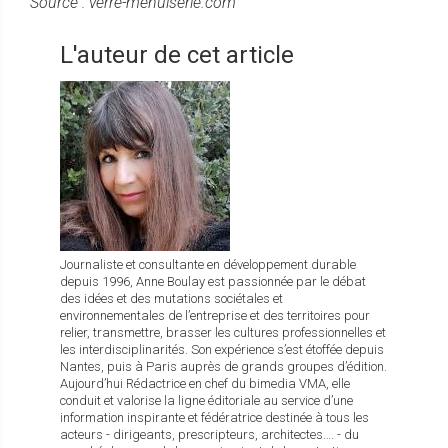
Source : verre-menuiserie.com
L'auteur de cet article
Journaliste et consultante en développement durable
depuis 1996, Anne Boulay est passionnée par le débat
des idées et des mutations sociétales et
environnementales de l’entreprise et des territoires pour
relier, transmettre, brasser les cultures professionnelles et
les interdisciplinarités. Son expérience s’est étoffée depuis
Nantes, puis à Paris auprès de grands groupes d’édition.
Aujourd’hui Rédactrice en chef du bimedia VMA, elle
conduit et valorise la ligne éditoriale au service d’une
information inspirante et fédératrice destinée à tous les
acteurs - dirigeants, prescripteurs, architectes…. - du