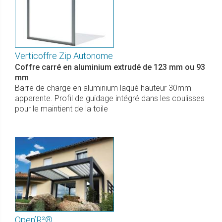
Verticoffre Zip Autonome
Coffre carré en aluminium extrudé de 123 mm ou 93
mm
Barre de charge en aluminium laqué hauteur 30mm
apparente. Profil de guidage intégré dans les coulisses
pour le maintient de la toile
Open’R²®