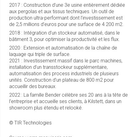
2017 : Construction d’une 3e usine entièrement dédiée
aux pergolas et aux tissus techniques. Un outil de
production ultra-performant dont l’investissement est
de 2,5 millions d’euros pour une surface de 4 200 m2.
2018 : Intégration d’un stockeur automatisé, dans le
bâtiment 3, pour optimiser la productivité et les flux.
2020 : Extension et automatisation de la chaîne de
laquage qui triple de surface.
2021 : Investissement massif dans le parc machines,
installation d’un transstockeur supplémentaire,
automatisation des process industriels de plusieurs
unités. Construction d’un plateau de 800 m2 pour
accueillir des bureaux.
2022 : La famille Bender célèbre ses 20 ans à la tête de
l’entreprise et accueille ses clients, à Kilstett, dans un
showroom plus étendu et relooké.
© TIR Technologies