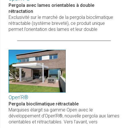
Pergola avec lames orientables à double
rétractation
Exclusivité sur le marché de la pergola bioclimatique
rétractable (système breveté), ce produit unique
permet l’orientation des lames et leur double
Open’R®
Pergola bioclimatique rétractable
Marquises élargit sa gamme Open avec le
développement d’Open’R®, nouvelle pergola aux lames
orientables et rétractables. Vers l’avant, vers