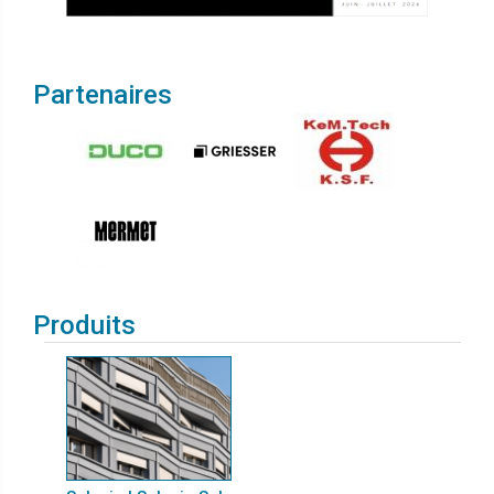
Partenaires
Produits