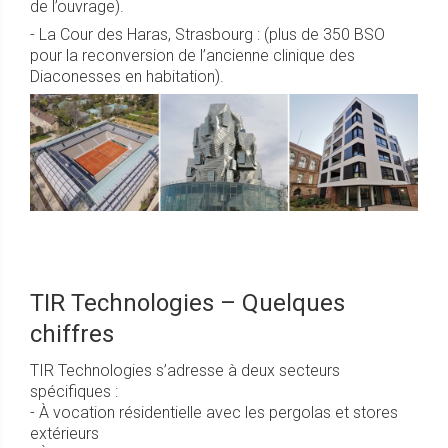
de l’ouvrage).
- La Cour des Haras, Strasbourg : (plus de 350 BSO
pour la reconversion de l’ancienne clinique des
Diaconesses en habitation).
TIR Technologies – Quelques
chiffres
TIR Technologies s’adresse à deux secteurs
spécifiques :
- À vocation résidentielle avec les pergolas et stores
extérieurs