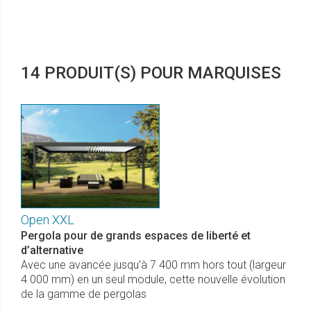
14 PRODUIT(S) POUR MARQUISES
Open XXL
Pergola pour de grands espaces de liberté et
d’alternative
Avec une avancée jusqu’à 7 400 mm hors tout (largeur
4 000 mm) en un seul module, cette nouvelle évolution
de la gamme de pergolas