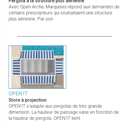
Pergola à la structure plus aérienne
Avec Open Arche, Marquises répond aux demandes de
certains prescripteurs qui souhaitaient une structure
plus aérienne. Par son
OPEN’IT
Store à projection
OPEN'IT s'adapte aux pergolas de très grande
dimension. La hauteur de passage varie en fonction de
la hauteur de pergola. OPEN'IT tient