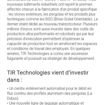
nouveaux bâtiments industriels ont rejoint le premier,
affectés chacun à la fabrication d’un produit spécifique
: les stores extérieurs, les pergolas et les produits plus
techniques comme les BSO (Brise-Soleil-Orientable). Le
dernier étant dédié au nouveau transstockeur. Plusieurs
millions d’euros sont aussi investis dans des outils de
production ultra-performants et robotisés qui par leur
précision d’exécution permettent d’optimiser la
capacité de production tout en améliorant les espaces
et conditions de travail des employés. En quelques
années, TIR Technologies a connu une ascension
fulgurante et poursuit sa stratégie de développement.
TIR Technologies vient d’investir
dans :
• Un centre entièrement automatisé pour le débit en
flux continu des profilés aluminium des pergolas (La
Dubus).
• Une nouvelle ligne de laquage automatique et