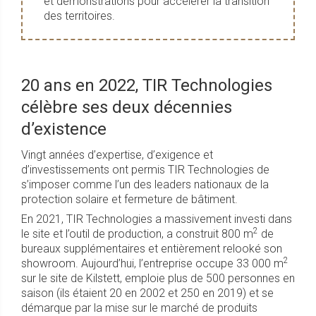
et démonstrations pour accélérer la transition
des territoires.
20 ans en 2022, TIR Technologies
célèbre ses deux décennies
d’existence
Vingt années d’expertise, d’exigence et
d’investissements ont permis TIR Technologies de
s’imposer comme l’un des leaders nationaux de la
protection solaire et fermeture de bâtiment.
En 2021, TIR Technologies a massivement investi dans
2
le site et l’outil de production, a construit 800 m
de
bureaux supplémentaires et entièrement relooké son
2
showroom. Aujourd’hui, l’entreprise occupe 33 000 m
sur le site de Kilstett, emploie plus de 500 personnes en
saison (ils étaient 20 en 2002 et 250 en 2019) et se
démarque par la mise sur le marché de produits