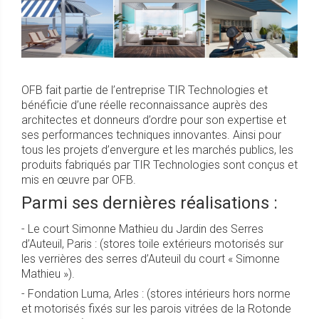
OFB fait partie de l’entreprise TIR Technologies et
bénéficie d’une réelle reconnaissance auprès des
architectes et donneurs d’ordre pour son expertise et
ses performances techniques innovantes. Ainsi pour
tous les projets d’envergure et les marchés publics, les
produits fabriqués par TIR Technologies sont conçus et
mis en œuvre par OFB.
Parmi ses dernières réalisations :
- Le court Simonne Mathieu du Jardin des Serres
d’Auteuil, Paris : (stores toile extérieurs motorisés sur
les verrières des serres d’Auteuil du court « Simonne
Mathieu »).
- Fondation Luma, Arles : (stores intérieurs hors norme
et motorisés fixés sur les parois vitrées de la Rotonde