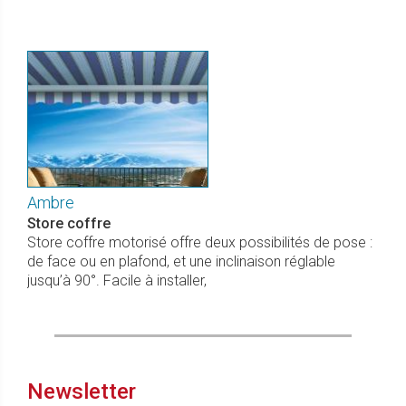
Ambre
Store coffre
Store coffre motorisé offre deux possibilités de pose :
de face ou en plafond, et une inclinaison réglable
jusqu’à 90°. Facile à installer,
Newsletter