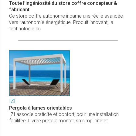
Toute l’ingéniosité du store coffre concepteur &
fabricant
Ce store coffre autonome incarne une réelle avancée
vers l’autonomie énergétique. Produit innovant, la
technologie du
IZI
Pergola à lames orientables
IZI associe praticité et confort, pour une installation
facilitée. Livrée prête à monter, sa simplicité et