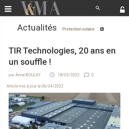
Actualités
Protection solaire
TIR Technologies, 20 ans en
un souffle !
Anne BOULAY
18/03/2022
0
Article mis à jour le
06/04/2022