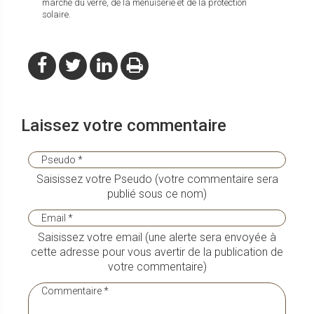
marché du verre, de la menuiserie et de la protection
solaire.
Laissez votre commentaire
Saisissez votre Pseudo (votre commentaire sera
publié sous ce nom)
Saisissez votre email (une alerte sera envoyée à
cette adresse pour vous avertir de la publication de
votre commentaire)