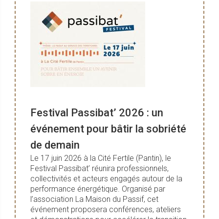
Festival Passibat’ 2026 : un
événement pour bâtir la sobriété
de demain
Le 17 juin 2026 à la Cité Fertile (Pantin), le
Festival Passibat’ réunira professionnels,
collectivités et acteurs engagés autour de la
performance énergétique. Organisé par
l’association La Maison du Passif, cet
événement proposera conférences, ateliers