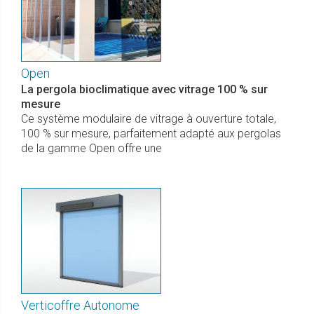
Open
La pergola bioclimatique avec vitrage 100 % sur
mesure
Ce système modulaire de vitrage à ouverture totale,
100 % sur mesure, parfaitement adapté aux pergolas
de la gamme Open offre une
Verticoffre Autonome