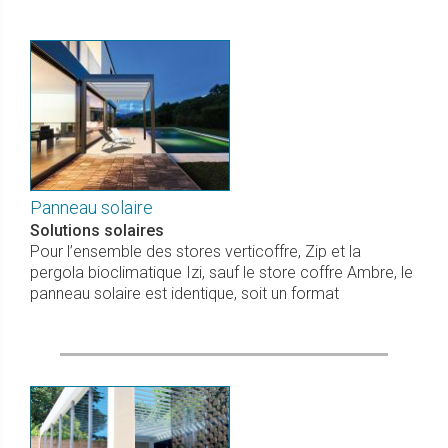
Panneau solaire
Solutions solaires
Pour l’ensemble des stores verticoffre, Zip et la
pergola bioclimatique Izi, sauf le store coffre Ambre, le
panneau solaire est identique, soit un format