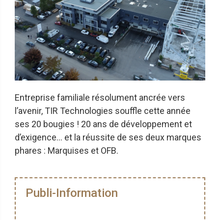
Entreprise familiale résolument ancrée vers
l’avenir, TIR Technologies souffle cette année
ses 20 bougies ! 20 ans de développement et
d’exigence… et la réussite de ses deux marques
phares : Marquises et OFB.
Publi-Information