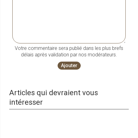
Votre commentaire sera publié dans les plus brefs
délais après validation par nos modérateurs.
Ajouter
Articles qui devraient vous
intéresser