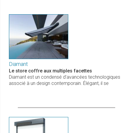
Diamant
Le store coffre aux multiples facettes
Diamant est un condensé d’avancées technologiques
associé à un design contemporain. Élégant, il se