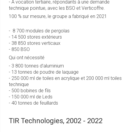
- À vocation tertiaire, répondants à une demande
technique pointue, avec les BSO et Verticoffre.
100 % sur mesure, le groupe a fabriqué en 2021
- 8 700 modules de pergolas
- 14 500 stores extérieurs
- 38 850 stores verticaux
- 850 BSO
Qui ont nécessité
- 3 800 tonnes d’aluminium
- 13 tonnes de poudre de laquage
- 250 000 ml de toiles en acrylique et 200 000 ml toiles
technique
- 500 bobines de fils
- 150 000 ml de Leds
- 40 tonnes de feuillards
TIR Technologies, 2002 - 2022