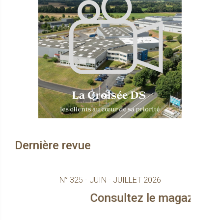
Dernière revue
N° 325 - JUIN - JUILLET 2026
Consultez le magazine