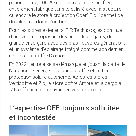
panoramique, 100 % sur mesure et sans profilés,
entièrement fabriqué sur site et livré avec la structure
ou encore le store à projection Open’IT qui permet de
doubler la surface d’ombre.
Pour les stores extérieurs, TIR Technologies continue
d’innover en proposant des produits élégants, de
grande envergure avec des bras nouvelles générations
et un système d’éclairage intégré comme son dernier
né : le store coffre Diamant.
En 2022, l’entreprise se démarque en jouant la carte de
l’autonomie énergétique par une offre élargit en
protection solaire autonome. Après les stores
Verticoffre et Zip, le store coffre Ambre et la pergola
IZI s’affichent dorénavant en version solaire.
L’expertise OFB toujours sollicitée
et incontestée