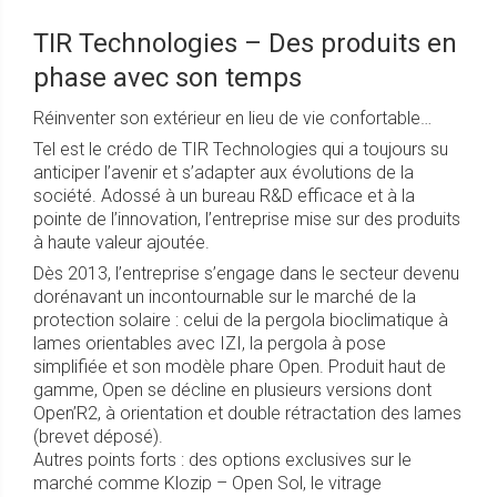
TIR Technologies – Des produits en
phase avec son temps
Réinventer son extérieur en lieu de vie confortable…
Tel est le crédo de TIR Technologies qui a toujours su
anticiper l’avenir et s’adapter aux évolutions de la
société. Adossé à un bureau R&D efficace et à la
pointe de l’innovation, l’entreprise mise sur des produits
à haute valeur ajoutée.
Dès 2013, l’entreprise s’engage dans le secteur devenu
dorénavant un incontournable sur le marché de la
protection solaire : celui de la pergola bioclimatique à
lames orientables avec IZI, la pergola à pose
simplifiée et son modèle phare Open. Produit haut de
gamme, Open se décline en plusieurs versions dont
Open’R2, à orientation et double rétractation des lames
(brevet déposé).
Autres points forts : des options exclusives sur le
marché comme Klozip – Open Sol, le vitrage