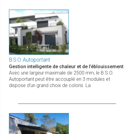
B.S.O. Autoportant
Gestion intelligente de chaleur et de l’éblouissement
Avec une largeur maximale de 2500 mm, le B.S.O.
Autoportant peut être accouplé en 3 modules et
dispose d’un grand choix de coloris. La