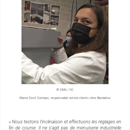
© VMA / SC
Maria Dosil Campos, responsable service clients chez Bandalux
«
Nous testons l’inclinaison et effectuons les réglages en
fin de course. Il ne s’agit pas de menuiserie industrielle