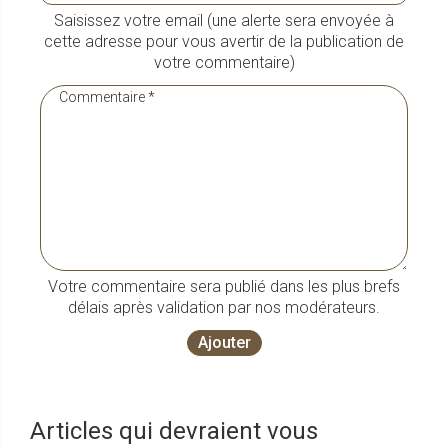
Saisissez votre email (une alerte sera envoyée à
cette adresse pour vous avertir de la publication de
votre commentaire)
Votre commentaire sera publié dans les plus brefs
délais après validation par nos modérateurs.
Ajouter
Articles qui devraient vous