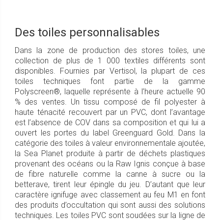
Des toiles personnalisables
Dans la zone de production des stores toiles, une
collection de plus de 1 000 textiles différents sont
disponibles. Fournies par Vertisol, la plupart de ces
toiles techniques font partie de la gamme
Polyscreen®, laquelle représente à l’heure actuelle 90
% des ventes. Un tissu composé de fil polyester à
haute ténacité recouvert par un PVC, dont l’avantage
est l’absence de COV dans sa composition et qui lui a
ouvert les portes du label Greenguard Gold. Dans la
catégorie des toiles à valeur environnementale ajoutée,
la Sea Planet produite à partir de déchets plastiques
provenant des océans ou la Raw Ignis conçue à base
de fibre naturelle comme la canne à sucre ou la
betterave, tirent leur épingle du jeu. D’autant que leur
caractère ignifuge avec classement au feu M1 en font
des produits d’occultation qui sont aussi des solutions
techniques. Les toiles PVC sont soudées sur la ligne de