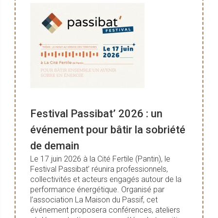
Festival Passibat’ 2026 : un
événement pour bâtir la sobriété
de demain
Le 17 juin 2026 à la Cité Fertile (Pantin), le
Festival Passibat’ réunira professionnels,
collectivités et acteurs engagés autour de la
performance énergétique. Organisé par
l’association La Maison du Passif, cet
événement proposera conférences, ateliers