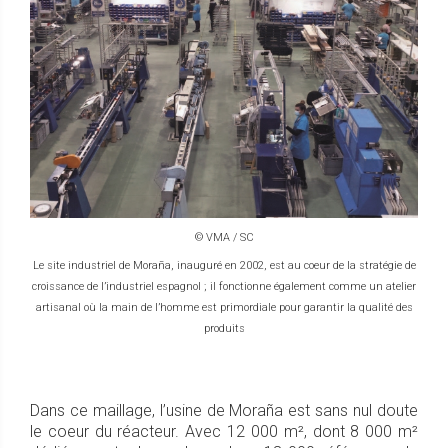
© VMA / SC
Le site industriel de Moraña, inauguré en 2002, est au coeur de la stratégie de
croissance de l’industriel espagnol ; il fonctionne également comme un atelier
artisanal où la main de l’homme est primordiale pour garantir la qualité des
produits
Dans ce maillage, l’usine de Moraña est sans nul doute
le coeur du réacteur. Avec 12 000 m², dont 8 000 m²