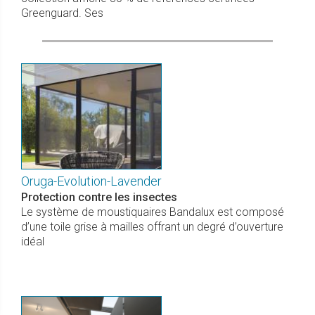
Greenguard. Ses
Oruga-Evolution-Lavender
Protection contre les insectes
Le système de moustiquaires Bandalux est composé
d’une toile grise à mailles offrant un degré d’ouverture
idéal