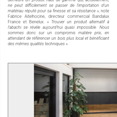
ne peut difficilement se passer de l’importation d’un
matériau réputé pour sa finesse et sa résistance
», note
Fabrice Aitelhocine, directeur commercial Bandalux
France et Benelux. «
Trouver un produit alternatif à
l’abachi se révèle aujourd’hui quasi impossible. Nous
sommes donc sur un compromis matière prix, en
attendant de référencer un bois plus local et bénéficiant
des mêmes qualités techniques
».