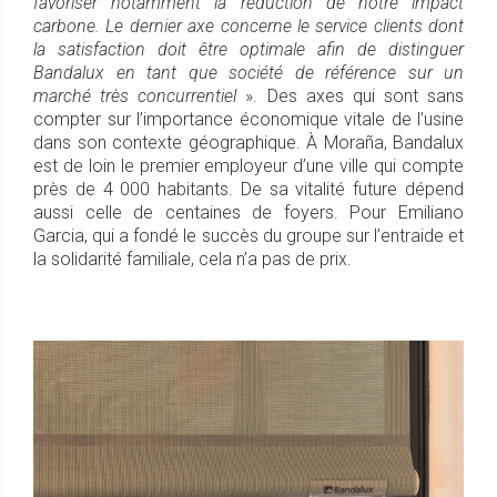
favoriser notamment la réduction de notre impact
carbone. Le dernier axe concerne le service clients dont
la satisfaction doit être optimale afin de distinguer
Bandalux en tant que société de référence sur un
marché très concurrentiel
». Des axes qui sont sans
compter sur l’importance économique vitale de l’usine
dans son contexte géographique. À Moraña, Bandalux
est de loin le premier employeur d’une ville qui compte
près de 4 000 habitants. De sa vitalité future dépend
aussi celle de centaines de foyers. Pour Emiliano
Garcia, qui a fondé le succès du groupe sur l’entraide et
la solidarité familiale, cela n’a pas de prix.