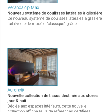
VerandaZip Max
Nouveau système de coulisses latérales à glissière
Ce nouveau système de coulisses latérales à glissière
fait évoluer le modèle "classique" grâce
Aurora®
Nouvelle collection de tissus destinée aux stores
jour & nuit
Dédiée aux espaces intérieurs, cette nouvelle
collection affiche 80 % de références certifiées