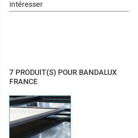
intéresser
7 PRODUIT(S) POUR BANDALUX
FRANCE