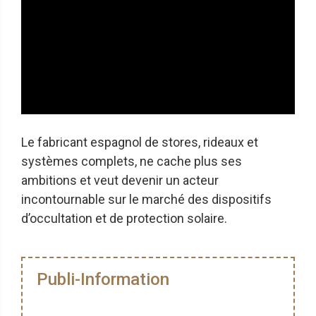
Le fabricant espagnol de stores, rideaux et
systèmes complets, ne cache plus ses
ambitions et veut devenir un acteur
incontournable sur le marché des dispositifs
d’occultation et de protection solaire.
Publi-Information