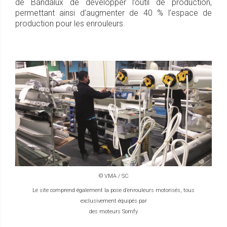
de Bandalux de développer l’outil de production,
permettant ainsi d’augmenter de 40 % l’espace de
production pour les enrouleurs.
© VMA / SC
Le site comprend également la pose d’enrouleurs motorisés, tous
exclusivement équipés par
des moteurs Somfy