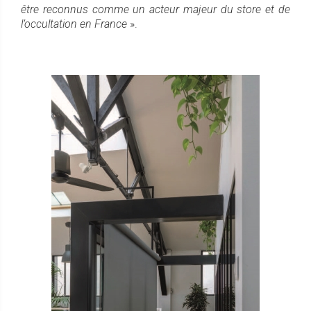
être reconnus comme un acteur majeur du store et de
l’occultation en France
».