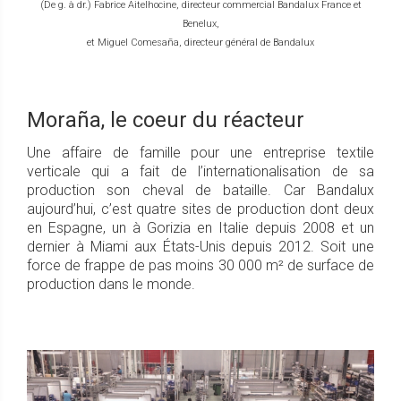
(De g. à dr.) Fabrice Aitelhocine, directeur commercial Bandalux France et
Benelux,
et Miguel Comesaña, directeur général de Bandalux
Moraña, le coeur du réacteur
Une affaire de famille pour une entreprise textile
verticale qui a fait de l’internationalisation de sa
production son cheval de bataille. Car Bandalux
aujourd’hui, c’est quatre sites de production dont deux
en Espagne, un à Gorizia en Italie depuis 2008 et un
dernier à Miami aux États-Unis depuis 2012. Soit une
force de frappe de pas moins 30 000 m² de surface de
production dans le monde.