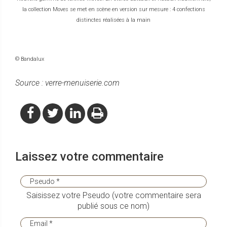
la collection Moves se met en scène en version sur mesure : 4 confections
distinctes réalisées à la main
© Bandalux
Source : verre-menuiserie.com
Laissez votre commentaire
Saisissez votre Pseudo (votre commentaire sera
publié sous ce nom)