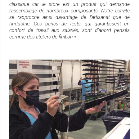
classique car le store est un produit qui demande
l’assemblage de nombreux composants. Notre activité
se rapproche ainsi davantage de l’artisanat que de
l’industrie. Ces bancs de tests, qui garantissent un
confort de travail aux salariés, sont d’abord pensés
comme des ateliers de finition
».