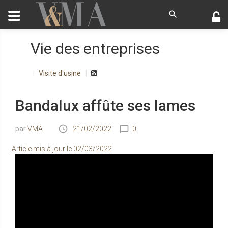
Vie des entreprises
Visite d'usine
Bandalux affûte ses lames
VMA
21/02/2022
0
Article mis à jour le
02/03/2022