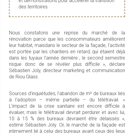
et démonstrations pour accélérer la transition
des territoires.
Nous constatons une reprise du marché de la
rénovation parce que les consommateurs améliorent
leur habitat, maisdans le secteur de la façade, l’activité
est portée par les chantiers en retard, qui étaient déjà
dans les tuyaux l’année dernière ; le second semestre
risque donc de se révéler plus difficile », déclare
Sébastien Joly, directeur marketing et communication
de Riou Glass.
Sources d’inquiétudes, l’abandon de m² de bureaux liés
à l’adoption – même partielle – du télétravail. «
L’impact de la crise sanitaire est encore difficile à
évaluer, mais le télétravail devrait perdurer et avec lui,
10 à 15 % des bureaux devraient être délaissés »,
estime Sébastien Joly. Or, le marché de la façade est
intimement lié à celui des bureaux avant ceux des lieux