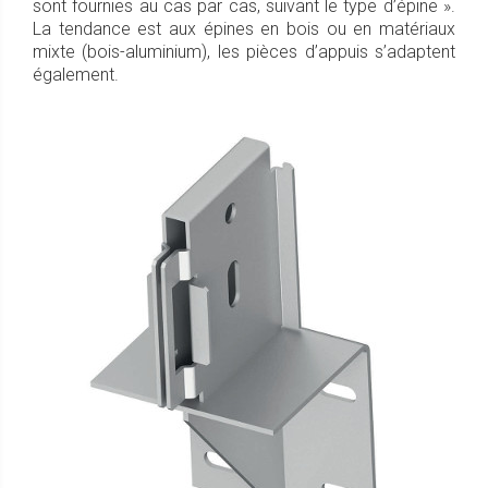
sont fournies au cas par cas, suivant le type d’épine ».
La tendance est aux épines en bois ou en matériaux
mixte (bois-aluminium), les pièces d’appuis s’adaptent
également.