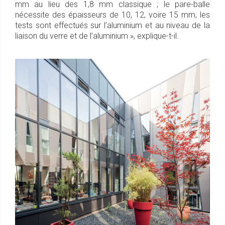
mm au lieu des 1,8 mm classique ; le pare-balle
nécessite des épaisseurs de 10, 12, voire 15 mm, les
tests sont effectués sur l’aluminium et au niveau de la
liaison du verre et de l’aluminium », explique-t-il.