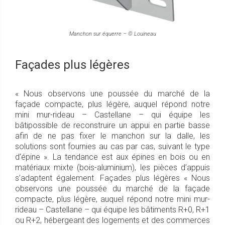
Manchon sur équerre – © Louineau
Façades plus légères
« Nous observons une poussée du marché de la
façade compacte, plus légère, auquel répond notre
mini mur-rideau – Castellane – qui équipe les
bâtipossible de reconstruire un appui en partie basse
afin de ne pas fixer le manchon sur la dalle, les
solutions sont fournies au cas par cas, suivant le type
d’épine ». La tendance est aux épines en bois ou en
matériaux mixte (bois-aluminium), les pièces d’appuis
s’adaptent également. Façades plus légères « Nous
observons une poussée du marché de la façade
compacte, plus légère, auquel répond notre mini mur-
rideau – Castellane – qui équipe les bâtiments R+0, R+1
ou R+2, hébergeant des logements et des commerces