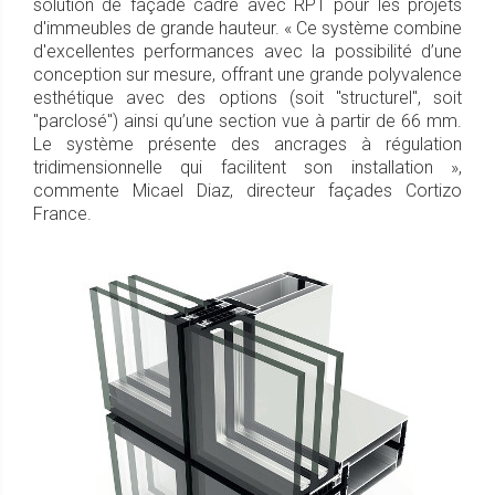
solution de façade cadre avec RPT pour les projets
d'immeubles de grande hauteur. « Ce système combine
d'excellentes performances avec la possibilité d’une
conception sur mesure, offrant une grande polyvalence
esthétique avec des options (soit "structurel", soit
"parclosé") ainsi qu’une section vue à partir de 66 mm.
Le système présente des ancrages à régulation
tridimensionnelle qui facilitent son installation »,
commente Micael Diaz, directeur façades Cortizo
France.