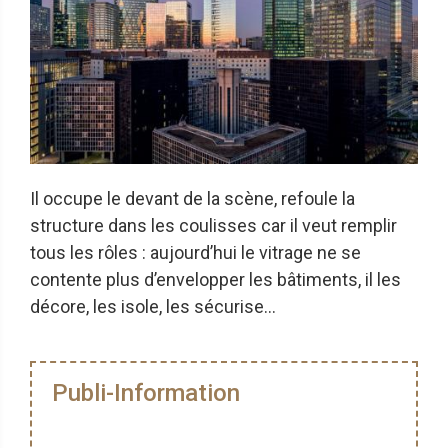
Il occupe le devant de la scène, refoule la
structure dans les coulisses car il veut remplir
tous les rôles : aujourd’hui le vitrage ne se
contente plus d’envelopper les bâtiments, il les
décore, les isole, les sécurise…
Publi-Information