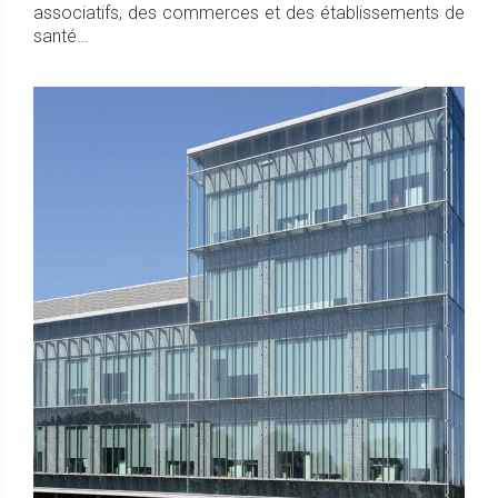
associatifs, des commerces et des établissements de
santé…