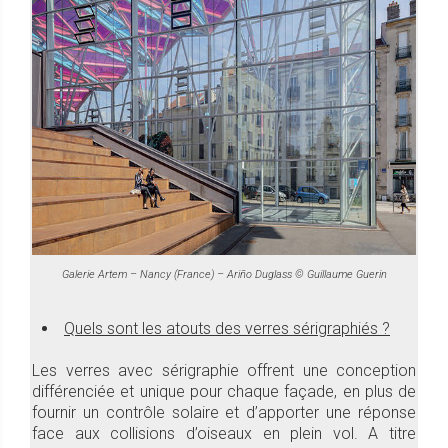
Galerie Artem – Nancy (France) – Ariño Duglass © Guillaume Guerin
Quels sont les atouts des verres sérigraphiés ?
Les verres avec sérigraphie offrent une conception
différenciée et unique pour chaque façade, en plus de
fournir un contrôle solaire et d’apporter une réponse
face aux collisions d’oiseaux en plein vol. A titre