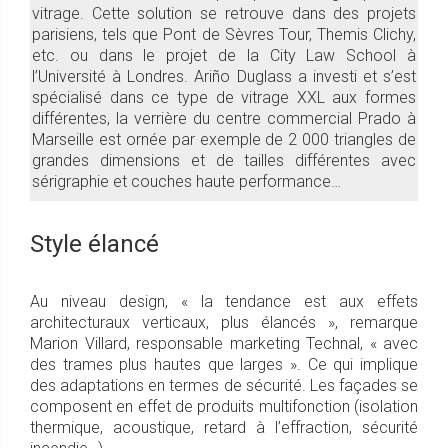
vitrage. Cette solution se retrouve dans des projets
parisiens, tels que Pont de Sèvres Tour, Themis Clichy,
etc. ou dans le projet de la City Law School à
l’Université à Londres. Ariño Duglass a investi et s’est
spécialisé dans ce type de vitrage XXL aux formes
différentes, la verrière du centre commercial Prado à
Marseille est ornée par exemple de 2 000 triangles de
grandes dimensions et de tailles différentes avec
sérigraphie et couches haute performance…
Style élancé
Au niveau design, « la tendance est aux effets
architecturaux verticaux, plus élancés », remarque
Marion Villard, responsable marketing Technal, « avec
des trames plus hautes que larges ». Ce qui implique
des adaptations en termes de sécurité. Les façades se
composent en effet de produits multifonction (isolation
thermique, acoustique, retard à l’effraction, sécurité