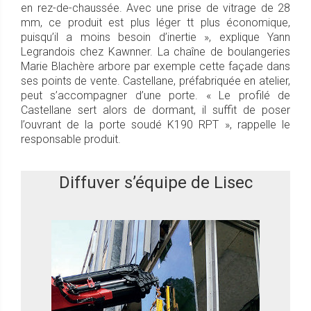
en rez-de-chaussée. Avec une prise de vitrage de 28
mm, ce produit est plus léger tt plus économique,
puisqu’il a moins besoin d’inertie », explique Yann
Legrandois chez Kawnner. La chaîne de boulangeries
Marie Blachère arbore par exemple cette façade dans
ses points de vente. Castellane, préfabriquée en atelier,
peut s’accompagner d’une porte. « Le profilé de
Castellane sert alors de dormant, il suffit de poser
l’ouvrant de la porte soudé K190 RPT », rappelle le
responsable produit.
Diffuver s’équipe de Lisec