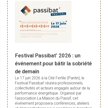
Festival Passibat’ 2026 : un
événement pour bâtir la sobriété
de demain
Le 17 juin 2026 à la Cité Fertile (Pantin), le
Festival Passibat’ réunira professionnels,
collectivités et acteurs engagés autour de la
performance énergétique. Organisé par
l’association La Maison du Passif, cet
événement proposera conférences, ateliers