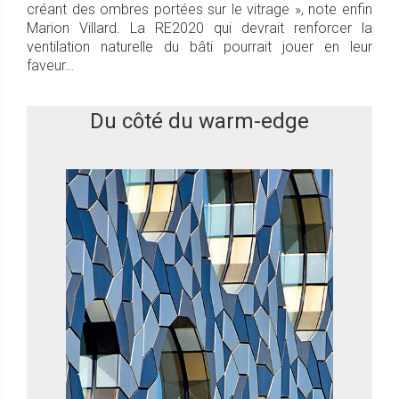
créant des ombres portées sur le vitrage », note enfin
Marion Villard. La RE2020 qui devrait renforcer la
ventilation naturelle du bâti pourrait jouer en leur
faveur…
Du côté du warm-edge