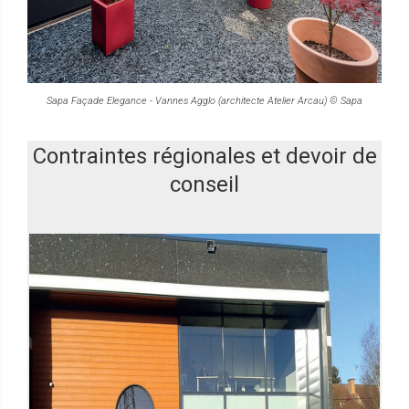
Sapa Façade Elegance - Vannes Agglo (architecte Atelier Arcau) © Sapa
Contraintes régionales et devoir de
conseil