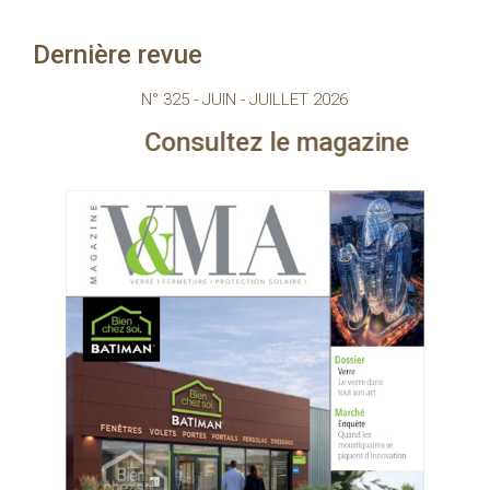
Dernière revue
N° 325 - JUIN - JUILLET 2026
Consultez le magazine