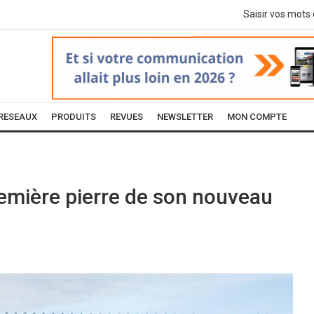
RESEAUX
PRODUITS
REVUES
NEWSLETTER
MON COMPTE
emière pierre de son nouveau