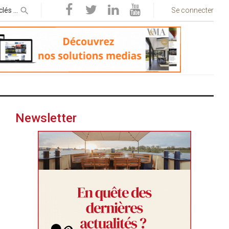
Se connecter
Newsletter