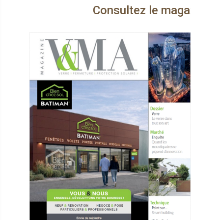
Consultez le magazine