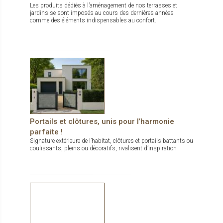
Les produits dédiés à l’aménagement de nos terrasses et
jardins se sont imposés au cours des dernières années
comme des éléments indispensables au confort.
Portails et clôtures, unis pour l’harmonie
parfaite !
Signature extérieure de l’habitat, clôtures et portails battants ou
coulissants, pleins ou décoratifs, rivalisent d’inspiration