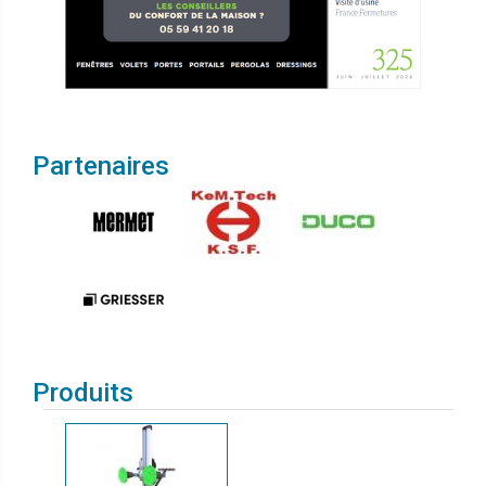
Partenaires
Produits