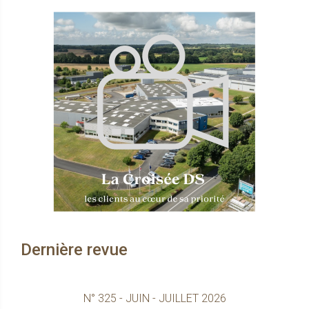
Dernière revue
N° 325 - JUIN - JUILLET 2026