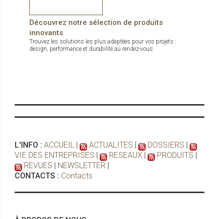
Découvrez notre sélection de produits
innovants
Trouvez les solutions les plus adaptées pour vos projets :
design, performance et durabilité au rendez-vous
L'INFO :
ACCUEIL
|
ACTUALITES
|
DOSSIERS
|
VIE DES ENTREPRISES
|
RESEAUX
|
PRODUITS
|
REVUES
|
NEWSLETTER
|
CONTACTS :
Contacts