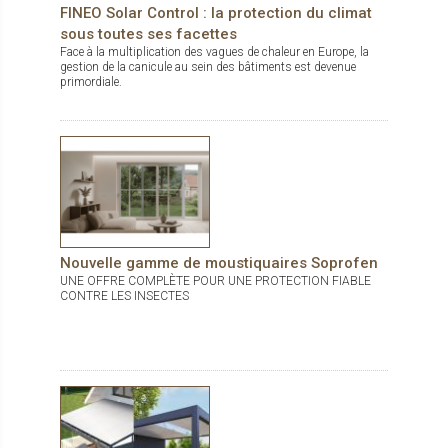
pour un maximum de personnalisation.
FINEO Solar Control : la protection du climat
sous toutes ses facettes
Face à la multiplication des vagues de chaleur en Europe, la
gestion de la canicule au sein des bâtiments est devenue
primordiale.
Nouvelle gamme de moustiquaires Soprofen
UNE OFFRE COMPLÈTE POUR UNE PROTECTION FIABLE
CONTRE LES INSECTES