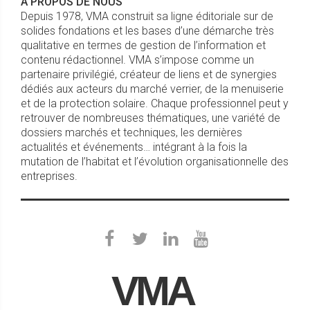
À PROPOS DE NOUS
Depuis 1978, VMA construit sa ligne éditoriale sur de
solides fondations et les bases d’une démarche très
qualitative en termes de gestion de l’information et
contenu rédactionnel. VMA s’impose comme un
partenaire privilégié, créateur de liens et de synergies
dédiés aux acteurs du marché verrier, de la menuiserie
et de la protection solaire. Chaque professionnel peut y
retrouver de nombreuses thématiques, une variété de
dossiers marchés et techniques, les dernières
actualités et événements… intégrant à la fois la
mutation de l’habitat et l’évolution organisationnelle des
entreprises.
VMA