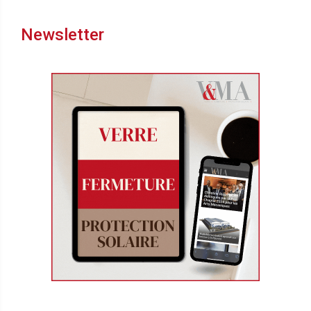
Newsletter