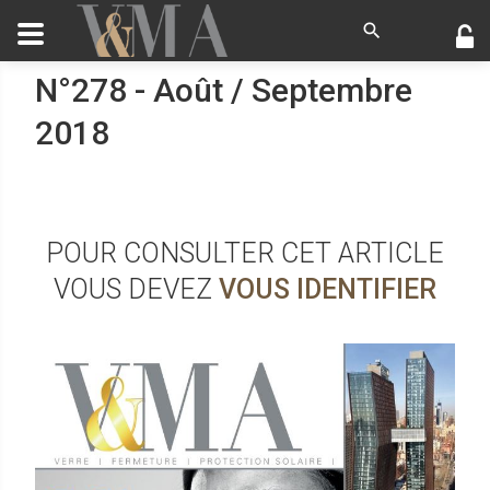
N°278 - Août / Septembre
2018
POUR CONSULTER CET ARTICLE
VOUS DEVEZ
VOUS IDENTIFIER