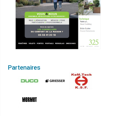
Partenaires