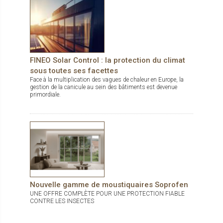
FINEO Solar Control : la protection du climat
sous toutes ses facettes
Face à la multiplication des vagues de chaleur en Europe, la
gestion de la canicule au sein des bâtiments est devenue
primordiale.
Nouvelle gamme de moustiquaires Soprofen
UNE OFFRE COMPLÈTE POUR UNE PROTECTION FIABLE
CONTRE LES INSECTES