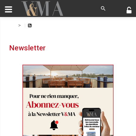
>
Newsletter