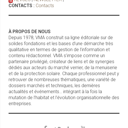
CONTACTS :
Contacts
À PROPOS DE NOUS
Depuis 1978, VMA construit sa ligne éditoriale sur de
solides fondations et les bases d’une démarche très
qualitative en termes de gestion de l’information et
contenu rédactionnel. VMA s’impose comme un
partenaire privilégié, créateur de liens et de synergies
dédiés aux acteurs du marché verrier, de la menuiserie
et de la protection solaire. Chaque professionnel peut y
retrouver de nombreuses thématiques, une variété de
dossiers marchés et techniques, les dernières
actualités et événements… intégrant à la fois la
mutation de l’habitat et l’évolution organisationnelle des
entreprises.