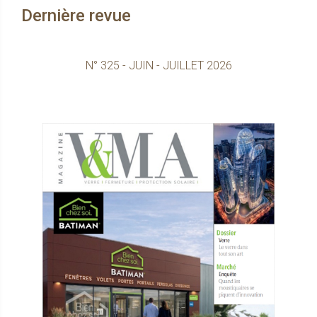
Dernière revue
N° 325 - JUIN - JUILLET 2026
Consultez