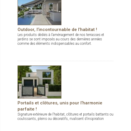
Outdoor, l’incontournable de l’habitat !
Les produits dédiés à l’aménagement de nos terrasses et
jardins se sont imposés au cours des dernières années
comme des éléments indispensables au confort.
Portails et clôtures, unis pour l’harmonie
parfaite !
Signature extérieure de l’habitat, clôtures et portails battants ou
coulissants, pleins ou décoratifs, rivalisent d’inspiration