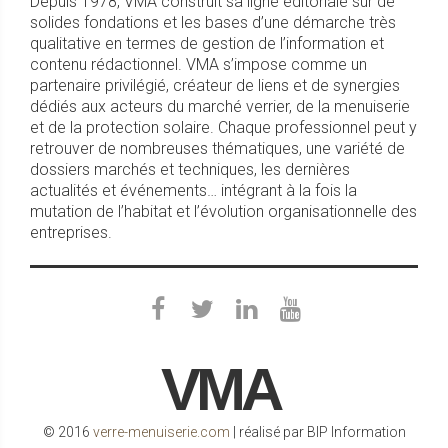
Depuis 1978, VMA construit sa ligne éditoriale sur de
solides fondations et les bases d’une démarche très
qualitative en termes de gestion de l’information et
contenu rédactionnel. VMA s’impose comme un
partenaire privilégié, créateur de liens et de synergies
dédiés aux acteurs du marché verrier, de la menuiserie
et de la protection solaire. Chaque professionnel peut y
retrouver de nombreuses thématiques, une variété de
dossiers marchés et techniques, les dernières
actualités et événements… intégrant à la fois la
mutation de l’habitat et l’évolution organisationnelle des
entreprises.
VMA
© 2016
verre-menuiserie.com
| réalisé par BIP Information