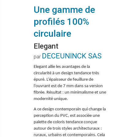
Une gamme de
profilés 100%
circulaire
Elegant
DECEUNINCK SAS
par
Elegant allie les avantages de la
circularité à un design tendance très
épuré. L’épaisseur de feuillure de
l’ouvrant est de 7 mm dans sa version
fibrée. Résultat : un minimalisme et une
modernité unique.
A ce design contemporain qui change la
perception du PVC, est associée une
palette de coloris tendance conçue
autour de trois styles architecturaux :
ruraux, urbains et contemporains. Cela