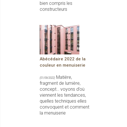
bien compris les
constructeurs
Abécédaire 2022 de la
couleur en menuiserie
Matière,
(01/09/2022)
fragment de lumière,
concept… voyons d’où
viennent les tendances,
quelles techniques elles
convoquent et comment
la menuiserie