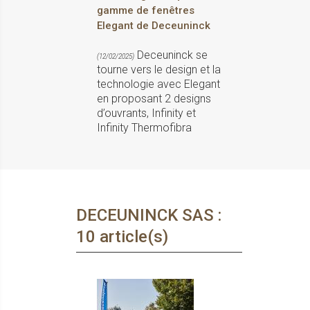
gamme de fenêtres
Elegant de Deceuninck
Deceuninck se
(12/02/2025)
tourne vers le design et la
technologie avec Elegant
en proposant 2 designs
d’ouvrants, Infinity et
Infinity Thermofibra
DECEUNINCK SAS :
10 article(s)