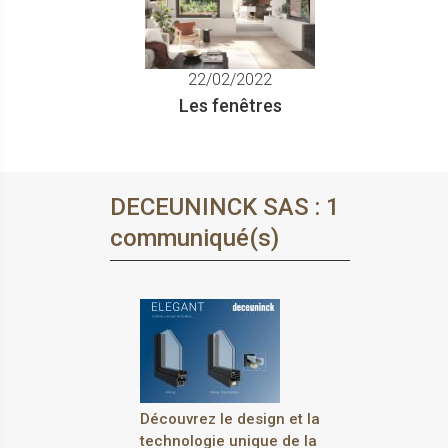
22/02/2022
Les fenêtres
DECEUNINCK SAS : 1
communiqué(s)
Découvrez le design et la
technologie unique de la