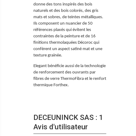
donne des tons inspirés des bois
naturels et des bois colorés, des gris
mats et sobres, de teintes métalliques.
Ils composent un nuancier de 50
références plaxés qui évitent les
contraintes de la peinture et de 16
finitions thermolaquées Décoroc qui
confèrent un aspect satiné mat et une
texture grainée.
Elegant bénéficie aussi de la technologie
de renforcement des ouvrants par
fibres de verre ThermoFibra et le renfort
thermique Forthex.
DECEUNINCK SAS : 1
Avis d'utilisateur