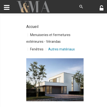
Accueil
Menuiseries et fermetures
extérieures - Vérandas
Fenêtres
Autres matériaux