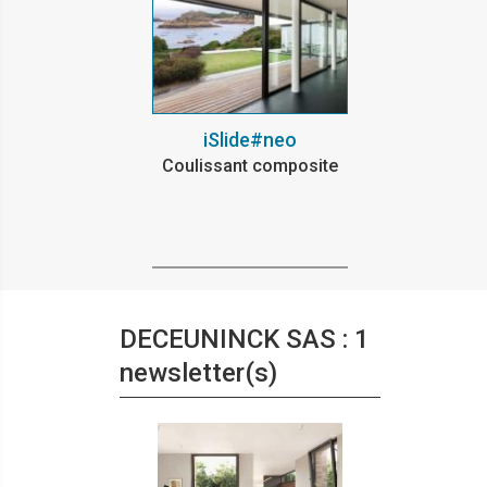
iSlide#neo
Coulissant composite
DECEUNINCK SAS : 1
newsletter(s)