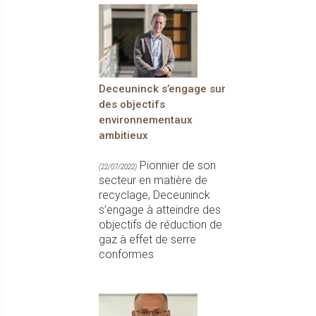
Deceuninck s’engage sur
des objectifs
environnementaux
ambitieux
Pionnier de son
(22/07/2022)
secteur en matière de
recyclage, Deceuninck
s’engage à atteindre des
objectifs de réduction de
gaz à effet de serre
conformes