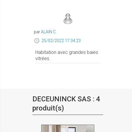
par
ALAIN C.
25/02/2022 17:34:23
Habitation avec grandes baies
vitrées.
DECEUNINCK SAS : 4
produit(s)