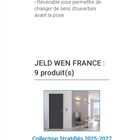
• Réversible pour permettre de
changer de sens d’ouverture
avant la pose
JELD WEN FRANCE :
9 produit(s)
Collection Stratifiés 2025-2027