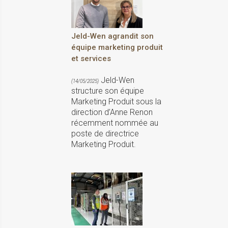
Jeld-Wen agrandit son
équipe marketing produit
et services
Jeld-Wen
(14/05/2025)
structure son équipe
Marketing Produit sous la
direction d’Anne Renon
récemment nommée au
poste de directrice
Marketing Produit.