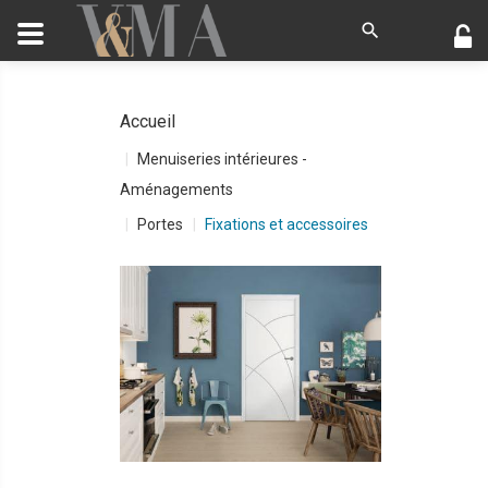
Accueil
Menuiseries intérieures -
Aménagements
Portes
Fixations et accessoires