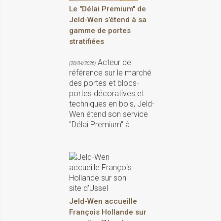
Le "Délai Premium" de
Jeld-Wen s’étend à sa
gamme de portes
stratifiées
Acteur de
(28/04/2026)
référence sur le marché
des portes et blocs-
portes décoratives et
techniques en bois, Jeld-
Wen étend son service
"Délai Premium" à
Jeld-Wen accueille
François Hollande sur