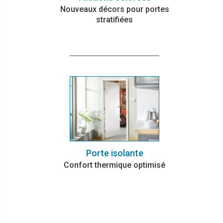
Nouveaux décors pour portes
stratifiées
Porte isolante
Confort thermique optimisé