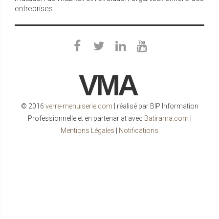
entreprises.
VMA
© 2016
verre-menuiserie.com
| réalisé par BIP Information
Professionnelle et en partenariat avec
Batirama.com
|
Mentions Légales
|
Notifications