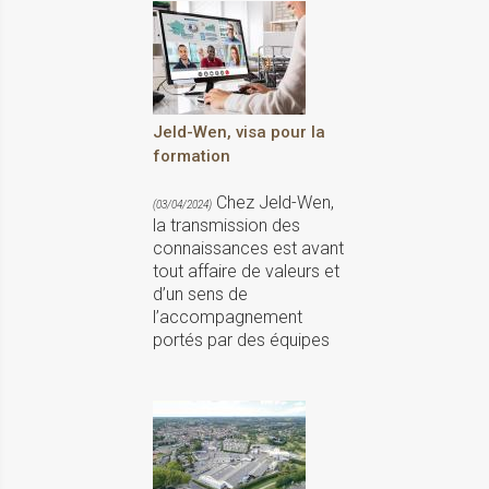
Jeld-Wen, visa pour la
formation
Chez Jeld-Wen,
(03/04/2024)
la transmission des
connais­sances est avant
tout affaire de valeurs et
d’un sens de
l’accompagnement
portés par des équipes