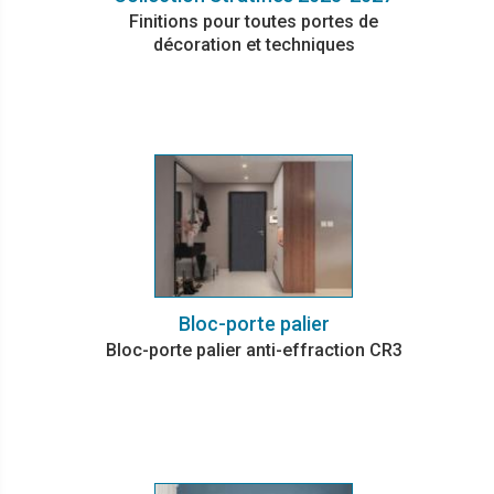
Finitions pour toutes portes de
décoration et techniques
Bloc-porte palier
Bloc-porte palier anti-effraction CR3