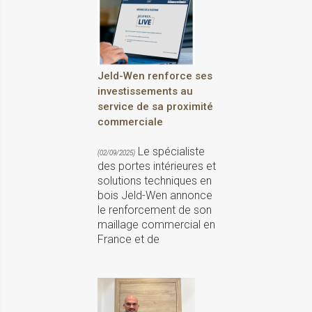
Jeld-Wen renforce ses
investissements au
service de sa proximité
commerciale
Le spécialiste
(02/09/2025)
des portes intérieures et
solutions techniques en
bois Jeld-Wen annonce
le renforcement de son
maillage commercial en
France et de