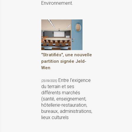
Environnement.
"Stratifiés", une nouvelle
partition signée Jeld-
Wen
Entre l’exigence
(25/09/2025)
du terrain et ses
différents marchés
(santé, enseignement,
hôtellerie-restauration,
bureaux, administrations,
lieux culturels