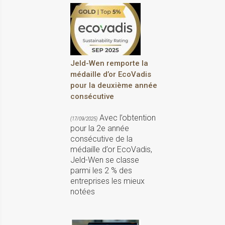
Jeld-Wen remporte la
médaille d’or EcoVadis
pour la deuxième année
consécutive
Avec l’obtention
(17/09/2025)
pour la 2e année
consécutive de la
médaille d’or EcoVadis,
Jeld-Wen se classe
parmi les 2 % des
entreprises les mieux
notées