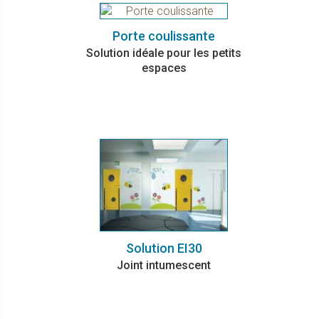
Porte coulissante
Solution idéale pour les petits
espaces
Solution EI30
Joint intumescent