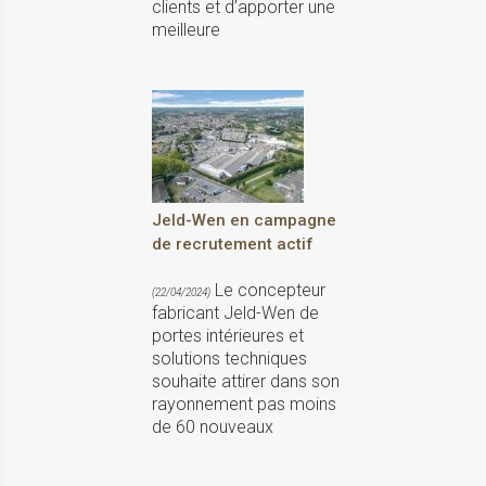
clients et d’apporter une
meilleure
Jeld-Wen en campagne
de recrutement actif
Le concepteur
(22/04/2024)
fabricant Jeld-Wen de
portes intérieures et
solutions techniques
souhaite attirer dans son
rayonnement pas moins
de 60 nouveaux