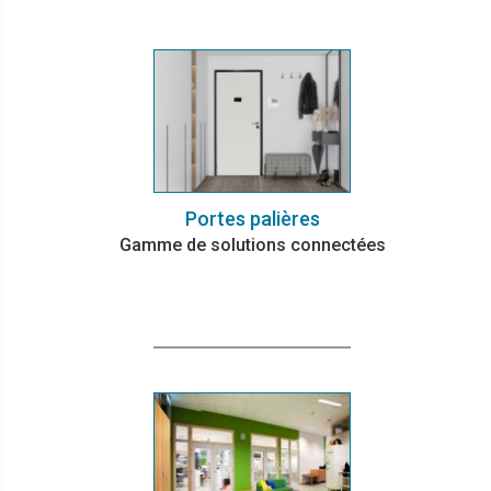
Portes palières
Gamme de solutions connectées