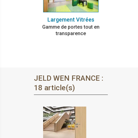
Largement Vitrées
Gamme de portes tout en
transparence
JELD WEN FRANCE :
18 article(s)