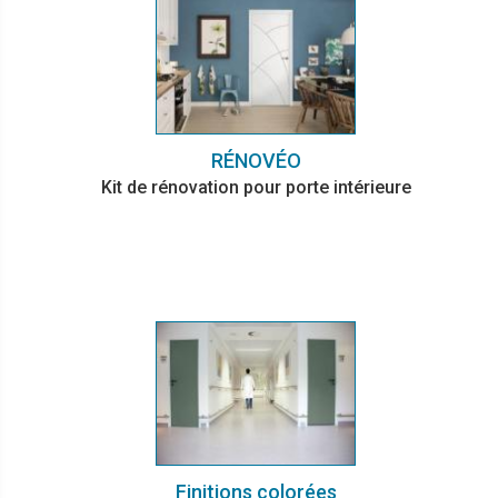
RÉNOVÉO
Kit de rénovation pour porte intérieure
Finitions colorées