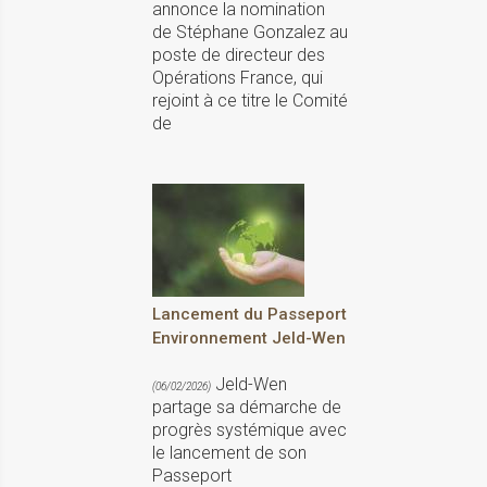
annonce la nomination
de Stéphane Gonzalez au
poste de directeur des
Opérations France, qui
rejoint à ce titre le Comité
de
Lancement du Passeport
Environnement Jeld-Wen
Jeld-Wen
(06/02/2026)
partage sa démarche de
progrès systémique avec
le lancement de son
Passeport